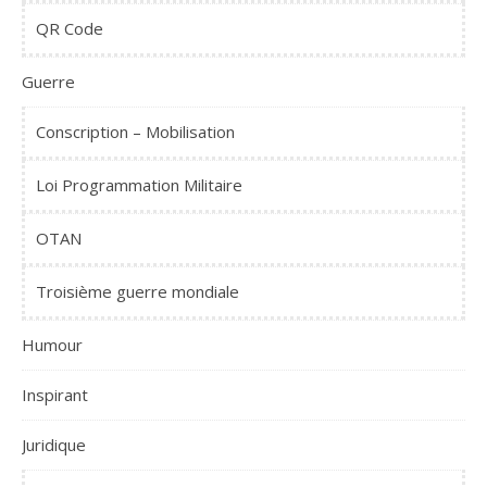
QR Code
Guerre
Conscription – Mobilisation
Loi Programmation Militaire
OTAN
Troisième guerre mondiale
Humour
Inspirant
Juridique