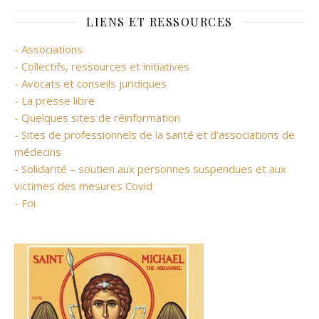
LIENS ET RESSOURCES
- Associations
- Collectifs, ressources et initiatives
- Avocats et conseils juridiques
- La presse libre
- Quelques sites de réinformation
- Sites de professionnels de la santé et d’associations de
médecins
- Solidarité – soutien aux personnes suspendues et aux
victimes des mesures Covid
- Foi