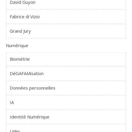
David Guyon
Fabrice di Vizio
Grand Jury
Numérique
Biométrie
DéGAFAMisation
Données personnelles
IA
Identité Numérique
Linky