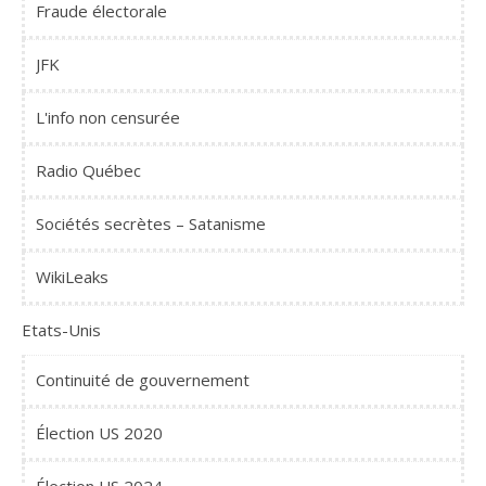
Fraude électorale
JFK
L'info non censurée
Radio Québec
Sociétés secrètes – Satanisme
WikiLeaks
Etats-Unis
Continuité de gouvernement
Élection US 2020