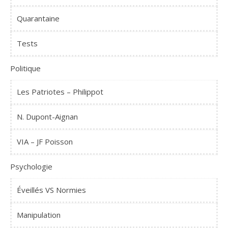
Quarantaine
Tests
Politique
Les Patriotes – Philippot
N. Dupont-Aignan
VIA – JF Poisson
Psychologie
Éveillés VS Normies
Manipulation