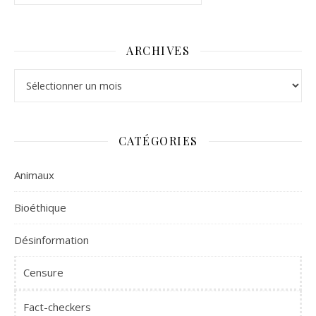
ARCHIVES
Archives
CATÉGORIES
Animaux
Bioéthique
Désinformation
Censure
Fact-checkers