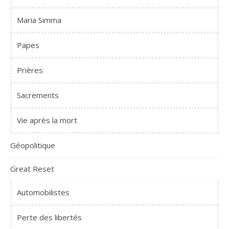
Maria Simma
Papes
Prières
Sacrements
Vie après la mort
Géopolitique
Great Reset
Automobilistes
Perte des libertés