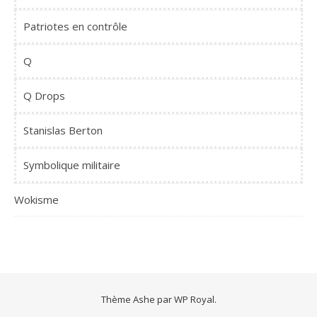
Patriotes en contrôle
Q
Q Drops
Stanislas Berton
Symbolique militaire
Wokisme
Thème Ashe par
WP Royal
.