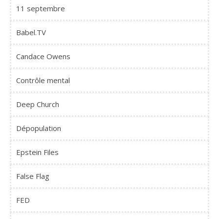
11 septembre
Babel.TV
Candace Owens
Contrôle mental
Deep Church
Dépopulation
Epstein Files
False Flag
FED