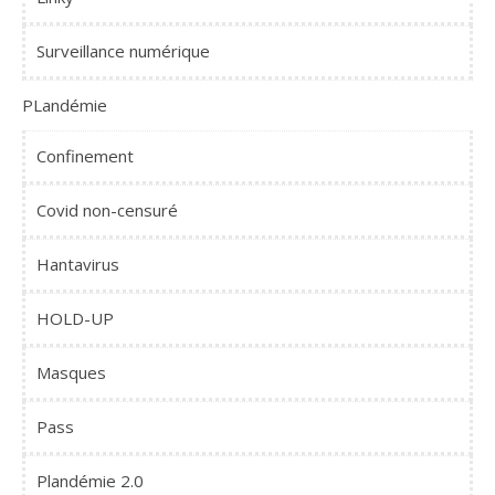
Surveillance numérique
PLandémie
Confinement
Covid non-censuré
Hantavirus
HOLD-UP
Masques
Pass
Plandémie 2.0