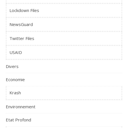
Lockdown Files
NewsGuard
Twitter Files
USAID
Divers
Economie
Krash
Environnement
Etat Profond