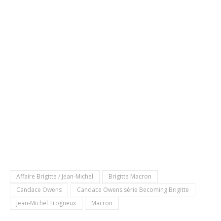
Affaire Brigitte / Jean-Michel
Brigitte Macron
Candace Owens
Candace Owens série Becoming Brigitte
Jean-Michel Trogneux
Macron