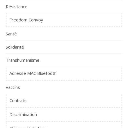
Résistance
Freedom Convoy
Santé
Solidarité
Transhumanisme
Adresse MAC Bluetooth
Vaccins
Contrats
Discrimination