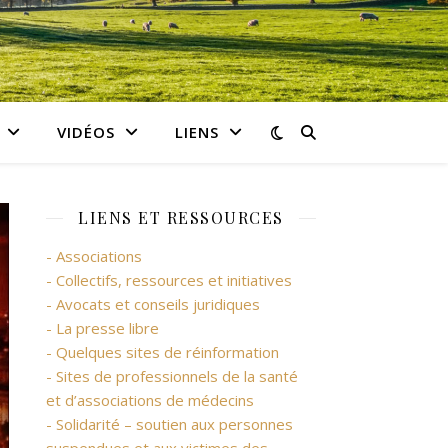
VIDÉOS
LIENS
LIENS ET RESSOURCES
- Associations
- Collectifs, ressources et initiatives
- Avocats et conseils juridiques
- La presse libre
- Quelques sites de réinformation
- Sites de professionnels de la santé
et d’associations de médecins
- Solidarité – soutien aux personnes