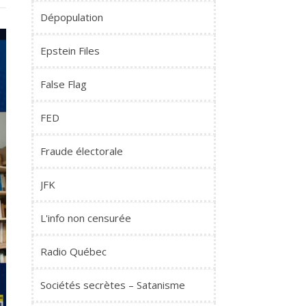
Dépopulation
Epstein Files
False Flag
FED
Fraude électorale
JFK
L'info non censurée
Radio Québec
Sociétés secrètes – Satanisme