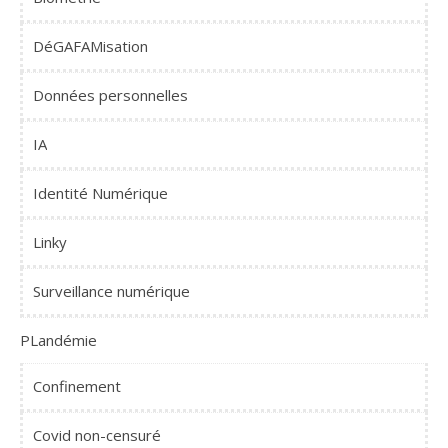
DéGAFAMisation
Données personnelles
IA
Identité Numérique
Linky
Surveillance numérique
PLandémie
Confinement
Covid non-censuré