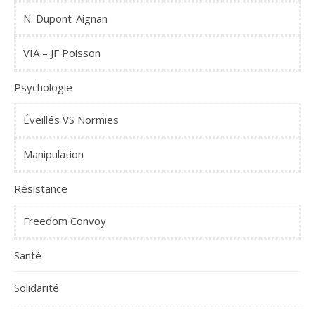
N. Dupont-Aignan
VIA – JF Poisson
Psychologie
Éveillés VS Normies
Manipulation
Résistance
Freedom Convoy
Santé
Solidarité