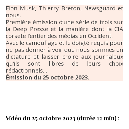
Elon Musk, Thierry Breton, Newsguard et
nous.
Première émission d’une série de trois sur
la Deep Presse et la manière dont la CIA
corsete l’entier des médias en Occident.
Avec le camouflage et le doigté requis pour
ne pas donner à voir que nous sommes en
dictature et laisser croire aux journaleux
qu’ils sont libres de leurs choix
rédactionnels…
Émission du 25 octobre 2023.
Vidéo du 25 octobre 2023 (durée 12 min) :