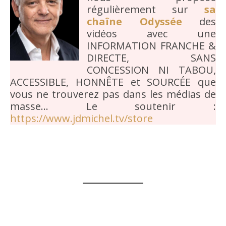
régulièrement sur
sa
chaîne Odyssée
des
vidéos avec une
INFORMATION FRANCHE &
DIRECTE, SANS
CONCESSION NI TABOU,
ACCESSIBLE, HONNÊTE et SOURCÉE que
vous ne trouverez pas dans les médias de
masse… Le soutenir :
https://www.jdmichel.tv/store