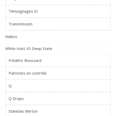
Témoignages EI
Transmission
Vidéos
White Hats VS Deep State
Frédéric Boussard
Patriotes en contrôle
Q
Q Drops
Stanislas Berton