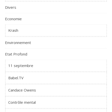
Divers
Economie
Krash
Environnement
Etat Profond
11 septembre
Babel.TV
Candace Owens
Contrôle mental