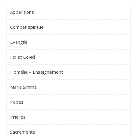
Apparitions
Combat spirituel
Évangile
Foi et Covid
Homélie – Enseignement
Maria Simma
Papes
Prières
Sacrements