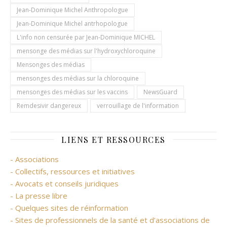
Jean-Dominique Michel Anthropologue
Jean-Dominique Michel antrhopologue
L'info non censurée par Jean-Dominique MICHEL
mensonge des médias sur l'hydroxychloroquine
Mensonges des médias
mensonges des médias sur la chloroquine
mensonges des médias sur les vaccins
NewsGuard
Remdesivir dangereux
verrouillage de l'information
LIENS ET RESSOURCES
- Associations
- Collectifs, ressources et initiatives
- Avocats et conseils juridiques
- La presse libre
- Quelques sites de réinformation
- Sites de professionnels de la santé et d’associations de