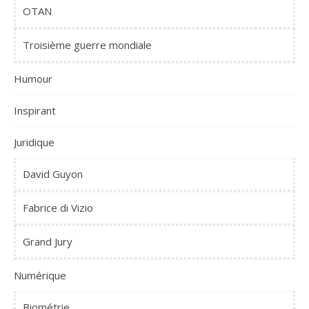
OTAN
Troisième guerre mondiale
Humour
Inspirant
Juridique
David Guyon
Fabrice di Vizio
Grand Jury
Numérique
Biométrie