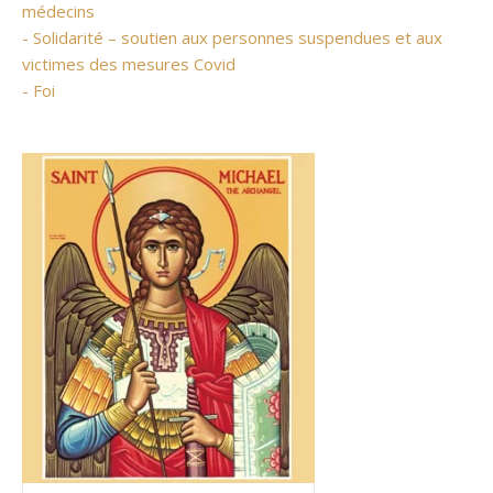
médecins
- Solidarité – soutien aux personnes suspendues et aux
victimes des mesures Covid
- Foi