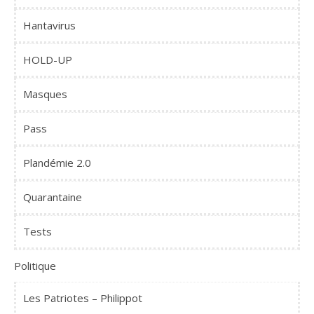
Hantavirus
HOLD-UP
Masques
Pass
Plandémie 2.0
Quarantaine
Tests
Politique
Les Patriotes – Philippot