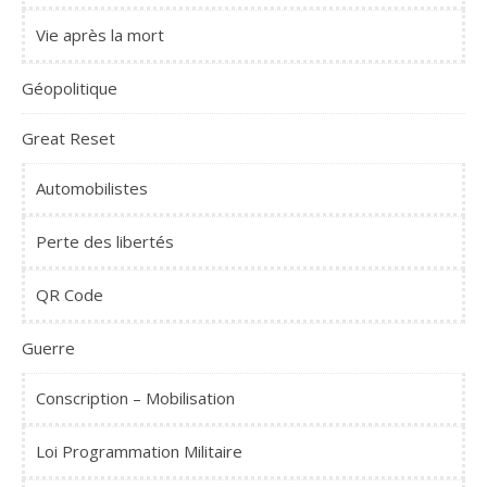
Vie après la mort
Géopolitique
Great Reset
Automobilistes
Perte des libertés
QR Code
Guerre
Conscription – Mobilisation
Loi Programmation Militaire