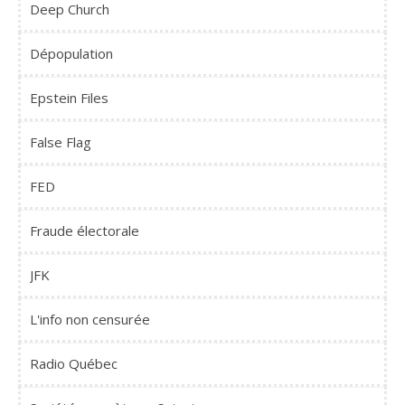
Deep Church
Dépopulation
Epstein Files
False Flag
FED
Fraude électorale
JFK
L'info non censurée
Radio Québec