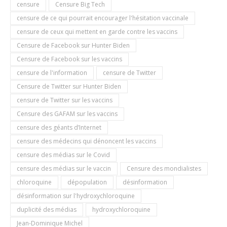
censure
Censure Big Tech
censure de ce qui pourrait encourager l'hésitation vaccinale
censure de ceux qui mettent en garde contre les vaccins
Censure de Facebook sur Hunter Biden
Censure de Facebook sur les vaccins
censure de l'information
censure de Twitter
Censure de Twitter sur Hunter Biden
censure de Twitter sur les vaccins
Censure des GAFAM sur les vaccins
censure des géants d’Internet
censure des médecins qui dénoncent les vaccins
censure des médias sur le Covid
censure des médias sur le vaccin
Censure des mondialistes
chloroquine
dépopulation
désinformation
désinformation sur l'hydroxychloroquine
duplicité des médias
hydroxychloroquine
Jean-Dominique Michel