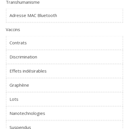
Transhumanisme
Adresse MAC Bluetooth
Vaccins
Contrats
Discrimination
Effets indésirables
Graphène
Lots
Nanotechnologies
Suspendus