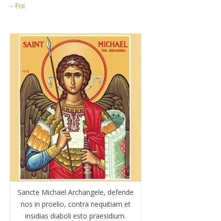
- Foi
Sancte Michael Archangele, defende
nos in proelio, contra nequitiam et
insidias diaboli esto praesidium.