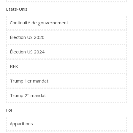
Etats-Unis
Continuité de gouvernement
Élection US 2020
Élection US 2024
RFK
Trump 1er mandat
Trump 2° mandat
Foi
Apparitions