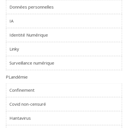
Données personnelles
IA
Identité Numérique
Linky
Surveillance numérique
PLandémie
Confinement
Covid non-censuré
Hantavirus