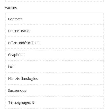
Vaccins
Contrats
Discrimination
Effets indésirables
Graphène
Lots
Nanotechnologies
Suspendus
Témoignages EI