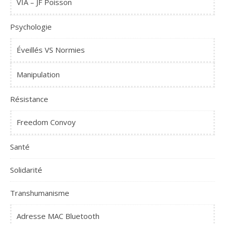
VIA – JF Poisson
Psychologie
Éveillés VS Normies
Manipulation
Résistance
Freedom Convoy
Santé
Solidarité
Transhumanisme
Adresse MAC Bluetooth