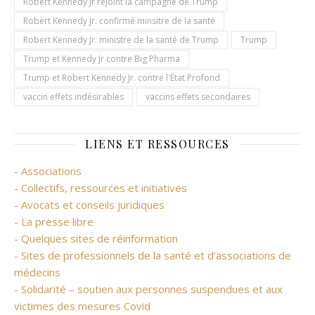
Robert Kennedy Jr rejoint la campagne de Trump
Robert Kennedy Jr. confirmé minsitre de la santé
Robert Kennedy Jr. ministre de la santé de Trump
Trump
Trump et Kennedy Jr contre Big Pharma
Trump et Robert Kennedy Jr. contre l'État Profond
vaccin effets indésirables
vaccins effets secondaires
LIENS ET RESSOURCES
- Associations
- Collectifs, ressources et initiatives
- Avocats et conseils juridiques
- La presse libre
- Quelques sites de réinformation
- Sites de professionnels de la santé et d’associations de
médecins
- Solidarité – soutien aux personnes suspendues et aux
victimes des mesures Covid