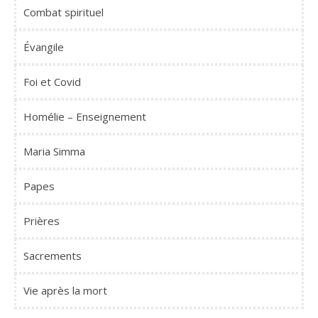
Combat spirituel
Évangile
Foi et Covid
Homélie – Enseignement
Maria Simma
Papes
Prières
Sacrements
Vie après la mort