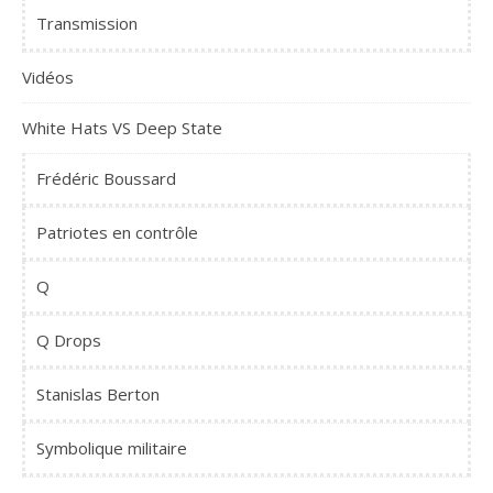
Transmission
Vidéos
White Hats VS Deep State
Frédéric Boussard
Patriotes en contrôle
Q
Q Drops
Stanislas Berton
Symbolique militaire