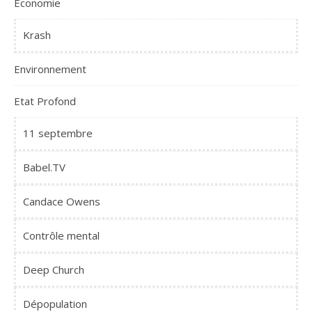
Economie
Krash
Environnement
Etat Profond
11 septembre
Babel.TV
Candace Owens
Contrôle mental
Deep Church
Dépopulation