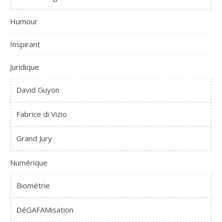
Humour
Inspirant
Juridique
David Guyon
Fabrice di Vizio
Grand Jury
Numérique
Biométrie
DéGAFAMisation