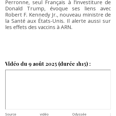
Perronne, seul Français à l’investiture de
Donald Trump, évoque ses liens avec
Robert F. Kennedy Jr., nouveau ministre de
la Santé aux États-Unis. Il alerte aussi sur
les effets des vaccins à ARN.
Vidéo du 9 août 2025 (durée 1h15) :
Source vidéo Odyssée :