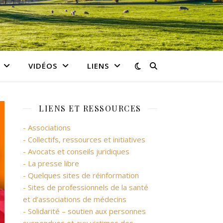
VIDÉOS
LIENS
LIENS ET RESSOURCES
- Associations
- Collectifs, ressources et initiatives
- Avocats et conseils juridiques
- La presse libre
- Quelques sites de réinformation
- Sites de professionnels de la santé
et d’associations de médecins
- Solidarité – soutien aux personnes