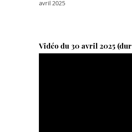
avril 2025
Vidéo du 30 avril 2025 (dur