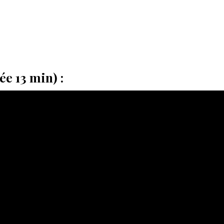
ée 13 min) :