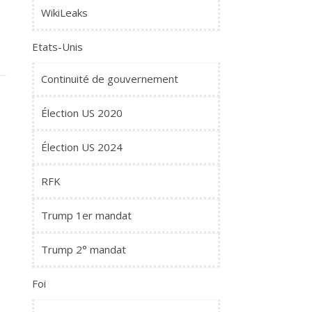
WikiLeaks
Etats-Unis
Continuité de gouvernement
Élection US 2020
Élection US 2024
RFK
Trump 1er mandat
Trump 2° mandat
Foi