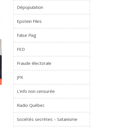
Dépopulation
Epstein Files
False Flag
FED
Fraude électorale
JFK
L'info non censurée
Radio Québec
Sociétés secrètes – Satanisme