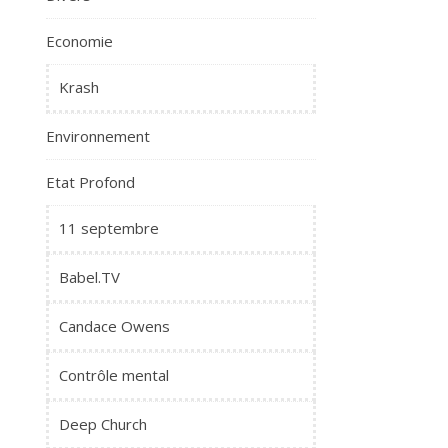
Economie
Krash
Environnement
Etat Profond
11 septembre
Babel.TV
Candace Owens
Contrôle mental
Deep Church