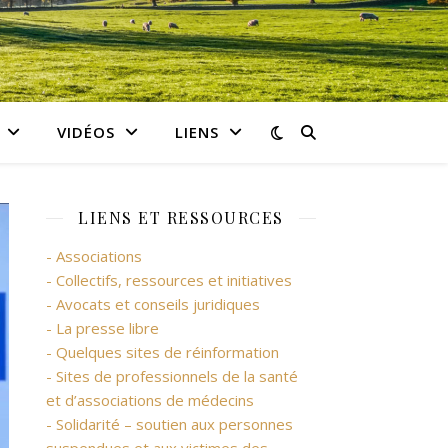
VIDÉOS
LIENS
LIENS ET RESSOURCES
- Associations
- Collectifs, ressources et initiatives
- Avocats et conseils juridiques
- La presse libre
- Quelques sites de réinformation
- Sites de professionnels de la santé
et d’associations de médecins
- Solidarité – soutien aux personnes