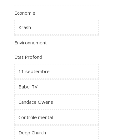
Economie
Krash
Environnement
Etat Profond
11 septembre
Babel.TV
Candace Owens
Contrôle mental
Deep Church