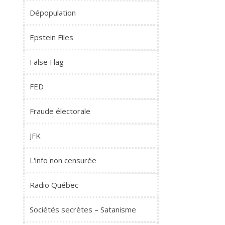
Dépopulation
Epstein Files
False Flag
FED
Fraude électorale
JFK
L'info non censurée
Radio Québec
Sociétés secrètes – Satanisme