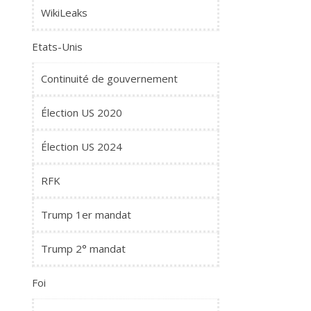
WikiLeaks
Etats-Unis
Continuité de gouvernement
Élection US 2020
Élection US 2024
RFK
Trump 1er mandat
Trump 2° mandat
Foi