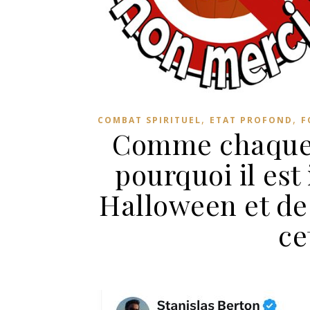
,
,
COMBAT SPIRITUEL
ETAT PROFOND
F
Comme chaque a
pourquoi il est
Halloween et de
ce