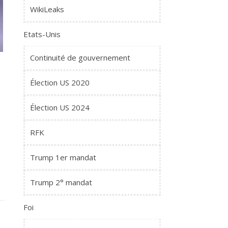
WikiLeaks
Etats-Unis
Continuité de gouvernement
Élection US 2020
Élection US 2024
RFK
Trump 1er mandat
Trump 2° mandat
Foi