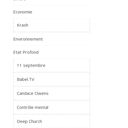
Economie
Krash
Environnement
Etat Profond
11 septembre
Babel.TV
Candace Owens
Contrôle mental
Deep Church