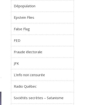
Dépopulation
Epstein Files
False Flag
FED
Fraude électorale
JFK
L'info non censurée
Radio Québec
Sociétés secrètes – Satanisme