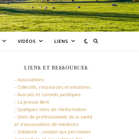
VIDÉOS
LIENS
LIENS ET RESSOURCES
- Associations
- Collectifs, ressources et initiatives
- Avocats et conseils juridiques
- La presse libre
- Quelques sites de réinformation
- Sites de professionnels de la santé
et d’associations de médecins
- Solidarité – soutien aux personnes