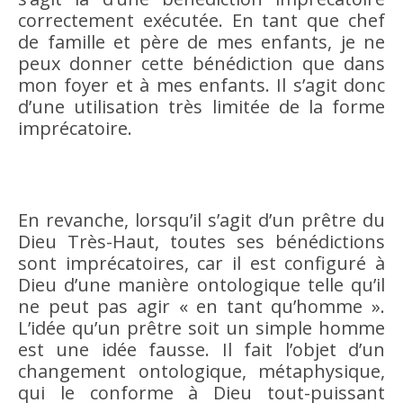
correctement exécutée. En tant que chef
de famille et père de mes enfants, je ne
peux donner cette bénédiction que dans
mon foyer et à mes enfants. Il s’agit donc
d’une utilisation très limitée de la forme
imprécatoire.
En revanche, lorsqu’il s’agit d’un prêtre du
Dieu Très-Haut, toutes ses bénédictions
sont imprécatoires, car il est configuré à
Dieu d’une manière ontologique telle qu’il
ne peut pas agir « en tant qu’homme ».
L’idée qu’un prêtre soit un simple homme
est une idée fausse. Il fait l’objet d’un
changement ontologique, métaphysique,
qui le conforme à Dieu tout-puissant