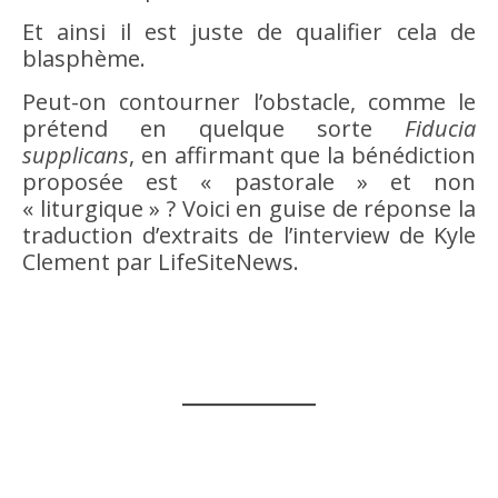
Et ainsi il est juste de qualifier cela de
blasphème.
Peut-on contourner l’obstacle, comme le
prétend en quelque sorte
Fiducia
supplicans
, en affirmant que la bénédiction
proposée est « pastorale » et non
« liturgique » ? Voici en guise de réponse la
traduction d’extraits de l’interview de Kyle
Clement par LifeSiteNews.