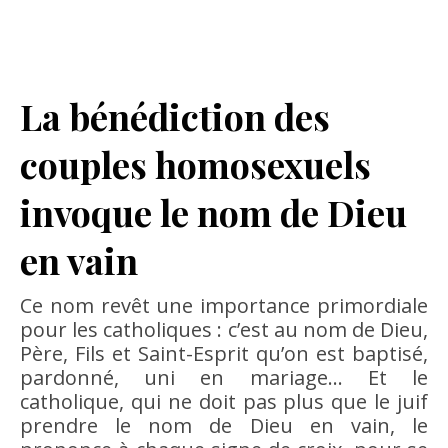
La bénédiction des
couples homosexuels
invoque le nom de Dieu
en vain
Ce nom revêt une importance primordiale
pour les catholiques : c’est au nom de Dieu,
Père, Fils et Saint-Esprit qu’on est baptisé,
pardonné, uni en mariage… Et le
catholique, qui ne doit pas plus que le juif
prendre le nom de Dieu en vain, le