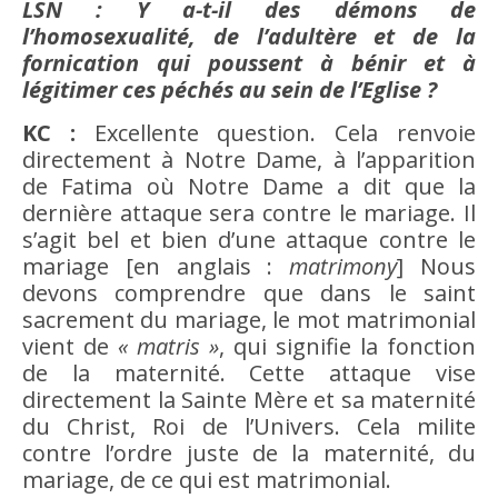
LSN : Y a-t-il des démons de
l’homosexualité, de l’adultère et de la
fornication qui poussent à bénir et à
légitimer ces péchés au sein de l’Eglise ?
KC :
Excellente question. Cela renvoie
directement à Notre Dame, à l’apparition
de Fatima où Notre Dame a dit que la
dernière attaque sera contre le mariage. Il
s’agit bel et bien d’une attaque contre le
mariage [en anglais :
matrimony
] Nous
devons comprendre que dans le saint
sacrement du mariage, le mot matrimonial
vient de
« matris »
, qui signifie la fonction
de la maternité. Cette attaque vise
directement la Sainte Mère et sa maternité
du Christ, Roi de l’Univers. Cela milite
contre l’ordre juste de la maternité, du
mariage, de ce qui est matrimonial.