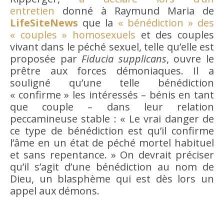
entretien
donné à Raymund Maria de
LifeSiteNews
que la
« bénédiction » des
« couples » homosexuels
et des couples
vivant dans le péché sexuel, telle qu’elle est
proposée par
Fiducia supplicans
, ouvre le
prêtre aux forces démoniaques. Il a
souligné qu’une telle bénédiction
« confirme » les intéressés – bénis en tant
que couple – dans leur relation
peccamineuse stable : « Le vrai danger de
ce type de bénédiction est qu’il confirme
l’âme en un état de péché mortel habituel
et sans repentance. » On devrait préciser
qu’il s’agit d’une bénédiction au nom de
Dieu, un blasphème qui est dès lors un
appel aux démons.