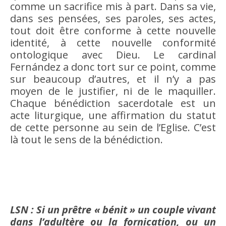
comme un sacrifice mis à part. Dans sa vie,
dans ses pensées, ses paroles, ses actes,
tout doit être conforme à cette nouvelle
identité, à cette nouvelle conformité
ontologique avec Dieu. Le cardinal
Fernández a donc tort sur ce point, comme
sur beaucoup d’autres, et il n’y a pas
moyen de le justifier, ni de le maquiller.
Chaque bénédiction sacerdotale est un
acte liturgique, une affirmation du statut
de cette personne au sein de l’Eglise. C’est
là tout le sens de la bénédiction.
LSN : Si un prêtre « bénit » un couple vivant
dans l’adultère ou la fornication, ou un