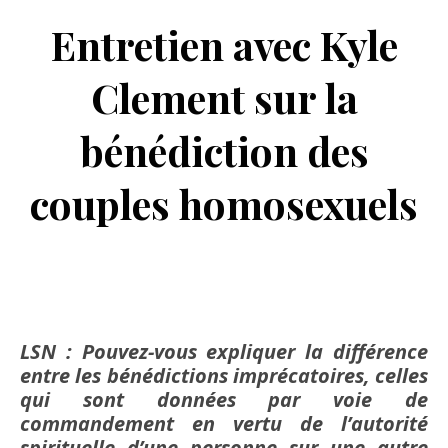
Entretien avec Kyle
Clement sur la
bénédiction des
couples homosexuels
LSN : Pouvez-vous expliquer la différence
entre les bénédictions imprécatoires, celles
qui sont données par voie de
commandement en vertu de l’autorité
spirituelle d’une personne sur une autre