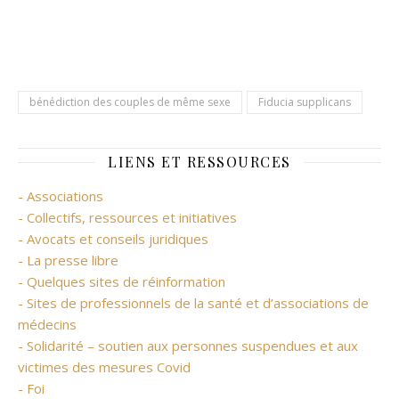
bénédiction des couples de même sexe
Fiducia supplicans
LIENS ET RESSOURCES
- Associations
- Collectifs, ressources et initiatives
- Avocats et conseils juridiques
- La presse libre
- Quelques sites de réinformation
- Sites de professionnels de la santé et d’associations de
médecins
- Solidarité – soutien aux personnes suspendues et aux
victimes des mesures Covid
- Foi