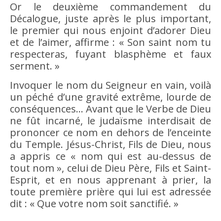
Or le deuxième commandement du
Décalogue, juste après le plus important,
le premier qui nous enjoint d’adorer Dieu
et de l’aimer, affirme : « Son saint nom tu
respecteras, fuyant blasphème et faux
serment. »
Invoquer le nom du Seigneur en vain, voilà
un péché d’une gravité extrême, lourde de
conséquences… Avant que le Verbe de Dieu
ne fût incarné, le judaïsme interdisait de
prononcer ce nom en dehors de l’enceinte
du Temple. Jésus-Christ, Fils de Dieu, nous
a appris ce « nom qui est au-dessus de
tout nom », celui de Dieu Père, Fils et Saint-
Esprit, et en nous apprenant à prier, la
toute première prière qui lui est adressée
dit : « Que votre nom soit sanctifié. »