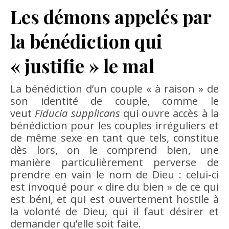
Les démons appelés par
la bénédiction qui
« justifie » le mal
La bénédiction d’un couple « à raison » de
son identité de couple, comme le
veut
Fiducia supplicans
qui ouvre accès à la
bénédiction pour les couples irréguliers et
de même sexe en tant que tels, constitue
dès lors, on le comprend bien, une
manière particulièrement perverse de
prendre en vain le nom de Dieu : celui-ci
est invoqué pour « dire du bien » de ce qui
est béni, et qui est ouvertement hostile à
la volonté de Dieu, qui il faut désirer et
demander qu’elle soit faite.