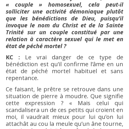
« couple » homosexuel, cela peut-il
solliciter une activité démoniaque plutôt
que les bénédictions de Dieu, puisqu’il
invoque le nom du Christ et de la Sainte
Trinité sur un couple constitué par une
relation à caractère sexuel qui le met en
état de péché mortel ?
KC :
Le vrai danger de ce type de
bénédiction est qu’il confirme l’âme en un
état de péché mortel habituel et sans
repentance.
Ce faisant, le prêtre se retrouve dans une
situation de pierre à moudre. Que signifie
cette expression ? « Mais celui qui
scandalisera un de ces petits qui croient en
moi, il vaudrait mieux pour lui qu’on lui
attachât au cou la meule qu’un âne tourne,