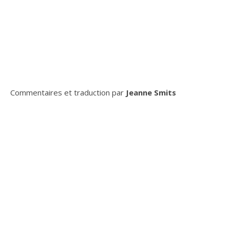
Commentaires et traduction par
Jeanne Smits