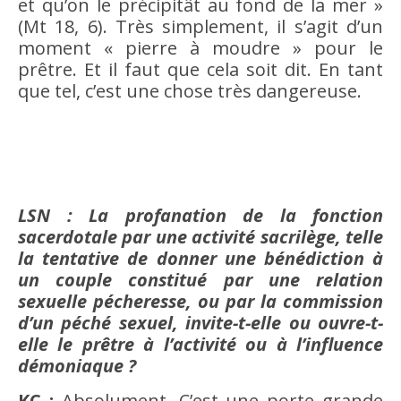
et qu’on le précipitât au fond de la mer »
(Mt 18, 6). Très simplement, il s’agit d’un
moment « pierre à moudre » pour le
prêtre. Et il faut que cela soit dit. En tant
que tel, c’est une chose très dangereuse.
LSN : La profanation de la fonction
sacerdotale par une activité sacrilège, telle
la tentative de donner une bénédiction à
un couple constitué par une relation
sexuelle pécheresse, ou par la commission
d’un péché sexuel, invite-t-elle ou ouvre-t-
elle le prêtre à l’activité ou à l’influence
démoniaque ?
KC :
Absolument. C’est une porte grande