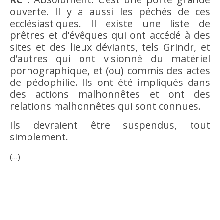
ouverte. Il y a aussi les péchés de ces
ecclésiastiques. Il existe une liste de
prêtres et d’évêques qui ont accédé à des
sites et des lieux déviants, tels Grindr, et
d’autres qui ont visionné du matériel
pornographique, et (ou) commis des actes
de pédophilie. Ils ont été impliqués dans
des actions malhonnêtes et ont des
relations malhonnêtes qui sont connues.
Ils devraient être suspendus, tout
simplement.
(…)