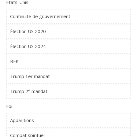
Etats-Unis
Continuité de gouvernement
Élection US 2020
Élection US 2024
RFK
Trump 1er mandat
Trump 2° mandat
Foi
Apparitions
Combat spirituel