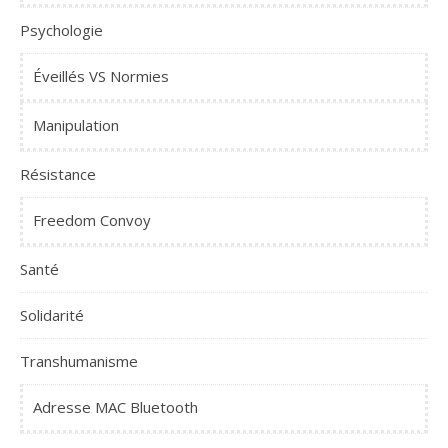
Psychologie
Éveillés VS Normies
Manipulation
Résistance
Freedom Convoy
Santé
Solidarité
Transhumanisme
Adresse MAC Bluetooth