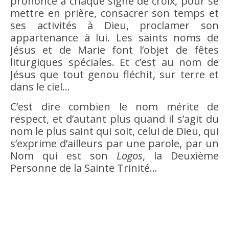
prononce à chaque signe de croix, pour se
mettre en prière, consacrer son temps et
ses activités à Dieu, proclamer son
appartenance à lui. Les saints noms de
Jésus et de Marie font l’objet de fêtes
liturgiques spéciales. Et c’est au nom de
Jésus que tout genou fléchit, sur terre et
dans le ciel…
C’est dire combien le nom mérite de
respect, et d’autant plus quand il s’agit du
nom le plus saint qui soit, celui de Dieu, qui
s’exprime d’ailleurs par une parole, par un
Nom qui est son
Logos
, la Deuxième
Personne de la Sainte Trinité…