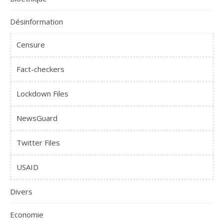
Désinformation
Censure
Fact-checkers
Lockdown Files
NewsGuard
Twitter Files
USAID
Divers
Economie