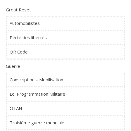
Great Reset
Automobilistes
Perte des libertés
QR Code
Guerre
Conscription – Mobilisation
Loi Programmation Militaire
OTAN
Troisième guerre mondiale