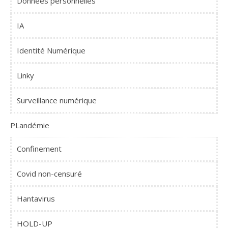
Données personnelles
IA
Identité Numérique
Linky
Surveillance numérique
PLandémie
Confinement
Covid non-censuré
Hantavirus
HOLD-UP