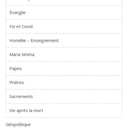
Évangile
Foi et Covid
Homélie – Enseignement
Maria Simma
Papes
Prières
Sacrements
Vie après la mort
Géopolitique