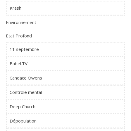
Krash
Environnement
Etat Profond
11 septembre
Babel.TV
Candace Owens
Contrôle mental
Deep Church
Dépopulation