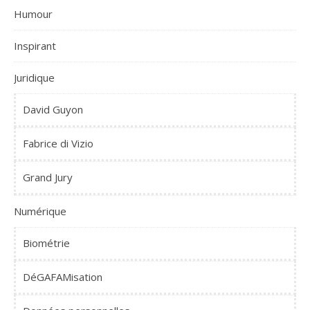
Humour
Inspirant
Juridique
David Guyon
Fabrice di Vizio
Grand Jury
Numérique
Biométrie
DéGAFAMisation