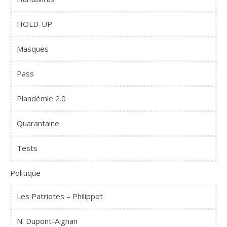
HOLD-UP
Masques
Pass
Plandémie 2.0
Quarantaine
Tests
Politique
Les Patriotes – Philippot
N. Dupont-Aignan