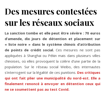
Des mesures contestées
sur les réseaux sociaux
La sanction tombe et elle peut être sévère : 70 euros
d’amende, dix jours de détention et placement sur
« liste noire » dans le système chinois d’attribution
de points de crédit social.
Ces mesures ne sont pas
appliquées à Shanghai ou Pékin mais dans plusieurs villes
chinoises, où elles provoquent la colère d’une partie de la
population. Sur le réseau social Weibo, des internautes
s’interrogent sur la légalité de ces punitions.
Des critiques
qui ont fait plier une municipalité du nord-est. Elle a
finalement renoncé à envoyer en détention ceux qui
ne se soumettent pas au test Covid.