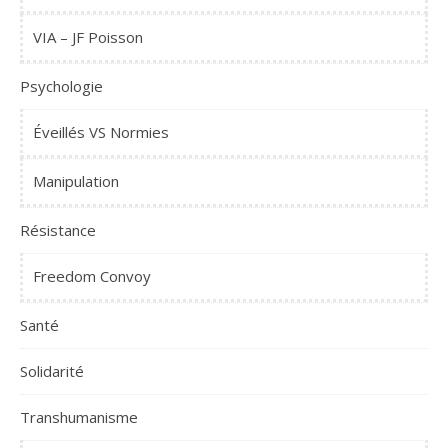
VIA – JF Poisson
Psychologie
Éveillés VS Normies
Manipulation
Résistance
Freedom Convoy
Santé
Solidarité
Transhumanisme