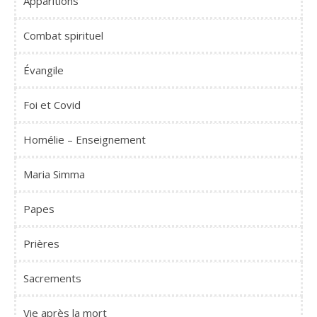
Apparitions
Combat spirituel
Évangile
Foi et Covid
Homélie – Enseignement
Maria Simma
Papes
Prières
Sacrements
Vie après la mort