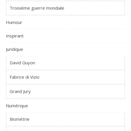
Troisième guerre mondiale
Humour
Inspirant
Juridique
David Guyon
Fabrice di Vizio
Grand Jury
Numérique
Biométrie