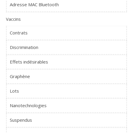
Adresse MAC Bluetooth
Vaccins
Contrats
Discrimination
Effets indésirables
Graphène
Lots
Nanotechnologies
Suspendus