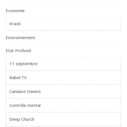
Economie
Krash
Environnement
Etat Profond
11 septembre
Babel.TV
Candace Owens
Contrôle mental
Deep Church