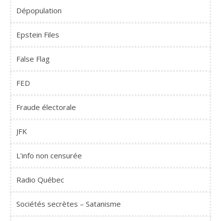
Dépopulation
Epstein Files
False Flag
FED
Fraude électorale
JFK
L'info non censurée
Radio Québec
Sociétés secrètes – Satanisme