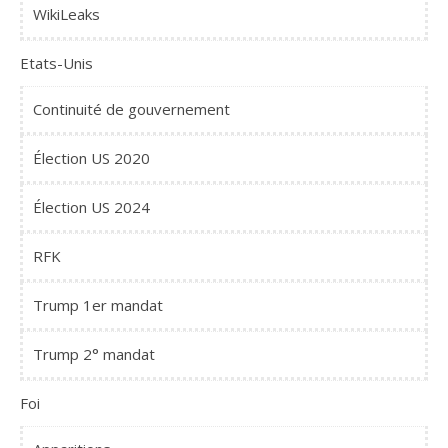
WikiLeaks
Etats-Unis
Continuité de gouvernement
Élection US 2020
Élection US 2024
RFK
Trump 1er mandat
Trump 2° mandat
Foi