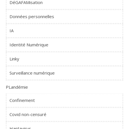
DéGAFAMisation
Données personnelles
IA
Identité Numérique
Linky
Surveillance numérique
PLandémie
Confinement
Covid non-censuré
Hantavirus