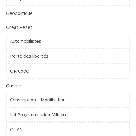
Géopolitique
Great Reset
Automobilistes
Perte des libertés
QR Code
Guerre
Conscription – Mobilisation
Loi Programmation Militaire
OTAN