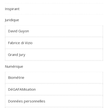
Inspirant
Juridique
David Guyon
Fabrice di Vizio
Grand Jury
Numérique
Biométrie
DéGAFAMisation
Données personnelles