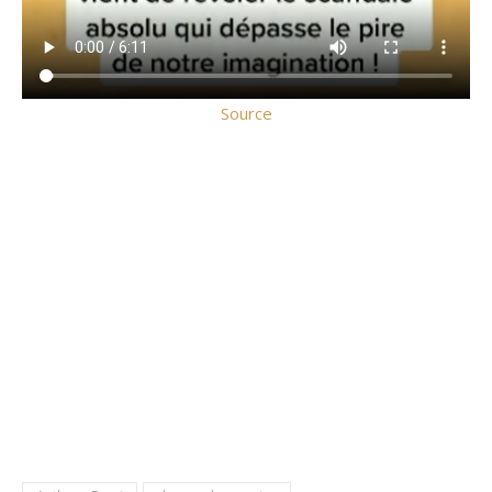
Source