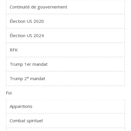
Continuité de gouvernement
Élection US 2020
Élection US 2024
RFK
Trump 1er mandat
Trump 2° mandat
Foi
Apparitions
Combat spirituel