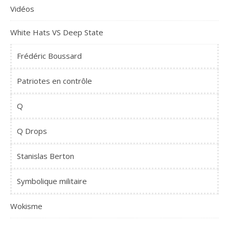
Vidéos
White Hats VS Deep State
Frédéric Boussard
Patriotes en contrôle
Q
Q Drops
Stanislas Berton
Symbolique militaire
Wokisme