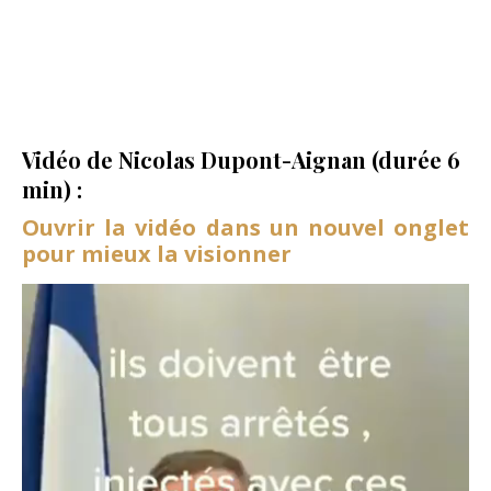
Vidéo de Nicolas Dupont-Aignan (durée 6
min) :
Ouvrir la vidéo dans un nouvel onglet
pour mieux la visionner