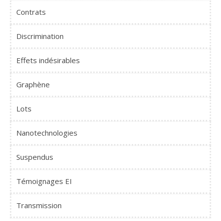
Contrats
Discrimination
Effets indésirables
Graphène
Lots
Nanotechnologies
Suspendus
Témoignages EI
Transmission