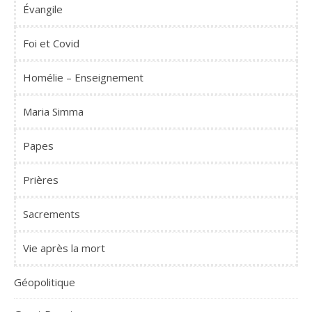
Évangile
Foi et Covid
Homélie – Enseignement
Maria Simma
Papes
Prières
Sacrements
Vie après la mort
Géopolitique