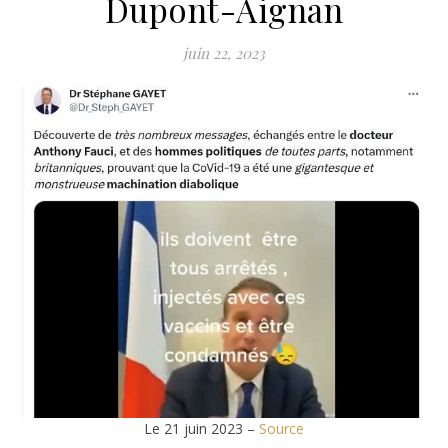
Dupont-Aignan
juin 22, 2023
Le 21 juin 2023 –
Source