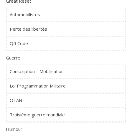
Great Reset
Automobilistes
Perte des libertés
QR Code
Guerre
Conscription – Mobilisation
Loi Programmation Militaire
OTAN
Troisième guerre mondiale
Humour