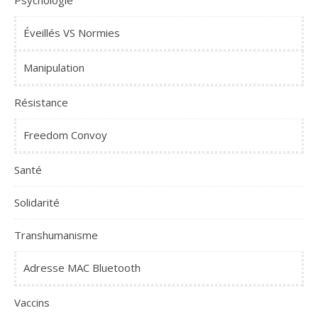
Éveillés VS Normies
Manipulation
Résistance
Freedom Convoy
Santé
Solidarité
Transhumanisme
Adresse MAC Bluetooth
Vaccins