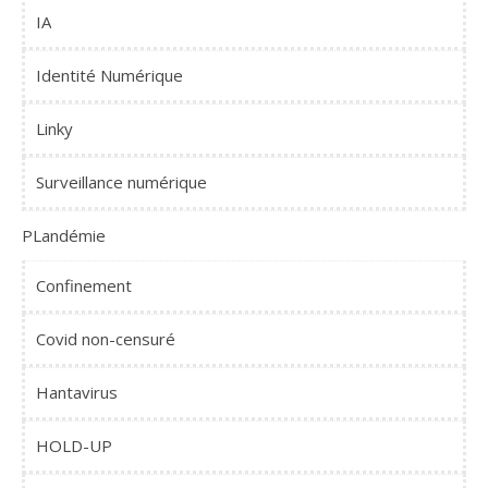
IA
Identité Numérique
Linky
Surveillance numérique
PLandémie
Confinement
Covid non-censuré
Hantavirus
HOLD-UP