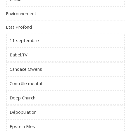
Environnement
Etat Profond
11 septembre
Babel.TV
Candace Owens
Contrôle mental
Deep Church
Dépopulation
Epstein Files