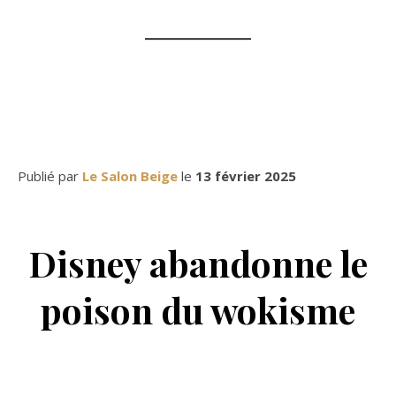
Publié par
Le Salon Beige
le
13 février 2025
Disney abandonne le
poison du wokisme