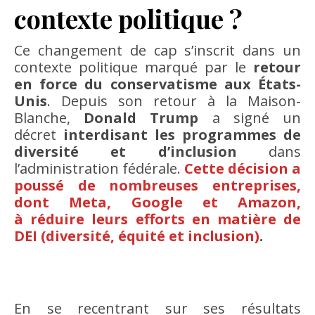
contexte politique ?
Ce changement de cap s’inscrit dans un
contexte politique marqué par le
retour
en force du conservatisme aux États-
Unis
. Depuis son retour à la Maison-
Blanche,
Donald Trump
a signé un
décret
interdisant les programmes de
diversité et d’inclusion
dans
l’administration fédérale.
Cette décision a
poussé de nombreuses entreprises,
dont Meta, Google et Amazon,
à réduire leurs efforts en matière de
DEI (diversité, équité et inclusion)
.
En se recentrant sur ses résultats