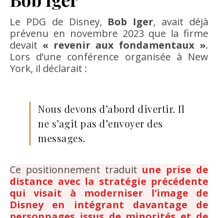
Le PDG de Disney,
Bob Iger
, avait déjà
prévenu en novembre 2023 que la firme
devait
« revenir aux fondamentaux »
.
Lors d’une conférence organisée à New
York, il déclarait :
Nous devons d’abord divertir. Il
ne s’agit pas d’envoyer des
messages.
Ce positionnement traduit
une prise de
distance avec la stratégie précédente
qui visait à moderniser l’image de
Disney en intégrant davantage de
personnages issus de minorités et de