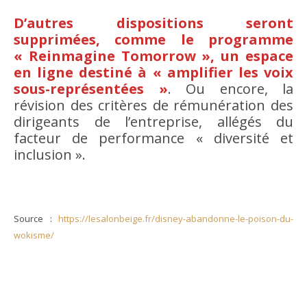
D’autres dispositions seront
supprimées, comme le programme
« Reinmagine Tomorrow », un espace
en ligne destiné à « amplifier les voix
sous-représentées »
. Ou encore, la
révision des critères de rémunération des
dirigeants de l’entreprise, allégés du
facteur de performance « diversité et
inclusion ».
Source :
https://lesalonbeige.fr/disney-abandonne-le-poison-du-
wokisme/