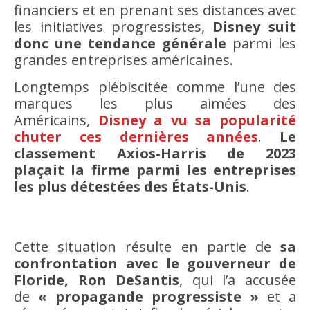
financiers et en prenant ses distances avec
les initiatives progressistes,
Disney suit
donc une tendance générale
parmi les
grandes entreprises américaines.
Longtemps plébiscitée comme l’une des
marques les plus aimées des
Américains,
Disney a vu sa popularité
chuter ces dernières années
.
Le
classement Axios-Harris de 2023
plaçait la firme parmi les entreprises
les plus détestées des États-Unis
.
Cette situation résulte en partie de
sa
confrontation avec le gouverneur de
Floride, Ron DeSantis
, qui l’a accusée
de
« propagande progressiste »
et a