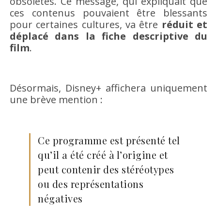
obsolètes. Ce message, qui expliquait que
ces contenus pouvaient être blessants
pour certaines cultures, va être
réduit et
déplacé dans la fiche descriptive du
film
.
Désormais, Disney+ affichera uniquement
une brève mention :
Ce programme est présenté tel
qu’il a été créé à l’origine et
peut contenir des stéréotypes
ou des représentations
négatives