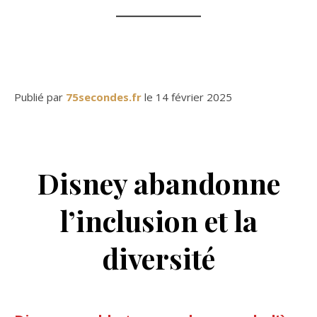
Publié par
75secondes.fr
le 14 février 2025
Disney abandonne
l’inclusion et la
diversité