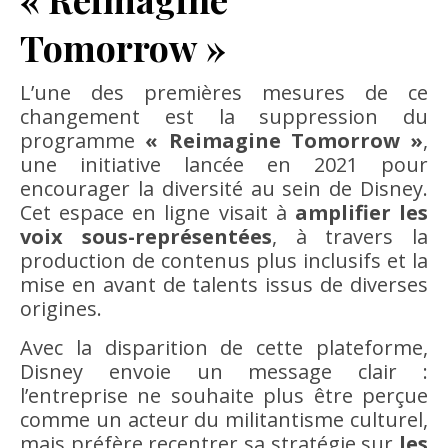
Tomorrow »
L’une des premières mesures de ce
changement est la suppression du
programme
« Reimagine Tomorrow »
,
une initiative lancée en 2021 pour
encourager la diversité au sein de Disney.
Cet espace en ligne visait à
amplifier les
voix sous-représentées
, à travers la
production de contenus plus inclusifs et la
mise en avant de talents issus de diverses
origines.
Avec la disparition de cette plateforme,
Disney envoie un message clair :
l’entreprise ne souhaite plus être perçue
comme un acteur du militantisme culturel,
mais préfère recentrer sa stratégie sur
les