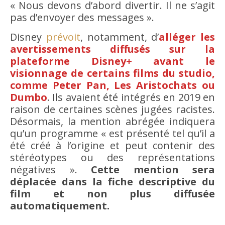
« Nous devons d’abord divertir. Il ne s’agit
pas d’envoyer des messages ».
Disney
prévoit
, notamment, d’
alléger les
avertissements diffusés sur la
plateforme Disney+ avant le
visionnage de certains films du studio,
comme Peter Pan, Les Aristochats ou
Dumbo
. Ils avaient été intégrés en 2019 en
raison de certaines scènes jugées racistes.
Désormais, la mention abrégée indiquera
qu’un programme « est présenté tel qu’il a
été créé à l’origine et peut contenir des
stéréotypes ou des représentations
négatives ».
Cette mention sera
déplacée dans la fiche descriptive du
film et non plus diffusée
automatiquement.