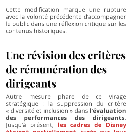
Cette modification marque une rupture
avec la volonté précédente d’accompagner
le public dans une réflexion critique sur les
contenus historiques.
Une révision des critères
de rémunération des
dirigeants
Autre mesure phare de ce virage
stratégique : la suppression du critère
« diversité et inclusion » dans
l’évaluation
des performances des dirigeants
.
Jusqu’à présent,
les cadres de Disney
étaient partiellement jugés sur leur