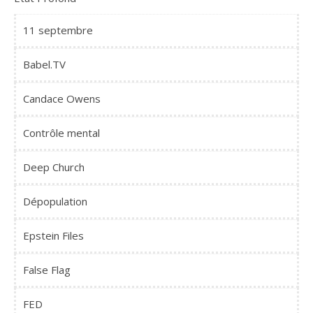
11 septembre
Babel.TV
Candace Owens
Contrôle mental
Deep Church
Dépopulation
Epstein Files
False Flag
FED