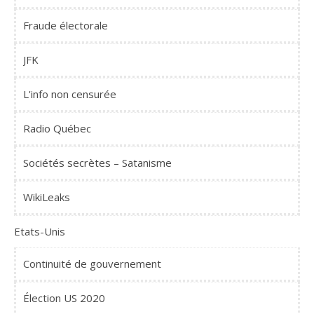
Fraude électorale
JFK
L'info non censurée
Radio Québec
Sociétés secrètes – Satanisme
WikiLeaks
Etats-Unis
Continuité de gouvernement
Élection US 2020