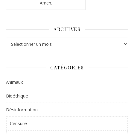
Amen.
ARCHIVES
Archives
CATÉGORIES
Animaux
Bioéthique
Désinformation
Censure