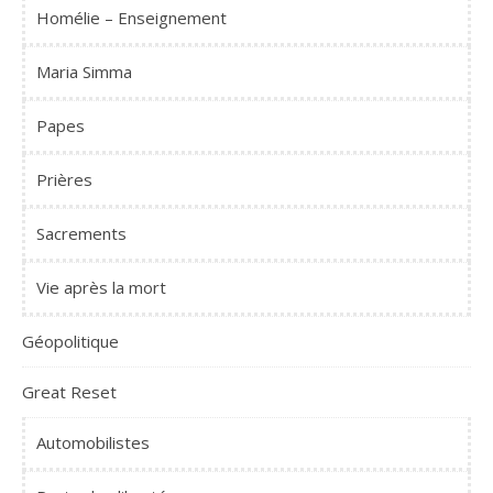
Homélie – Enseignement
Maria Simma
Papes
Prières
Sacrements
Vie après la mort
Géopolitique
Great Reset
Automobilistes