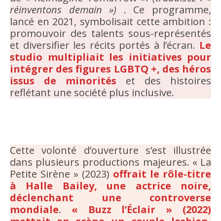
réinventons demain »)
. Ce programme,
lancé en 2021, symbolisait cette ambition :
promouvoir des talents sous-représentés
et diversifier les récits portés à l’écran.
Le
studio multipliait les initiatives pour
intégrer des figures LGBTQ +, des héros
issus de minorités
et des histoires
reflétant une société plus inclusive.
Cette volonté d’ouverture s’est illustrée
dans plusieurs productions majeures. « La
Petite Sirène » (2023)
offrait le rôle-titre
à Halle Bailey, une actrice noire,
déclenchant une controverse
mondiale
.
« Buzz l’Éclair » (2022)