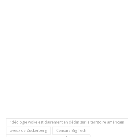
’idéologie woke est clairement en déclin sur le territoire américain
aveux de Zuckerberg
Censure Big Tech