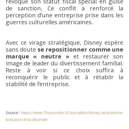
révoqué son statut fiscal spécial en guise
de sanction. Ce conflit a renforcé la
perception d’une entreprise prise dans les
guerres culturelles américaines.
Avec ce virage stratégique, Disney espère
sans doute
se repositionner comme une
marque « neutre »
et restaurer son
image de leader du divertissement familial.
Reste à voir si ce choix suffira à
reconquérir le public et à rétablir la
stabilité de l’entreprise.
Source :
https://www.75secondes.fr/actualites/disney-abandonne-
linclusion-et-la-diversite