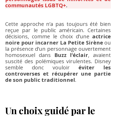
communautés LGBTQ+
.
Cette approche n’a pas toujours été bien
reçue par le public américain. Certaines
décisions, comme le choix d’une
actrice
noire pour incarner La Petite Sirène
ou
la présence d’un personnage ouvertement
homosexuel dans
Buzz l’éclair
, avaient
suscité des polémiques virulentes. Disney
semble donc vouloir
éviter les
controverses et récupérer une partie
de son public traditionnel
.
Un choix guidé par le