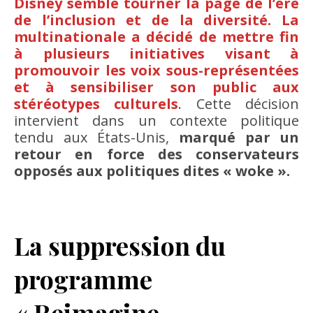
Disney semble tourner la page de l’ère
de l’inclusion et de la diversité. La
multinationale a décidé de mettre fin
à plusieurs initiatives visant à
promouvoir les voix sous-représentées
et à sensibiliser son public aux
stéréotypes culturels
. Cette décision
intervient dans un contexte politique
tendu aux États-Unis,
marqué par un
retour en force des conservateurs
opposés aux politiques dites « woke ».
La suppression du
programme
« Reimagine