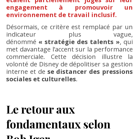
engagement à promouvoir un
environnement de travail inclusif.
Désormais, ce critère est remplacé par un
indicateur plus vague,
dénommé
« stratégie des talents »
, qui
met davantage l’accent sur la performance
commerciale. Cette décision illustre la
volonté de Disney de dépolitiser sa gestion
interne et de
se distancer des pressions
sociales et culturelles
.
Le retour aux
fondamentaux selon
Bob Iger