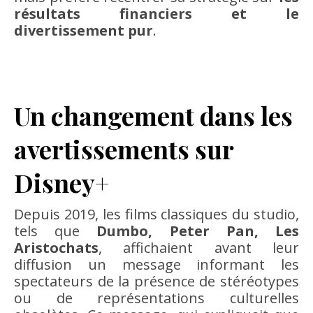
résultats financiers et le
divertissement pur
.
Un changement dans les
avertissements sur
Disney+
Depuis 2019, les films classiques du studio,
tels que
Dumbo, Peter Pan, Les
Aristochats
, affichaient avant leur
diffusion un message informant les
spectateurs de la présence de stéréotypes
ou de représentations culturelles