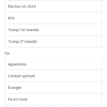
Élection US 2024
RFK
Trump 1er mandat
Trump 2° mandat
Foi
Apparitions
Combat spirituel
Évangile
Foi et Covid