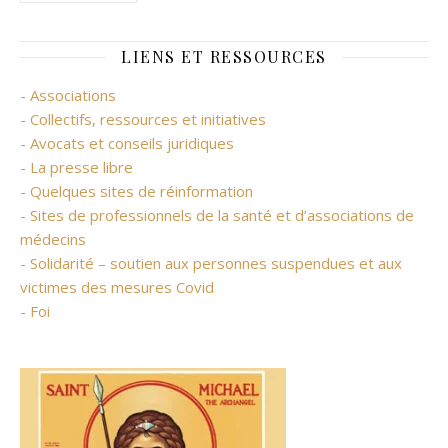
LIENS ET RESSOURCES
- Associations
- Collectifs, ressources et initiatives
- Avocats et conseils juridiques
- La presse libre
- Quelques sites de réinformation
- Sites de professionnels de la santé et d’associations de
médecins
- Solidarité – soutien aux personnes suspendues et aux
victimes des mesures Covid
- Foi