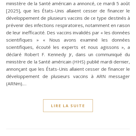
ministère de la Santé américain a annoncé, ce mardi 5 août
[2025], que les États-Unis allaient cesser de financer le
développement de plusieurs vaccins de ce type destinés à
prévenir des infections respiratoires, notamment en raison
de leur inefficacité. Des vaccins invalidés par « les données
scientifiques » « Nous avons examiné les données
scientifiques, écouté les experts et nous agissons », a
déclaré Robert F. Kennedy Jr, dans un communiqué du
ministère de la Santé américain (HHS) publié mardi dernier,
annonçant que les États-Unis allaient cesser de financer le
développement de plusieurs vaccins à ARN messager
(ARNm).…
LIRE LA SUITE