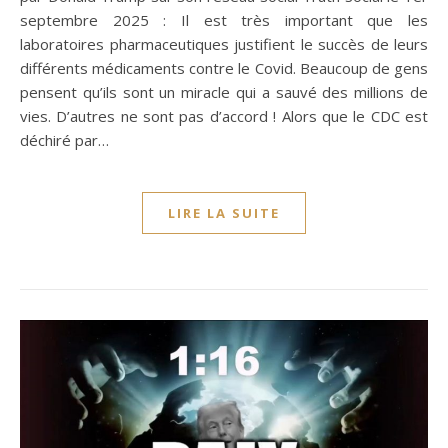
septembre 2025 : Il est très important que les
laboratoires pharmaceutiques justifient le succès de leurs
différents médicaments contre le Covid. Beaucoup de gens
pensent qu’ils sont un miracle qui a sauvé des millions de
vies. D’autres ne sont pas d’accord ! Alors que le CDC est
déchiré par…
LIRE LA SUITE