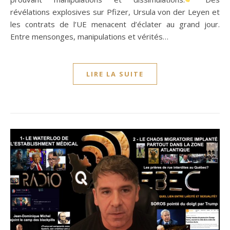
révélations explosives sur Pfizer, Ursula von der Leyen et
les contrats de l’UE menacent d’éclater au grand jour.
Entre mensonges, manipulations et vérités…
LIRE LA SUITE