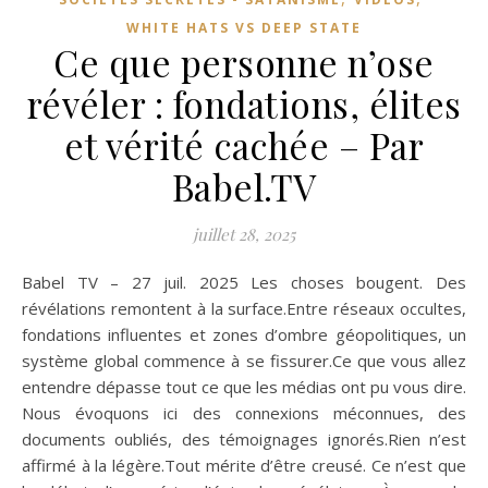
WHITE HATS VS DEEP STATE
Ce que personne n’ose
révéler : fondations, élites
et vérité cachée – Par
Babel.TV
juillet 28, 2025
Babel TV – 27 juil. 2025 Les choses bougent. Des
révélations remontent à la surface.Entre réseaux occultes,
fondations influentes et zones d’ombre géopolitiques, un
système global commence à se fissurer.Ce que vous allez
entendre dépasse tout ce que les médias ont pu vous dire.
Nous évoquons ici des connexions méconnues, des
documents oubliés, des témoignages ignorés.Rien n’est
affirmé à la légère.Tout mérite d’être creusé. Ce n’est que