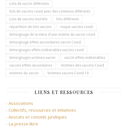
Lots de vaccin différents
lots de vaccins covid avec des contenus différents
Lots de vaccins mortels
lots différents
répartition de lots vaccins
risque vaccins covid
témoignage de la mère d'une victime du vaccin covid
témoignage effets secondaires vaccin Covid
témoignages effets indésirables vaccins covid
témoignages victimes vaccin
vaccin effets indésirables
vaccins effets secondaires
Victimes des vaccins Covid
victimes du vaccin
Victimes vaccins Covid 19
LIENS ET RESSOURCES
- Associations
- Collectifs, ressources et initiatives
- Avocats et conseils juridiques
- La presse libre