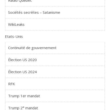
Radio Québec
Sociétés secrètes – Satanisme
WikiLeaks
Etats-Unis
Continuité de gouvernement
Élection US 2020
Élection US 2024
RFK
Trump 1er mandat
Trump 2° mandat