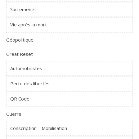
Sacrements
Vie après la mort
Géopolitique
Great Reset
Automobilistes
Perte des libertés
QR Code
Guerre
Conscription – Mobilisation