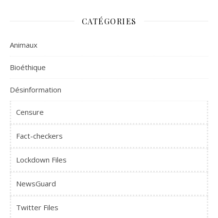
CATÉGORIES
Animaux
Bioéthique
Désinformation
Censure
Fact-checkers
Lockdown Files
NewsGuard
Twitter Files