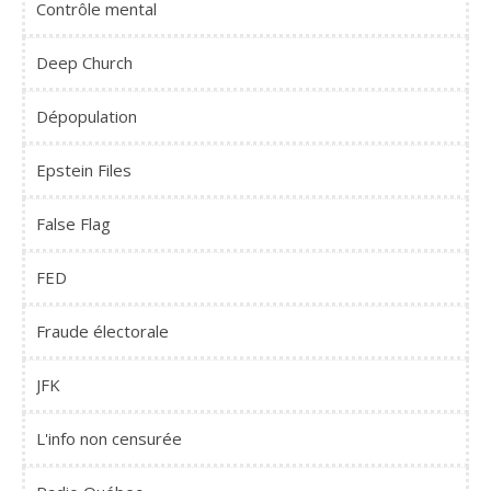
Contrôle mental
Deep Church
Dépopulation
Epstein Files
False Flag
FED
Fraude électorale
JFK
L'info non censurée