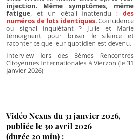
injection. Même symptômes, même
fatigue
, et un détail inattendu :
des
numéros de lots identiques.
Coïncidence
ou signal inquiétant ? Julie et Marie
témoignent pour briser le silence et
raconter ce que leur quotidien est devenu.
Interview lors des 3èmes Rencontres
Citoyennes Internationales à Vierzon (le 31
janvier 2026)
Vidéo Nexus du 31 janvier 2026,
publiée le 30 avril 2026
(durée 20 min) :