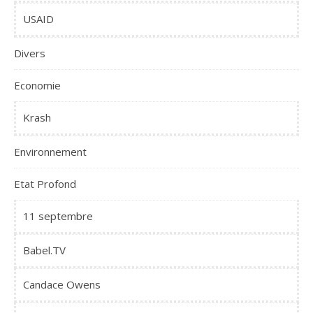
USAID
Divers
Economie
Krash
Environnement
Etat Profond
11 septembre
Babel.TV
Candace Owens