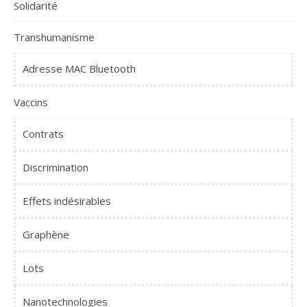
Solidarité
Transhumanisme
Adresse MAC Bluetooth
Vaccins
Contrats
Discrimination
Effets indésirables
Graphène
Lots
Nanotechnologies