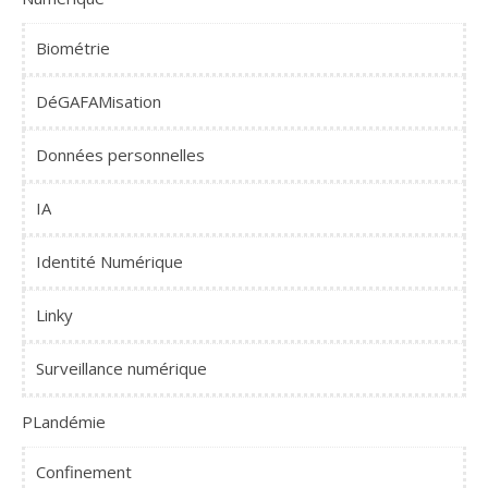
Biométrie
DéGAFAMisation
Données personnelles
IA
Identité Numérique
Linky
Surveillance numérique
PLandémie
Confinement