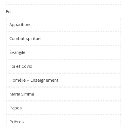
Foi
Apparitions
Combat spirituel
Évangile
Foi et Covid
Homélie – Enseignement
Maria Simma
Papes
Prières