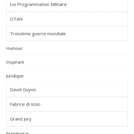
Loi Programmation Militaire
OTAN
Troisième guerre mondiale
Humour
Inspirant
Juridique
David Guyon
Fabrice di Vizio
Grand Jury
Numérique