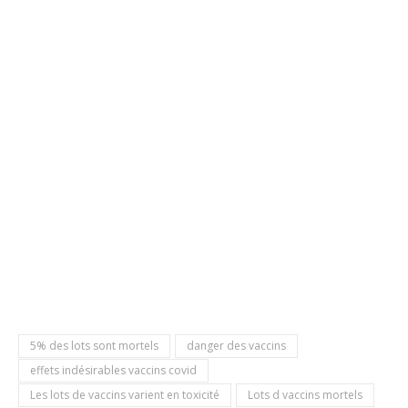
5% des lots sont mortels
danger des vaccins
effets indésirables vaccins covid
Les lots de vaccins varient en toxicité
Lots d vaccins mortels