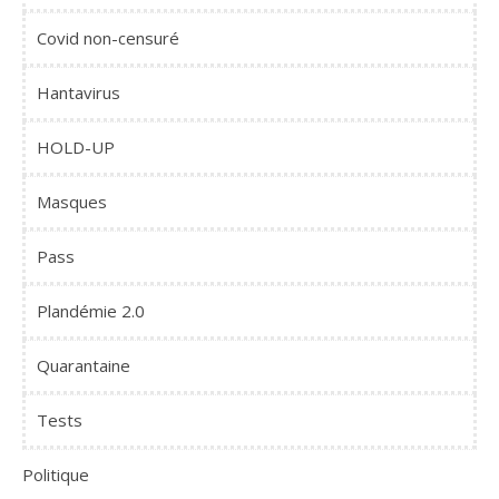
Covid non-censuré
Hantavirus
HOLD-UP
Masques
Pass
Plandémie 2.0
Quarantaine
Tests
Politique