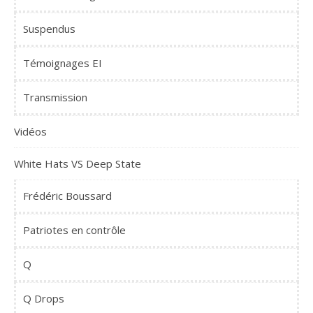
Suspendus
Témoignages EI
Transmission
Vidéos
White Hats VS Deep State
Frédéric Boussard
Patriotes en contrôle
Q
Q Drops