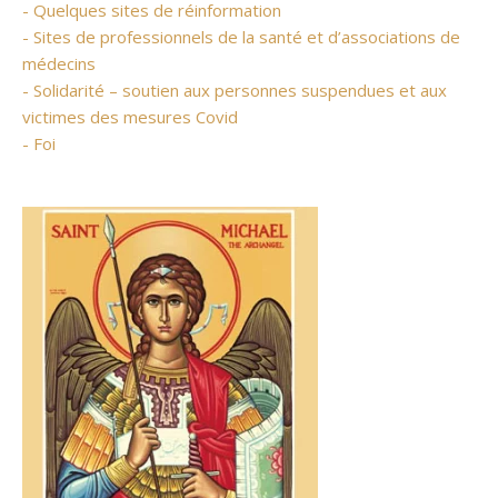
- Quelques sites de réinformation
- Sites de professionnels de la santé et d’associations de
médecins
- Solidarité – soutien aux personnes suspendues et aux
victimes des mesures Covid
- Foi