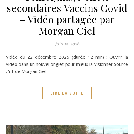
secondaires Vaccins Covid
– Vidéo partagée par
Morgan Ciel
juin 15, 2026
Vidéo du 22 décembre 2025 (durée 12 min) : Ouvrir la
vidéo dans un nouvel onglet pour mieux la visionner Source
: YT de Morgan Ciel
LIRE LA SUITE