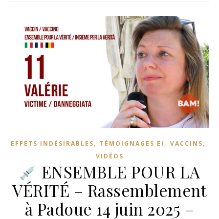
,
,
,
EFFETS INDÉSIRABLES
TÉMOIGNAGES EI
VACCINS
VIDÉOS
ENSEMBLE POUR LA
VÉRITÉ – Rassemblement
à Padoue 14 juin 2025 –