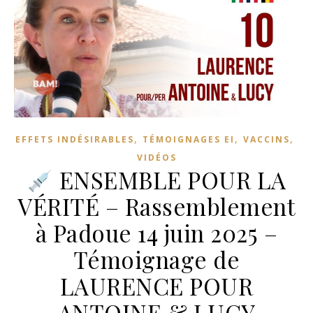
,
,
,
EFFETS INDÉSIRABLES
TÉMOIGNAGES EI
VACCINS
VIDÉOS
ENSEMBLE POUR LA
VÉRITÉ – Rassemblement
à Padoue 14 juin 2025 –
Témoignage de
LAURENCE POUR
ANTOINE & LUCY