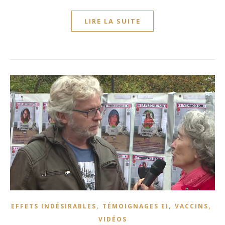
LIRE LA SUITE
,
,
,
EFFETS INDÉSIRABLES
TÉMOIGNAGES EI
VACCINS
VIDÉOS