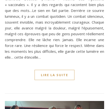
« vaccinales ». Il y a des regards qui racontent bien plus
que des mots…Le sien en fait partie. Derrière ce sourire
lumineux, il y a un combat quotidien. Un combat silencieux,
souvent invisible, mais incroyablement courageux. Chaque
jour, elle avance malgré la douleur, malgré l’épuisement,
malgré ces épreuves que peu de gens peuvent réellement
comprendre. Elle ne lâche rien. Jamais. Elle incarne une
force rare. Une résilience qui force le respect. Même dans
les moments les plus difficiles, elle garde cette lumière en
elle… cette étincelle…
LIRE LA SUITE