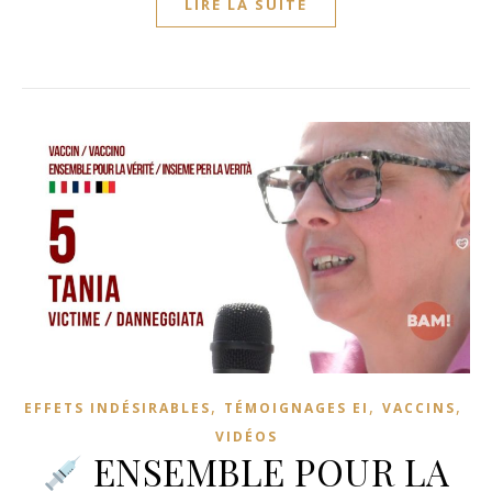
LIRE LA SUITE
,
,
,
EFFETS INDÉSIRABLES
TÉMOIGNAGES EI
VACCINS
VIDÉOS
ENSEMBLE POUR LA