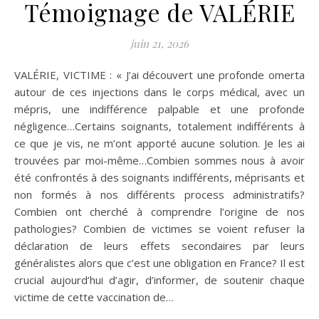
Témoignage de VALÉRIE
juin 21, 2026
VALÉRIE, VICTIME : « J’ai découvert une profonde omerta
autour de ces injections dans le corps médical, avec un
mépris, une indifférence palpable et une profonde
négligence…Certains soignants, totalement indifférents à
ce que je vis, ne m’ont apporté aucune solution. Je les ai
trouvées par moi-même…Combien sommes nous à avoir
été confrontés à des soignants indifférents, méprisants et
non formés à nos différents process administratifs?
Combien ont cherché à comprendre l’origine de nos
pathologies? Combien de victimes se voient refuser la
déclaration de leurs effets secondaires par leurs
généralistes alors que c’est une obligation en France? Il est
crucial aujourd’hui d’agir, d’informer, de soutenir chaque
victime de cette vaccination de…