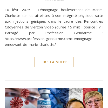
10 févr. 2025 – Témoignage bouleversant de Marie-
Charlotte sur les atteintes à son intégrité physique suite
aux injections géniques dans le cadre des Rencontres
Citoyennes de Vierzon Vidéo (durée 15 min) : Source : YT
Partagé par Profession Gendarme :
https://www.profession-gendarme.com/temoignage-
emouvant-de-marie-charlotte/
LIRE LA SUITE