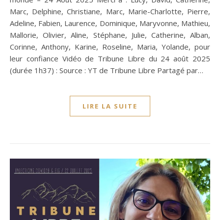
Marc, Delphine, Christiane, Marc, Marie-Charlotte, Pierre,
Adeline, Fabien, Laurence, Dominique, Maryvonne, Mathieu,
Mallorie, Olivier, Aline, Stéphane, Julie, Catherine, Alban,
Corinne, Anthony, Karine, Roseline, Maria, Yolande, pour
leur confiance Vidéo de Tribune Libre du 24 août 2025
(durée 1h37) : Source : YT de Tribune Libre Partagé par…
LIRE LA SUITE