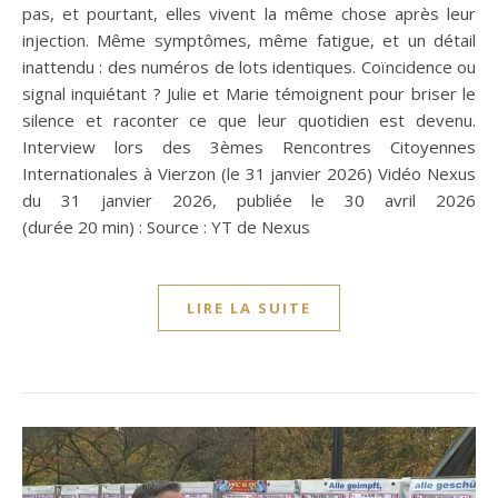
pas, et pourtant, elles vivent la même chose après leur
injection. Même symptômes, même fatigue, et un détail
inattendu : des numéros de lots identiques. Coïncidence ou
signal inquiétant ? Julie et Marie témoignent pour briser le
silence et raconter ce que leur quotidien est devenu.
Interview lors des 3èmes Rencontres Citoyennes
Internationales à Vierzon (le 31 janvier 2026) Vidéo Nexus
du 31 janvier 2026, publiée le 30 avril 2026
(durée 20 min) : Source : YT de Nexus
LIRE LA SUITE