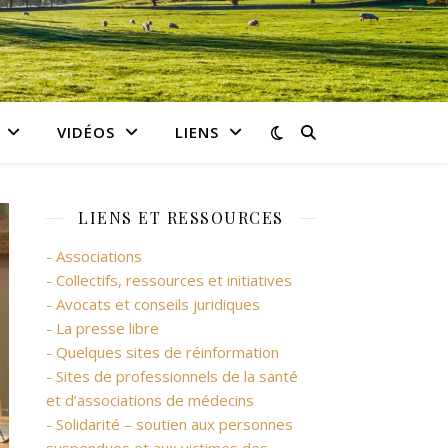
VIDÉOS
LIENS
LIENS ET RESSOURCES
- Associations
- Collectifs, ressources et initiatives
- Avocats et conseils juridiques
- La presse libre
- Quelques sites de réinformation
- Sites de professionnels de la santé
et d’associations de médecins
- Solidarité – soutien aux personnes