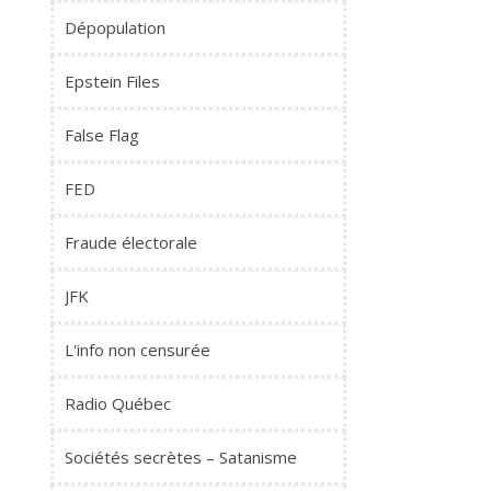
Dépopulation
Epstein Files
False Flag
FED
Fraude électorale
JFK
L'info non censurée
Radio Québec
Sociétés secrètes – Satanisme