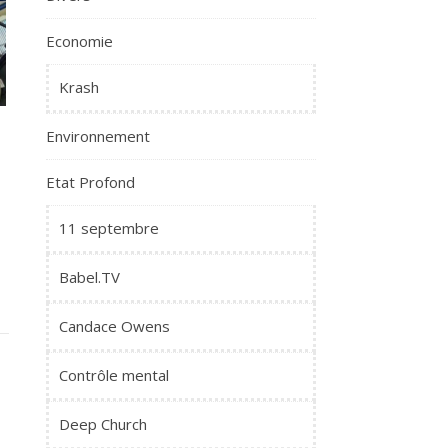
Economie
Krash
Environnement
Etat Profond
11 septembre
Babel.TV
Candace Owens
Contrôle mental
Deep Church