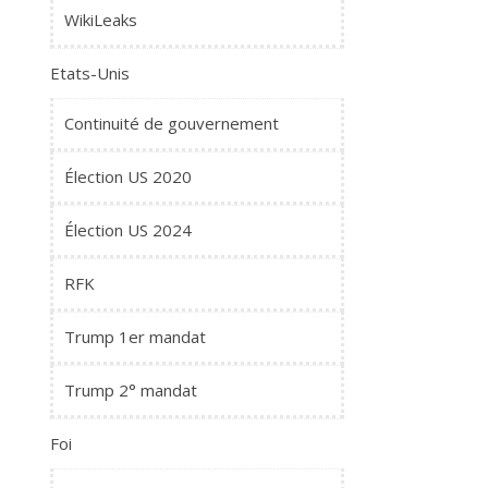
WikiLeaks
Etats-Unis
Continuité de gouvernement
Élection US 2020
Élection US 2024
RFK
Trump 1er mandat
Trump 2° mandat
Foi