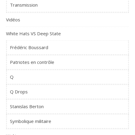
Transmission
Vidéos
White Hats VS Deep State
Frédéric Boussard
Patriotes en contrôle
Q
Q Drops
Stanislas Berton
Symbolique militaire