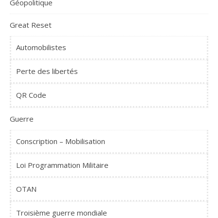
Géopolitique
Great Reset
Automobilistes
Perte des libertés
QR Code
Guerre
Conscription – Mobilisation
Loi Programmation Militaire
OTAN
Troisième guerre mondiale