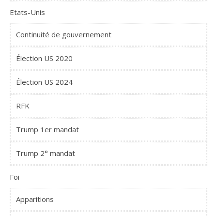
Etats-Unis
Continuité de gouvernement
Élection US 2020
Élection US 2024
RFK
Trump 1er mandat
Trump 2° mandat
Foi
Apparitions