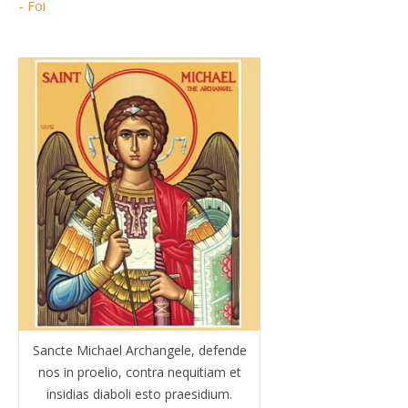
- Foi
Sancte Michael Archangele, defende
nos in proelio, contra nequitiam et
insidias diaboli esto praesidium.