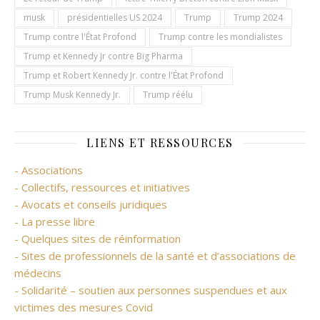
musk
présidentielles US 2024
Trump
Trump 2024
Trump contre l'État Profond
Trump contre les mondialistes
Trump et Kennedy Jr contre Big Pharma
Trump et Robert Kennedy Jr. contre l'État Profond
Trump Musk Kennedy Jr.
Trump réélu
LIENS ET RESSOURCES
- Associations
- Collectifs, ressources et initiatives
- Avocats et conseils juridiques
- La presse libre
- Quelques sites de réinformation
- Sites de professionnels de la santé et d’associations de
médecins
- Solidarité – soutien aux personnes suspendues et aux
victimes des mesures Covid