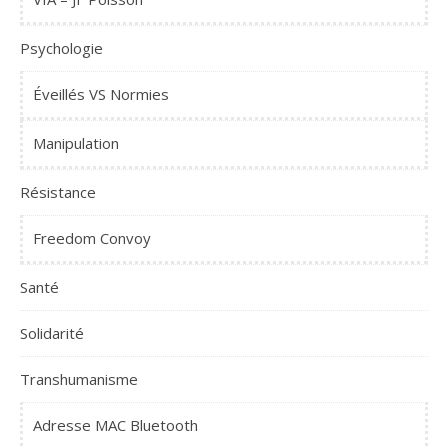
Psychologie
Éveillés VS Normies
Manipulation
Résistance
Freedom Convoy
Santé
Solidarité
Transhumanisme
Adresse MAC Bluetooth