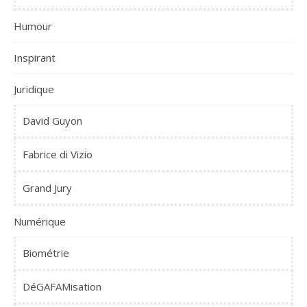
Humour
Inspirant
Juridique
David Guyon
Fabrice di Vizio
Grand Jury
Numérique
Biométrie
DéGAFAMisation