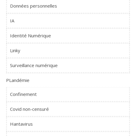
Données personnelles
IA
Identité Numérique
Linky
Surveillance numérique
PLandémie
Confinement
Covid non-censuré
Hantavirus