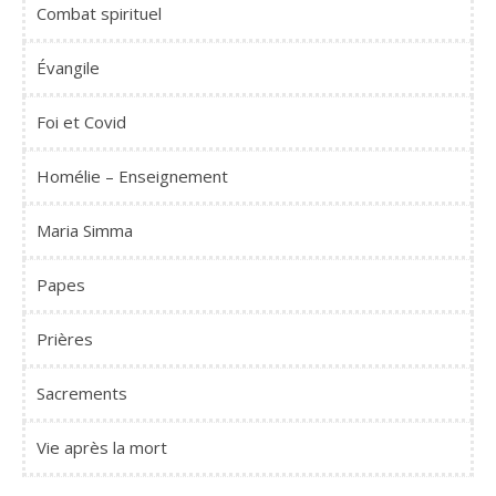
Combat spirituel
Évangile
Foi et Covid
Homélie – Enseignement
Maria Simma
Papes
Prières
Sacrements
Vie après la mort