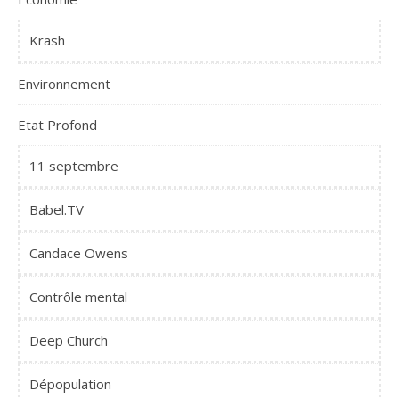
Krash
Environnement
Etat Profond
11 septembre
Babel.TV
Candace Owens
Contrôle mental
Deep Church
Dépopulation