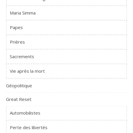
Maria Simma
Papes
Prières
Sacrements
Vie après la mort
Géopolitique
Great Reset
Automobilistes
Perte des libertés