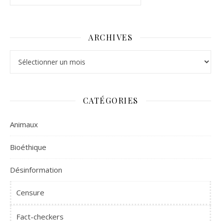
ARCHIVES
Archives
CATÉGORIES
Animaux
Bioéthique
Désinformation
Censure
Fact-checkers