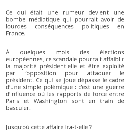
Ce qui était une rumeur devient une
bombe médiatique qui pourrait avoir de
lourdes conséquences politiques en
France.
À quelques mois des élections
européennes, ce scandale pourrait affaiblir
la majorité présidentielle et être exploité
par l’opposition pour attaquer le
président. Ce qui se joue dépasse le cadre
d’une simple polémique : c’est une guerre
d’influence où les rapports de force entre
Paris et Washington sont en train de
basculer.
Jusqu’où cette affaire ira-t-elle ?