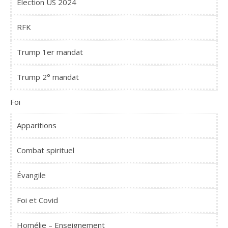
Élection US 2024
RFK
Trump 1er mandat
Trump 2° mandat
Foi
Apparitions
Combat spirituel
Évangile
Foi et Covid
Homélie – Enseignement