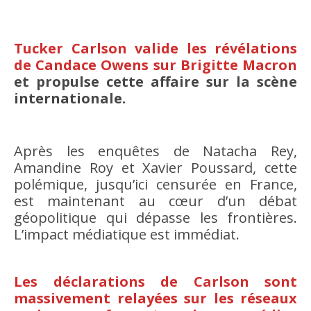
Tucker Carlson valide les révélations
de Candace Owens sur Brigitte Macron
et propulse cette affaire sur la scène
internationale.
Après les enquêtes de Natacha Rey,
Amandine Roy et Xavier Poussard, cette
polémique, jusqu’ici censurée en France,
est maintenant au cœur d’un débat
géopolitique qui dépasse les frontières.
L’impact médiatique est immédiat.
Les déclarations de Carlson sont
massivement relayées sur les réseaux