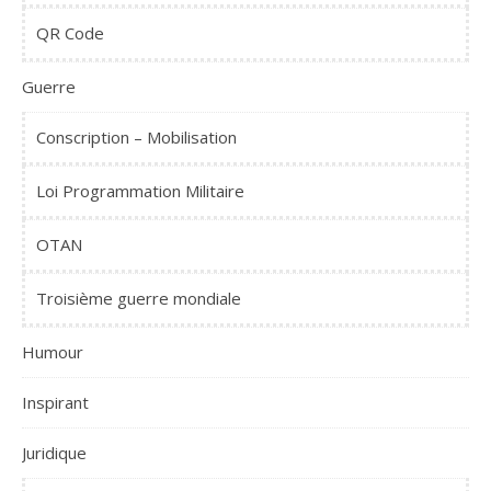
QR Code
Guerre
Conscription – Mobilisation
Loi Programmation Militaire
OTAN
Troisième guerre mondiale
Humour
Inspirant
Juridique