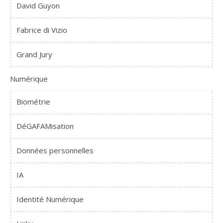
David Guyon
Fabrice di Vizio
Grand Jury
Numérique
Biométrie
DéGAFAMisation
Données personnelles
IA
Identité Numérique