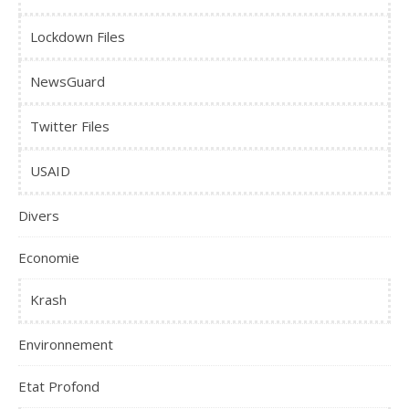
Lockdown Files
NewsGuard
Twitter Files
USAID
Divers
Economie
Krash
Environnement
Etat Profond