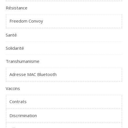
Résistance
Freedom Convoy
Santé
Solidarité
Transhumanisme
Adresse MAC Bluetooth
Vaccins
Contrats
Discrimination