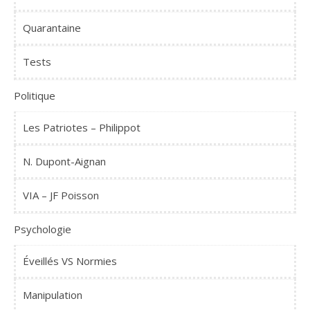
Quarantaine
Tests
Politique
Les Patriotes – Philippot
N. Dupont-Aignan
VIA – JF Poisson
Psychologie
Éveillés VS Normies
Manipulation