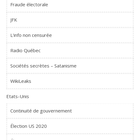
Fraude électorale
JFK
L'info non censurée
Radio Québec
Sociétés secrètes – Satanisme
WikiLeaks
Etats-Unis
Continuité de gouvernement
Élection US 2020