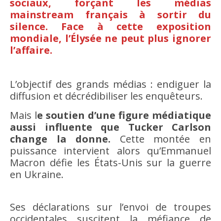
sociaux, forçant les médias
mainstream français à sortir du
silence. Face à cette exposition
mondiale, l’Élysée ne peut plus ignorer
l’affaire.
L’objectif des grands médias : endiguer la
diffusion et décrédibiliser les enquêteurs.
Mais l
e soutien d’une figure médiatique
aussi influente que Tucker Carlson
change la donne.
Cette montée en
puissance intervient alors qu’Emmanuel
Macron défie les États-Unis sur la guerre
en Ukraine.
Ses déclarations sur l’envoi de troupes
occidentales suscitent la méfiance de