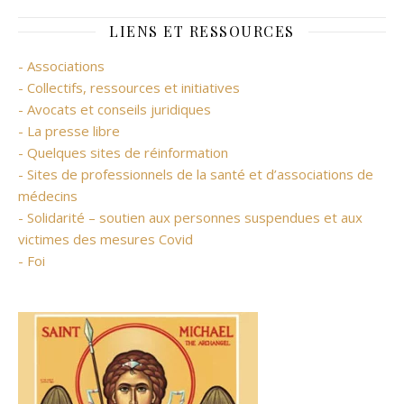
LIENS ET RESSOURCES
- Associations
- Collectifs, ressources et initiatives
- Avocats et conseils juridiques
- La presse libre
- Quelques sites de réinformation
- Sites de professionnels de la santé et d’associations de
médecins
- Solidarité – soutien aux personnes suspendues et aux
victimes des mesures Covid
- Foi