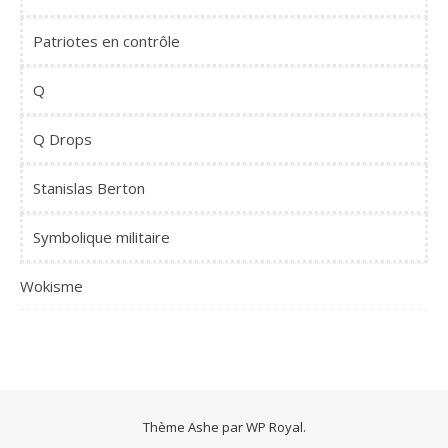
Patriotes en contrôle
Q
Q Drops
Stanislas Berton
Symbolique militaire
Wokisme
Thème Ashe par
WP Royal
.