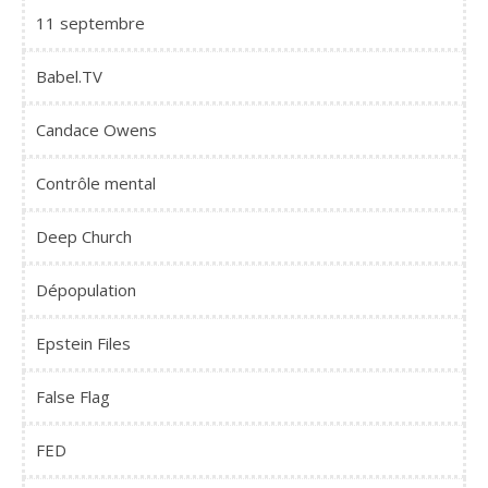
11 septembre
Babel.TV
Candace Owens
Contrôle mental
Deep Church
Dépopulation
Epstein Files
False Flag
FED