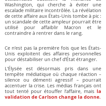
Washington, qui cherche à éviter une
escalade militaire incontrôlée. La révélation
de cette affaire aux États-Unis tombe à pic :
un scandale de cette ampleur pourrait être
utilisé pour affaiblir Macron et le
contraindre à rentrer dans le rang.
Ce n’est pas la première fois que les États-
Unis exploitent des affaires personnelles
pour déstabiliser un chef d’État étranger.
L’Élysée est désormais pris dans une
tempête médiatique où chaque réaction –
silence ou démenti agressif – pourrait
accentuer la crise. Les médias français ont
tout tenté pour étouffer l’affaire, mais
la
validation de Carlson change la donne.