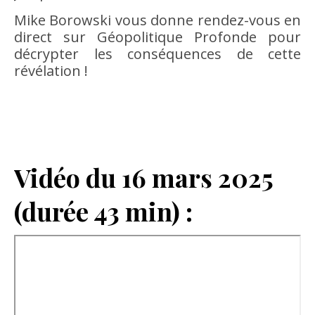
Mike Borowski vous donne rendez-vous en
direct sur Géopolitique Profonde pour
décrypter les conséquences de cette
révélation !
Vidéo du 16 mars 2025
(durée 43 min) :