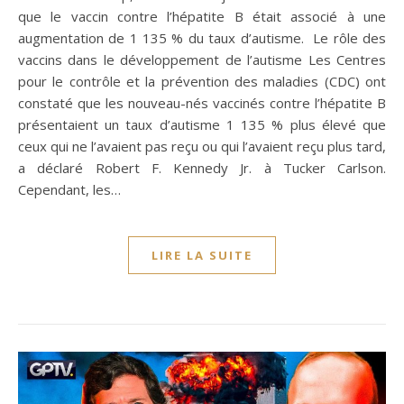
que le vaccin contre l’hépatite B était associé à une
augmentation de 1 135 % du taux d’autisme. Le rôle des
vaccins dans le développement de l’autisme Les Centres
pour le contrôle et la prévention des maladies (CDC) ont
constaté que les nouveau-nés vaccinés contre l’hépatite B
présentaient un taux d’autisme 1 135 % plus élevé que
ceux qui ne l’avaient pas reçu ou qui l’avaient reçu plus tard,
a déclaré Robert F. Kennedy Jr. à Tucker Carlson.
Cependant, les…
LIRE LA SUITE