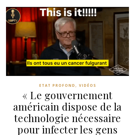
,
ETAT PROFOND
VIDÉOS
« Le gouvernement
américain dispose de la
technologie nécessaire
pour infecter les gens