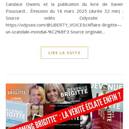
Candace Owens et la publication du livre de Xavier
Poussard… Émission du 18 mars 2025 (durée 32 min) :
Source vidéo Odyssée :
https://odysee.com/@LiBERTY_VOICE:b/Affaire-Brigitte—
un-scandale-mondial-%C2%BF:3 Source originale…
LIRE LA SUITE