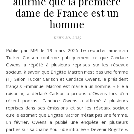
affirme que la première
dame de France est un
homme
mars 20, 2025
Publié par MPI le 19 mars 2025 Le reporter américain
Tucker Carlson confirme publiquement ce que Candace
Owens a répété à plusieurs reprises sur les réseaux
sociaux, à savoir que Brigitte Macron n’est pas une femme
(1). Selon Tucker Carlson et Candace Owens, le président
français Emmanuel Macron est marié à un homme. « Elle a
raison », a déclaré Carlson à propos d’Owens lors d’un
récent podcast Candace Owens a affirmé à plusieurs
reprises dans ses émissions et sur les réseaux sociaux
qu’elle estimait que Brigitte Macron n’était pas une femme.
En février, Owens a publié une enquête en plusieurs
parties sur sa chaîne YouTube intitulée « Devenir Brigitte ».