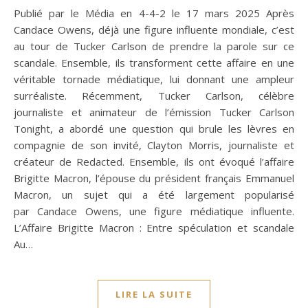
Publié par le Média en 4-4-2 le 17 mars 2025 Après
Candace Owens, déjà une figure influente mondiale, c’est
au tour de Tucker Carlson de prendre la parole sur ce
scandale. Ensemble, ils transforment cette affaire en une
véritable tornade médiatique, lui donnant une ampleur
surréaliste. Récemment, Tucker Carlson, célèbre
journaliste et animateur de l’émission Tucker Carlson
Tonight, a abordé une question qui brule les lèvres en
compagnie de son invité, Clayton Morris, journaliste et
créateur de Redacted. Ensemble, ils ont évoqué l’affaire
Brigitte Macron, l’épouse du président français Emmanuel
Macron, un sujet qui a été largement popularisé
par Candace Owens, une figure médiatique influente.
L’Affaire Brigitte Macron : Entre spéculation et scandale
Au…
LIRE LA SUITE