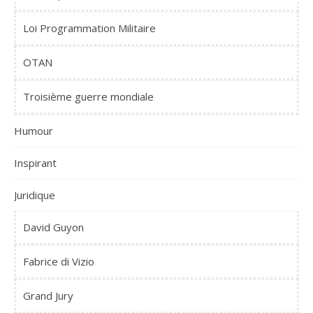
Loi Programmation Militaire
OTAN
Troisième guerre mondiale
Humour
Inspirant
Juridique
David Guyon
Fabrice di Vizio
Grand Jury