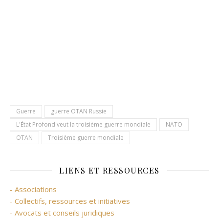
Guerre
guerre OTAN Russie
L'État Profond veut la troisième guerre mondiale
NATO
OTAN
Troisième guerre mondiale
LIENS ET RESSOURCES
- Associations
- Collectifs, ressources et initiatives
- Avocats et conseils juridiques