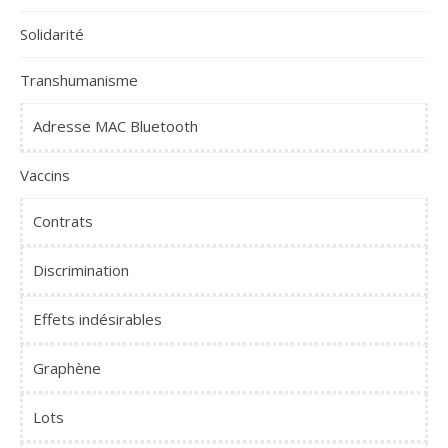
Solidarité
Transhumanisme
Adresse MAC Bluetooth
Vaccins
Contrats
Discrimination
Effets indésirables
Graphène
Lots