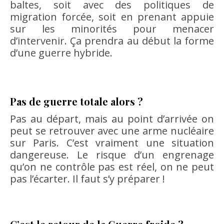
baltes, soit avec des politiques de
migration forcée, soit en prenant appuie
sur les minorités pour menacer
d’intervenir. Ça prendra au début la forme
d’une guerre hybride.
Pas de guerre totale alors ?
Pas au départ, mais au point d’arrivée on
peut se retrouver avec une arme nucléaire
sur Paris. C’est vraiment une situation
dangereuse. Le risque d’un engrenage
qu’on ne contrôle pas est réel, on ne peut
pas l’écarter. Il faut s’y préparer !