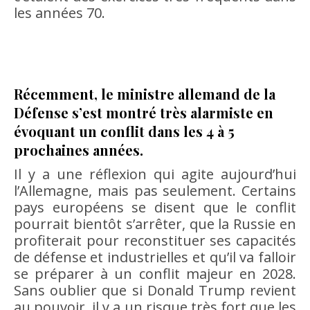
les années 70.
Récemment, le ministre allemand de la
Défense s’est montré très alarmiste en
évoquant un conflit dans les 4 à 5
prochaines années.
Il y a une réflexion qui agite aujourd’hui
l’Allemagne, mais pas seulement. Certains
pays européens se disent que le conflit
pourrait bientôt s’arrêter, que la Russie en
profiterait pour reconstituer ses capacités
de défense et industrielles et qu’il va falloir
se préparer à un conflit majeur en 2028.
Sans oublier que si Donald Trump revient
au pouvoir, il y a un risque très fort que les