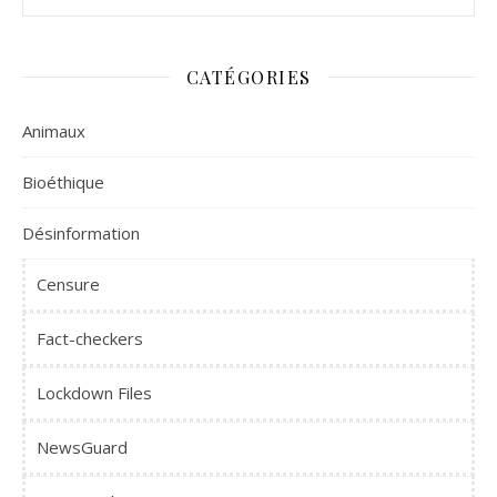
CATÉGORIES
Animaux
Bioéthique
Désinformation
Censure
Fact-checkers
Lockdown Files
NewsGuard