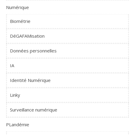
Numérique
Biométrie
DéGAFAMisation
Données personnelles
IA
Identité Numérique
Linky
Surveillance numérique
PLandémie