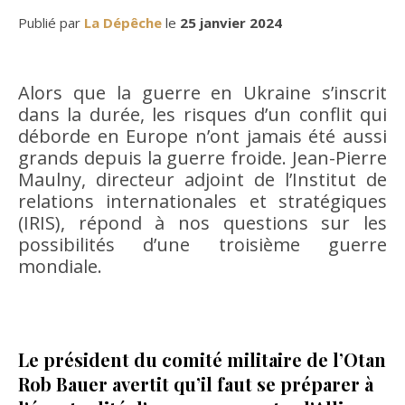
Publié par
La Dépêche
le
25 janvier 2024
Alors que la guerre en Ukraine s’inscrit
dans la durée, les risques d’un conflit qui
déborde en Europe n’ont jamais été aussi
grands depuis la guerre froide. Jean-Pierre
Maulny, directeur adjoint de l’Institut de
relations internationales et stratégiques
(IRIS), répond à nos questions sur les
possibilités d’une troisième guerre
mondiale.
Le président du comité militaire de l’Otan
Rob Bauer avertit qu’il faut se préparer à