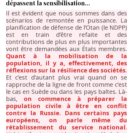
dépassent la sensibilisation…
Il est évident que nous sommes dans des
scénarios de remontée en puissance. La
planification de défense de l’Otan (le NDPP)
est en train d’être refaite et des
contributions de plus en plus importantes
vont être demandées aux États membres.
Quant à la mobilisation de la
population, il y a, effectivement, des
réflexions sur la résilience des sociétés
.
Et c’est d’autant plus vrai quand on se
rapproche de la ligne de front comme c’est
le cas en Suède ou dans les pays baltes. Là-
bas,
on commence à préparer la
population civile à être en conflit
contre la Russie. Dans certains pays
européens, on parle même du
rétablissement du service national
.