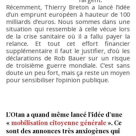
Récemment, Thierry Breton a lancé l’idée
d’un emprunt européen à hauteur de 100
milliards d’euros. Nous sommes dans une
situation qui ressemble à celle vécue lors
de la crise sanitaire où il a fallu payer la
relance. Et tout cet effort financier
supplémentaire il faut le justifier, d’où les
déclarations de Rob Bauer sur un risque
de troisième guerre mondiale. C’est sans
doute un peu fort, mais ça reste un moyen
pour sensibiliser l’opinion publique.
L’Otan a quand même lancé l’idée d’une
«
mobilisation citoyenne générale
». Ce
sont des annonces très anxiogènes qui