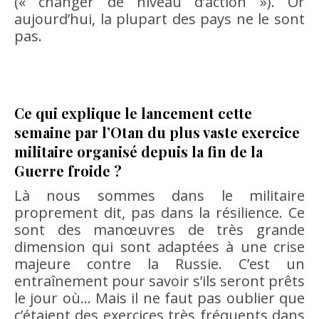
(« changer de niveau d’action »). Or
aujourd’hui, la plupart des pays ne le sont
pas.
Ce qui explique le lancement cette
semaine par l’Otan du plus vaste exercice
militaire organisé depuis la fin de la
Guerre froide ?
Là nous sommes dans le militaire
proprement dit, pas dans la résilience. Ce
sont des manœuvres de très grande
dimension qui sont adaptées à une crise
majeure contre la Russie. C’est un
entraînement pour savoir s’ils seront prêts
le jour où… Mais il ne faut pas oublier que
c’étaient des exercices très fréquents dans