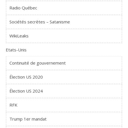
Radio Québec
Sociétés secrètes – Satanisme
WikiLeaks
Etats-Unis
Continuité de gouvernement
Élection US 2020
Élection US 2024
RFK
Trump 1er mandat