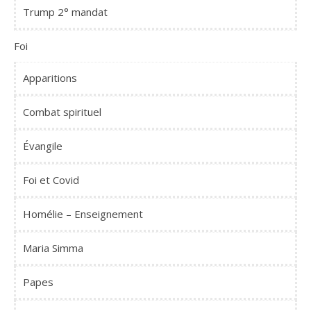
Trump 2° mandat
Foi
Apparitions
Combat spirituel
Évangile
Foi et Covid
Homélie – Enseignement
Maria Simma
Papes