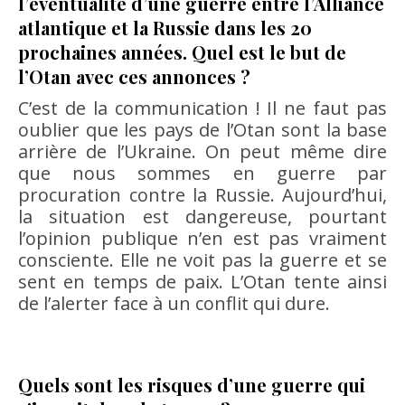
l’éventualité d’une guerre entre l’Alliance
atlantique et la Russie dans les 20
prochaines années. Quel est le but de
l’Otan avec ces annonces ?
C’est de la communication ! Il ne faut pas
oublier que les pays de l’Otan sont la base
arrière de l’Ukraine. On peut même dire
que nous sommes en guerre par
procuration contre la Russie. Aujourd’hui,
la situation est dangereuse, pourtant
l’opinion publique n’en est pas vraiment
consciente. Elle ne voit pas la guerre et se
sent en temps de paix. L’Otan tente ainsi
de l’alerter face à un conflit qui dure.
Quels sont les risques d’une guerre qui