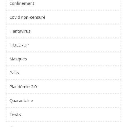
Confinement
Covid non-censuré
Hantavirus
HOLD-UP
Masques
Pass
Plandémie 2.0
Quarantaine
Tests