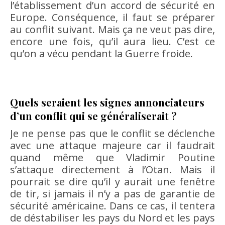
l’établissement d’un accord de sécurité en
Europe. Conséquence, il faut se préparer
au conflit suivant. Mais ça ne veut pas dire,
encore une fois, qu’il aura lieu. C’est ce
qu’on a vécu pendant la Guerre froide.
Quels seraient les signes annonciateurs
d’un conflit qui se généraliserait ?
Je ne pense pas que le conflit se déclenche
avec une attaque majeure car il faudrait
quand même que Vladimir Poutine
s’attaque directement à l’Otan. Mais il
pourrait se dire qu’il y aurait une fenêtre
de tir, si jamais il n’y a pas de garantie de
sécurité américaine. Dans ce cas, il tentera
de déstabiliser les pays du Nord et les pays