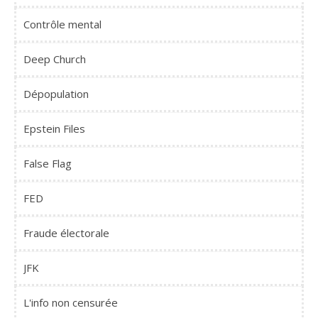
Contrôle mental
Deep Church
Dépopulation
Epstein Files
False Flag
FED
Fraude électorale
JFK
L'info non censurée