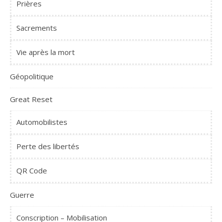
Prières
Sacrements
Vie après la mort
Géopolitique
Great Reset
Automobilistes
Perte des libertés
QR Code
Guerre
Conscription – Mobilisation