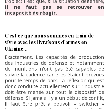
L’objectif est que, si la situation dégénère,
il ne faut pas se retrouver en
incapacité de réagir.
C’est ce que nous sommes en train de
vivre avec les livraisons d’armes en
Ukraine…
Exactement. Les capacités de production
des industries de défense et notamment
de munitions n’ont pas été capables de
suivre la cadence car elles étaient prévues
pour le temps de paix. La réflexion qui est
donc conduite actuellement sur l’industrie
doit être menée sur tout le dispositif de
défense. Si jamais il y a un début de conflit,
il faut être prêt à pouvoir « switcher »