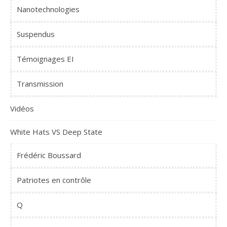
Nanotechnologies
Suspendus
Témoignages EI
Transmission
Vidéos
White Hats VS Deep State
Frédéric Boussard
Patriotes en contrôle
Q