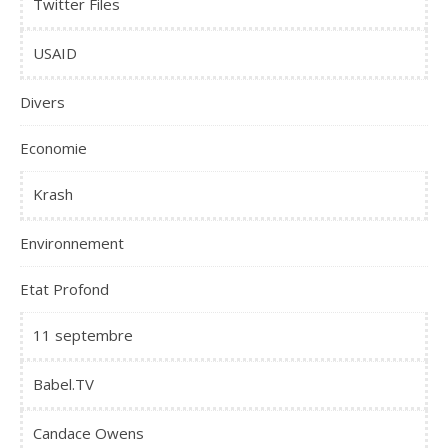
Twitter Files
USAID
Divers
Economie
Krash
Environnement
Etat Profond
11 septembre
Babel.TV
Candace Owens