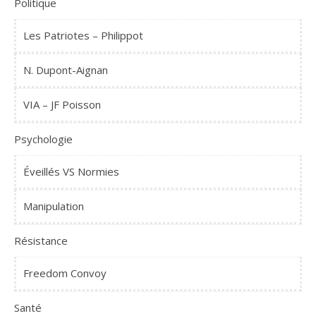
Politique
Les Patriotes – Philippot
N. Dupont-Aignan
VIA – JF Poisson
Psychologie
Éveillés VS Normies
Manipulation
Résistance
Freedom Convoy
Santé