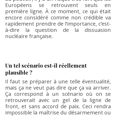
Européens se retrouvent seuls en
première ligne. À ce moment, ce qui était
encore considéré comme non crédible va
rapidement prendre de l’importance, c’est-
à-dire la question de la dissuasion
nucléaire française.
Un tel scénario est-il réellement
plausible ?
Il faut se préparer à une telle éventualité,
mais ça ne veut pas dire que ça va arriver.
Ça correspond à un scénario où on se
retrouverait avec un gel de la ligne de
front, et sans accord de paix. Ceci rendra
impossible la maîtrise du désarmement ou