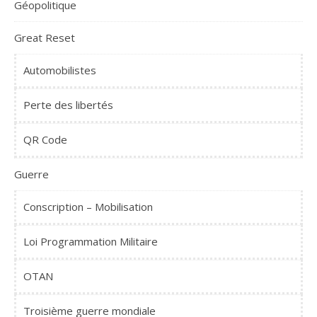
Géopolitique
Great Reset
Automobilistes
Perte des libertés
QR Code
Guerre
Conscription – Mobilisation
Loi Programmation Militaire
OTAN
Troisième guerre mondiale