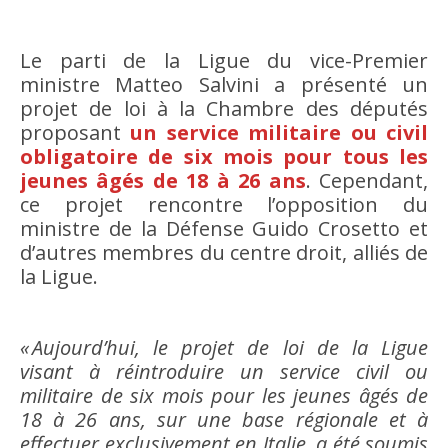
Le parti de la Ligue du vice-Premier
ministre Matteo Salvini a présenté un
projet de loi à la Chambre des députés
proposant
un service militaire ou civil
obligatoire de six mois pour tous les
jeunes âgés de 18 à 26 ans
. Cependant,
ce projet rencontre l’opposition du
ministre de la Défense Guido Crosetto et
d’autres membres du centre droit, alliés de
la Ligue.
« Aujourd’hui, le projet de loi de la Ligue
visant à réintroduire un service civil ou
militaire de six mois pour les jeunes âgés de
18 à 26 ans, sur une base régionale et à
effectuer exclusivement en Italie, a été soumis