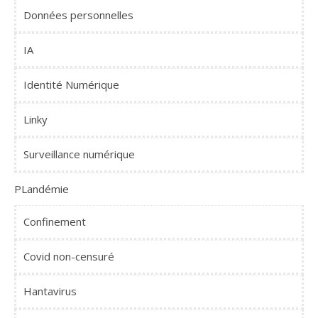
Données personnelles
IA
Identité Numérique
Linky
Surveillance numérique
PLandémie
Confinement
Covid non-censuré
Hantavirus