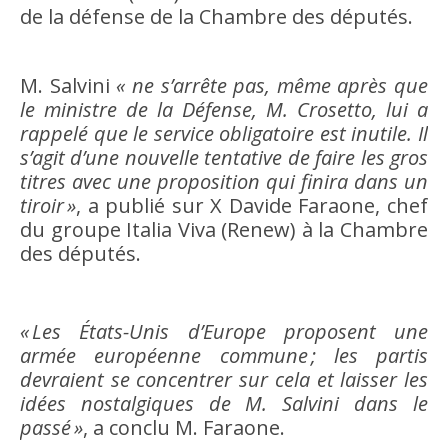
de la défense de la Chambre des députés.
M. Salvini
« ne s’arrête pas, même après que
le ministre de la Défense, M. Crosetto, lui a
rappelé que le service obligatoire est inutile. Il
s’agit d’une nouvelle tentative de faire les gros
titres avec une proposition qui finira dans un
tiroir »
, a publié sur X Davide Faraone, chef
du groupe Italia Viva (Renew) à la Chambre
des députés.
« Les États-Unis d’Europe proposent une
armée européenne commune ; les partis
devraient se concentrer sur cela et laisser les
idées nostalgiques de M. Salvini dans le
passé »
, a conclu M. Faraone.