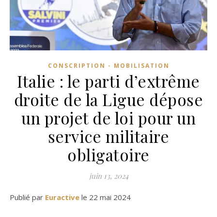
CONSCRIPTION - MOBILISATION
Italie : le parti d’extrême
droite de la Ligue dépose
un projet de loi pour un
service militaire
obligatoire
juin 13, 2024
Publié par
Euractive
le 22 mai 2024