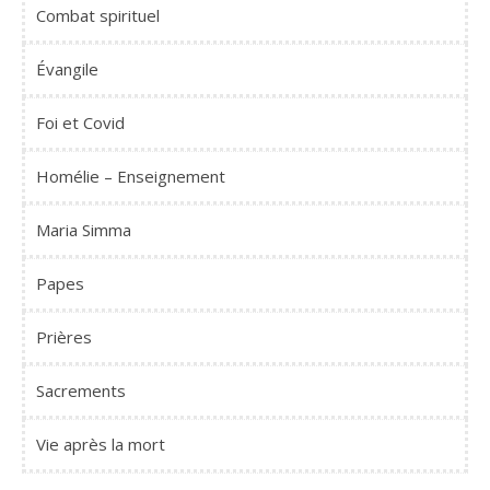
Combat spirituel
Évangile
Foi et Covid
Homélie – Enseignement
Maria Simma
Papes
Prières
Sacrements
Vie après la mort