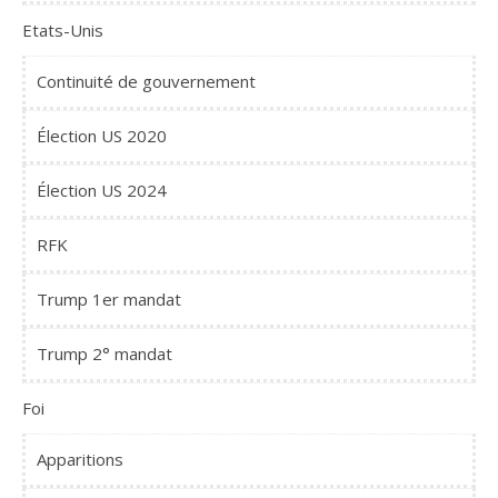
Etats-Unis
Continuité de gouvernement
Élection US 2020
Élection US 2024
RFK
Trump 1er mandat
Trump 2° mandat
Foi
Apparitions