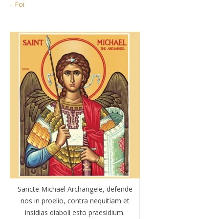
- Foi
Sancte Michael Archangele, defende
nos in proelio, contra nequitiam et
insidias diaboli esto praesidium.