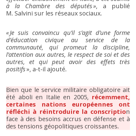
à la Chambre des députés »
, a publié
M. Salvini sur les réseaux sociaux.
« Je suis convaincu qu’il s’agit d’une forme
d’éducation civique au service de la
communauté, qui promeut la discipline,
l’attention aux autres, le respect de soi et des
autres, et qui peut avoir des effets très
positifs
», a-t-il ajouté.
Bien que le service militaire obligatoire ait
été aboli en Italie en 2005,
récemment,
certaines nations européennes ont
réfléchi à réintroduire la conscriptio
n
face à des besoins accrus en défense et à
des tensions géopolitiques croissantes.