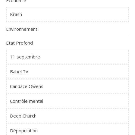
Economie
Krash
Environnement
Etat Profond
11 septembre
Babel.TV
Candace Owens
Contrôle mental
Deep Church
Dépopulation