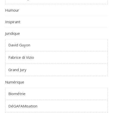
Humour
Inspirant
Juridique
David Guyon
Fabrice di Vizio
Grand Jury
Numérique
Biométrie
DéGAFAMisation