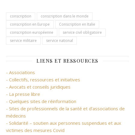
conscription
conscription dans le monde
conscription en Europe
Conscription en Italie
conscription européenne
service civil obligatoire
service militaire
service national
LIENS ET RESSOURCES
- Associations
- Collectifs, ressources et initiatives
- Avocats et conseils juridiques
- La presse libre
- Quelques sites de réinformation
- Sites de professionnels de la santé et d’associations de
médecins
- Solidarité – soutien aux personnes suspendues et aux
victimes des mesures Covid