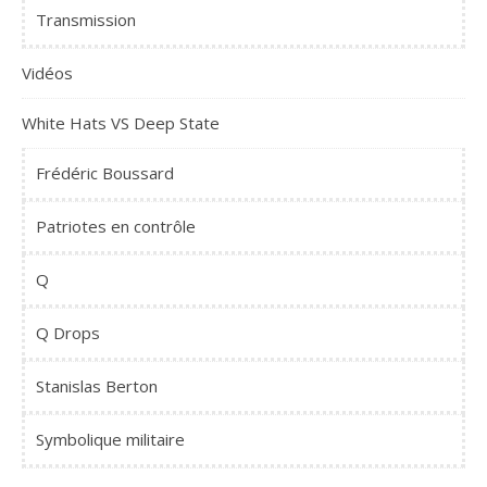
Transmission
Vidéos
White Hats VS Deep State
Frédéric Boussard
Patriotes en contrôle
Q
Q Drops
Stanislas Berton
Symbolique militaire