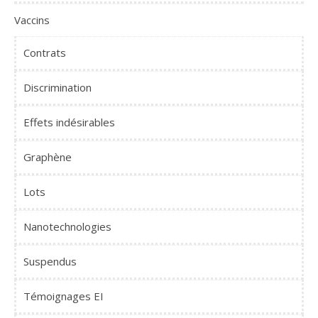
Vaccins
Contrats
Discrimination
Effets indésirables
Graphène
Lots
Nanotechnologies
Suspendus
Témoignages EI