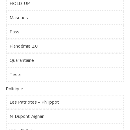
HOLD-UP
Masques
Pass
Plandémie 2.0
Quarantaine
Tests
Politique
Les Patriotes – Philippot
N. Dupont-Aignan