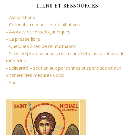
LIENS ET RESSOURCES
- Associations
- Collectifs, ressources et initiatives
- Avocats et conseils juridiques
- La presse libre
- Quelques sites de réinformation
- Sites de professionnels de la santé et d’associations de
médecins
- Solidarité – soutien aux personnes suspendues et aux
victimes des mesures Covid
- Foi