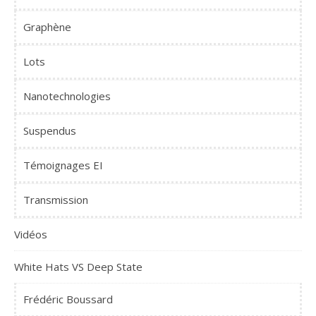
Graphène
Lots
Nanotechnologies
Suspendus
Témoignages EI
Transmission
Vidéos
White Hats VS Deep State
Frédéric Boussard