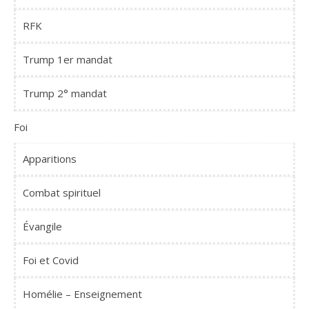
RFK
Trump 1er mandat
Trump 2° mandat
Foi
Apparitions
Combat spirituel
Évangile
Foi et Covid
Homélie – Enseignement