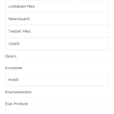
Lockdown Files
NewsGuard
Twitter Files
USAID
Divers
Economie
Krash
Environnement
Etat Profond