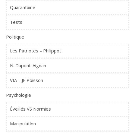
Quarantaine
Tests
Politique
Les Patriotes – Philippot
N. Dupont-Aignan
VIA – JF Poisson
Psychologie
Éveillés VS Normies
Manipulation