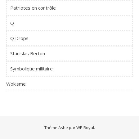
Patriotes en contrôle
Q
Q Drops
Stanislas Berton
Symbolique militaire
Wokisme
Thème Ashe par
WP Royal
.