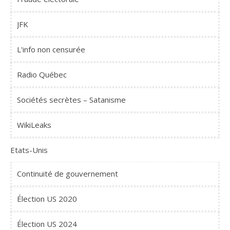
JFK
L'info non censurée
Radio Québec
Sociétés secrètes – Satanisme
WikiLeaks
Etats-Unis
Continuité de gouvernement
Élection US 2020
Élection US 2024