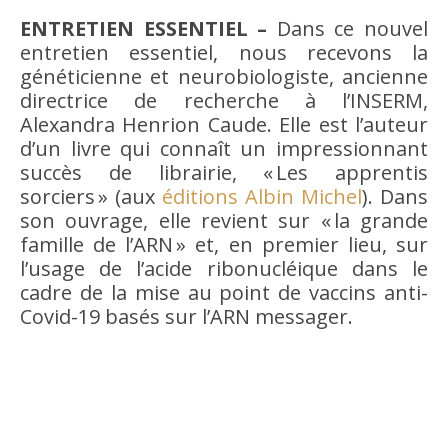
ENTRETIEN ESSENTIEL –
Dans ce nouvel
entretien essentiel, nous recevons la
généticienne et neurobiologiste, ancienne
directrice de recherche à l’INSERM,
Alexandra Henrion Caude. Elle est l’auteur
d’un livre qui connaît un impressionnant
succès de librairie, « Les apprentis
sorciers » (aux
éditions Albin Michel
). Dans
son ouvrage, elle revient sur « la grande
famille de l’ARN » et, en premier lieu, sur
l’usage de l’acide ribonucléique dans le
cadre de la mise au point de vaccins anti-
Covid-19 basés sur l’ARN messager.