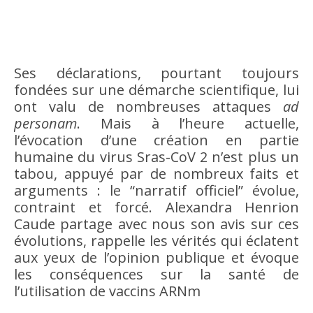
Ses déclarations, pourtant toujours
fondées sur une démarche scientifique, lui
ont valu de nombreuses attaques
ad
personam
. Mais à l’heure actuelle,
l’évocation d’une création en partie
humaine du virus Sras-CoV 2 n’est plus un
tabou, appuyé par de nombreux faits et
arguments : le “narratif officiel” évolue,
contraint et forcé. Alexandra Henrion
Caude partage avec nous son avis sur ces
évolutions, rappelle les vérités qui éclatent
aux yeux de l’opinion publique et évoque
les conséquences sur la santé de
l’utilisation de vaccins ARNm