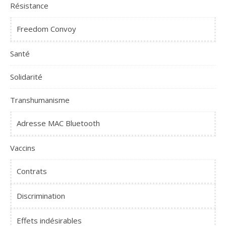
Résistance
Freedom Convoy
Santé
Solidarité
Transhumanisme
Adresse MAC Bluetooth
Vaccins
Contrats
Discrimination
Effets indésirables