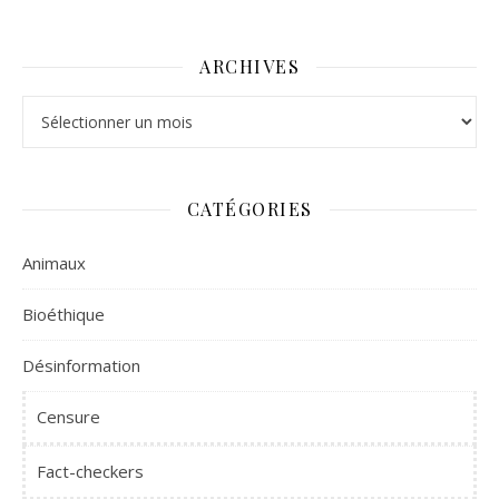
ARCHIVES
Archives
CATÉGORIES
Animaux
Bioéthique
Désinformation
Censure
Fact-checkers