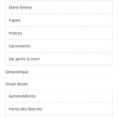
Maria Simma
Papes
Prières
Sacrements
Vie après la mort
Géopolitique
Great Reset
Automobilistes
Perte des libertés