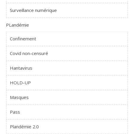
Surveillance numérique
PLandémie
Confinement
Covid non-censuré
Hantavirus
HOLD-UP
Masques
Pass
Plandémie 2.0