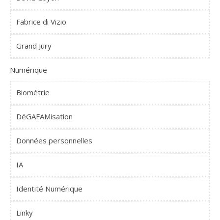
Fabrice di Vizio
Grand Jury
Numérique
Biométrie
DéGAFAMisation
Données personnelles
IA
Identité Numérique
Linky