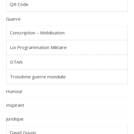
QR Code
Guerre
Conscription – Mobilisation
Loi Programmation Militaire
OTAN
Troisième guerre mondiale
Humour
Inspirant
Juridique
David Guyon