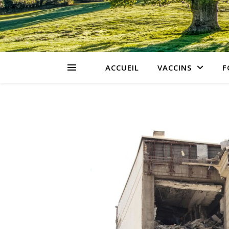
ACCUEIL
VACCINS
F