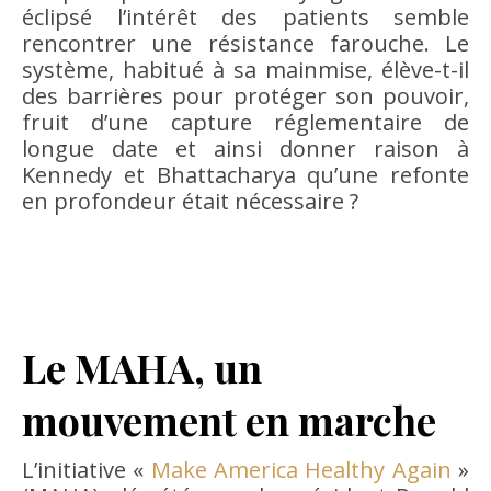
éclipsé l’intérêt des patients semble
rencontrer une résistance farouche. Le
système, habitué à sa mainmise, élève-t-il
des barrières pour protéger son pouvoir,
fruit d’une capture réglementaire de
longue date et ainsi donner raison à
Kennedy et Bhattacharya qu’une refonte
en profondeur était nécessaire ?
Le MAHA, un
mouvement en marche
L’initiative «
Make America Healthy Again
»