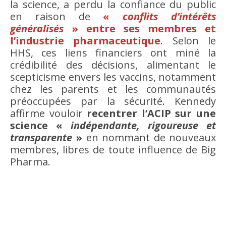
la science, a perdu la confiance du public
en raison de
«
conflits d’intérêts
généralisés
» entre ses membres et
l’industrie pharmaceutique
. Selon le
HHS, ces liens financiers ont miné la
crédibilité des décisions, alimentant le
scepticisme envers les vaccins, notamment
chez les parents et les communautés
préoccupées par la sécurité. Kennedy
affirme vouloir
recentrer l’ACIP sur une
science «
indépendante, rigoureuse et
transparente
»
en nommant de nouveaux
membres, libres de toute influence de Big
Pharma.