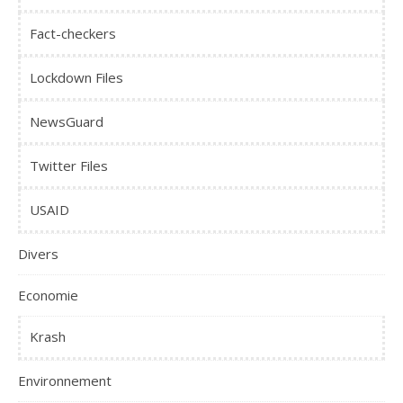
Fact-checkers
Lockdown Files
NewsGuard
Twitter Files
USAID
Divers
Economie
Krash
Environnement