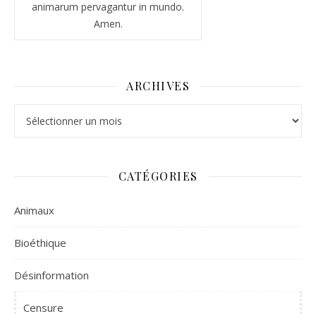
animarum pervagantur in mundo.
Amen.
ARCHIVES
Archives
CATÉGORIES
Animaux
Bioéthique
Désinformation
Censure