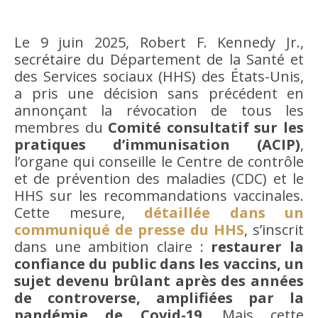
Le 9 juin 2025, Robert F. Kennedy Jr.,
secrétaire du Département de la Santé et
des Services sociaux (HHS) des États-Unis,
a pris une décision sans précédent en
annonçant la révocation de tous les
membres du
Comité consultatif sur les
pratiques d’immunisation (ACIP)
,
l’organe qui conseille le Centre de contrôle
et de prévention des maladies (CDC) et le
HHS sur les recommandations vaccinales.
Cette mesure,
détaillée dans un
communiqué de presse du HHS
, s’inscrit
dans une ambition claire :
restaurer la
confiance du public dans les vaccins, un
sujet devenu brûlant après des années
de controverse, amplifiées par la
pandémie de Covid-19
. Mais cette