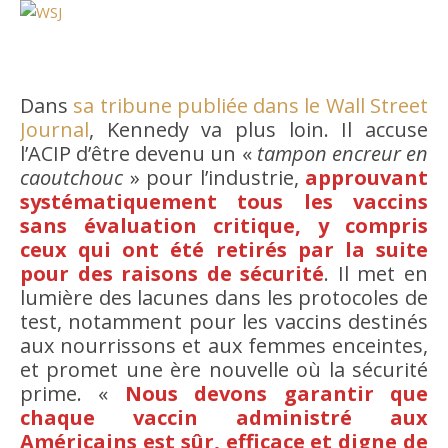
Dans
sa tribune publiée dans le Wall Street
Journal
, Kennedy va plus loin. Il accuse
l’ACIP d’être devenu un «
tampon encreur en
caoutchouc
» pour l’industrie,
approuvant
systématiquement tous les vaccins
sans évaluation critique, y compris
ceux qui ont été retirés par la suite
pour des raisons de sécurité
. Il met en
lumière des lacunes dans les protocoles de
test, notamment pour les vaccins destinés
aux nourrissons et aux femmes enceintes,
et promet une ère nouvelle où la sécurité
prime. «
Nous devons garantir que
chaque vaccin administré aux
Américains est sûr, efficace et digne de