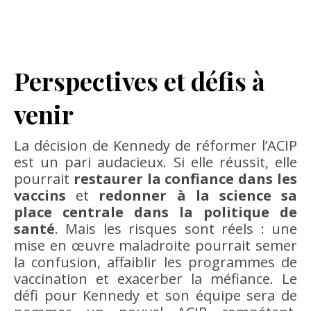
Perspectives et défis à
venir
La décision de Kennedy de réformer l’ACIP
est un pari audacieux. Si elle réussit, elle
pourrait
restaurer la confiance dans les
vaccins
et
redonner à la science sa
place centrale dans la politique de
santé
. Mais les risques sont réels : une
mise en œuvre maladroite pourrait semer
la confusion, affaiblir les programmes de
vaccination et exacerber la méfiance. Le
défi pour Kennedy et son équipe sera de