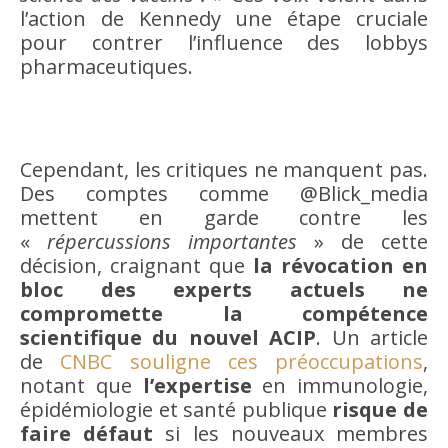
l’action de Kennedy une étape cruciale
pour contrer l’influence des lobbys
pharmaceutiques.
Cependant, les critiques ne manquent pas.
Des comptes comme @Blick_media
mettent en garde contre les
«
répercussions importantes
» de cette
décision, craignant que
la révocation en
bloc des experts actuels ne
compromette la compétence
scientifique du nouvel ACIP
. Un article
de
CNBC souligne ces préoccupations
,
notant que
l’expertise
en immunologie,
épidémiologie et santé publique
risque de
faire défaut
si les nouveaux membres