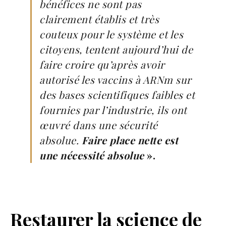
bénéfices ne sont pas
clairement établis et très
couteux pour le système et les
citoyens, tentent aujourd’hui de
faire croire qu’après avoir
autorisé les vaccins à ARNm sur
des bases scientifiques faibles et
fournies par l’industrie, ils ont
œuvré dans une sécurité
absolue.
Faire place nette est
une nécessité absolue
».
Restaurer la science de