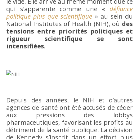
le vide. Elle arrive au même moment que ce
qui s’apparente comme une «
défiance
politique plus que scientifique
» au sein du
National Institutes of Health (NIH), où
des
tensions entre priorités politiques et
rigueur scientifique se sont
intensifiées
.
Depuis des années, le NIH et d’autres
agences de santé ont été accusés de céder
aux pressions des lobbys
pharmaceutiques, favorisant les profits au
détriment de la santé publique. La décision
de Kennedy s’inscrit dans un effort plus