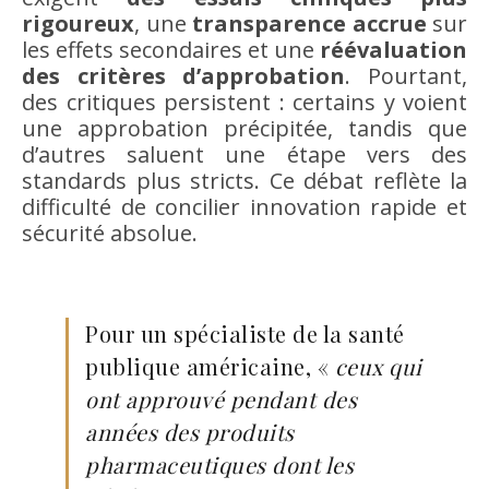
rigoureux
, une
transparence accrue
sur
les effets secondaires et une
réévaluation
des critères d’approbation
. Pourtant,
des critiques persistent : certains y voient
une approbation précipitée, tandis que
d’autres saluent une étape vers des
standards plus stricts. Ce débat reflète la
difficulté de concilier innovation rapide et
sécurité absolue.
Pour un spécialiste de la santé
publique américaine, «
ceux qui
ont approuvé pendant des
années des produits
pharmaceutiques dont les