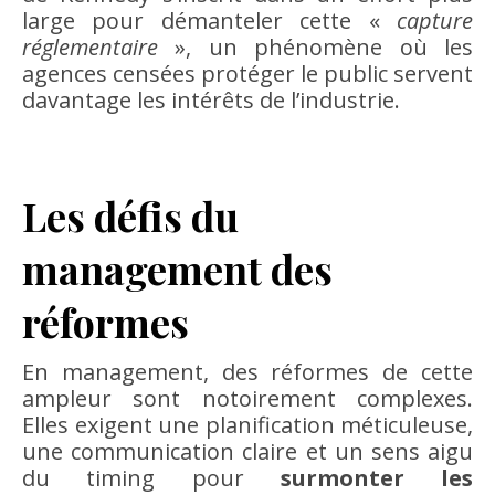
large pour démanteler cette «
capture
réglementaire
», un phénomène où les
agences censées protéger le public servent
davantage les intérêts de l’industrie.
Les défis du
management des
réformes
En management, des réformes de cette
ampleur sont notoirement complexes.
Elles exigent une planification méticuleuse,
une communication claire et un sens aigu
du timing pour
surmonter les