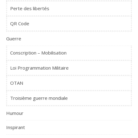
Perte des libertés
QR Code
Guerre
Conscription – Mobilisation
Loi Programmation Militaire
OTAN
Troisième guerre mondiale
Humour
Inspirant