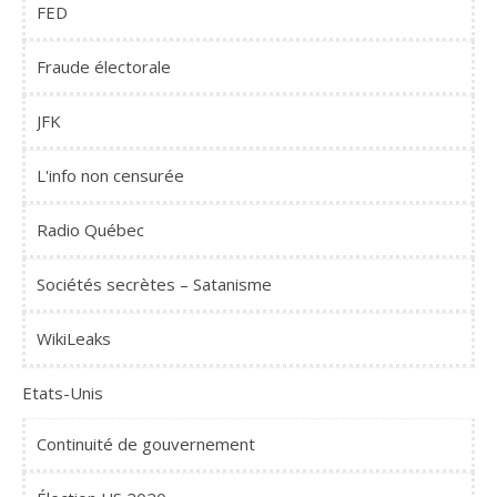
FED
Fraude électorale
JFK
L'info non censurée
Radio Québec
Sociétés secrètes – Satanisme
WikiLeaks
Etats-Unis
Continuité de gouvernement