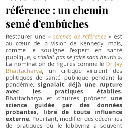
référence : un chemin
semé d’embûches
Restaurer une «
science de référence
» est
au cœur de la vision de Kennedy, mais,
comme le souligne l’expert en santé
publique, «
n’allait pas se faire sans heurts
».
La nomination de figures comme le
Dr Jay
Bhattacharya
, un critique virulent des
politiques de santé publique pendant la
pandémie,
signalait déjà une rupture
avec les pratiques établies
.
Bhattacharya et d’autres prônent
une
science guidée par des données
probantes, libre de toute influence
externe
. Pourtant, modifier des décennies
de pratiques où le lobbying a souvent