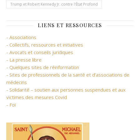
Trump et Robert Kennedy Jr. contre l'État Profond
LIENS ET RESSOURCES
- Associations
- Collectifs, ressources et initiatives
- Avocats et conseils juridiques
- La presse libre
- Quelques sites de réinformation
- Sites de professionnels de la santé et d’associations de
médecins
- Solidarité – soutien aux personnes suspendues et aux
victimes des mesures Covid
- Foi