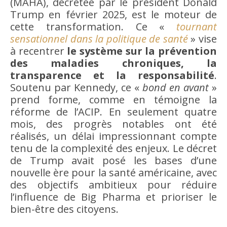
(MAHA), décrétée par le président Donald
Trump en février 2025, est le moteur de
cette transformation. Ce «
tournant
sensationnel dans la politique de santé
» vise
à recentrer
le système sur la prévention
des maladies chroniques, la
transparence et la responsabilité
.
Soutenu par Kennedy, ce «
bond en avant
»
prend forme, comme en témoigne la
réforme de l’ACIP. En seulement quatre
mois, des progrès notables ont été
réalisés, un délai impressionnant compte
tenu de la complexité des enjeux. Le décret
de Trump avait posé les bases d’une
nouvelle ère pour la santé américaine, avec
des objectifs ambitieux pour réduire
l’influence de Big Pharma et prioriser le
bien-être des citoyens.