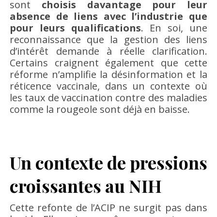
sont
choisis davantage pour leur
absence de liens avec l’industrie que
pour leurs qualifications
. En soi, une
reconnaissance que la gestion des liens
d’intérêt demande à réelle clarification.
Certains craignent également que cette
réforme n’amplifie la désinformation et la
réticence vaccinale, dans un contexte où
les taux de vaccination contre des maladies
comme la rougeole sont déjà en baisse.
Un contexte de pressions
croissantes au NIH
Cette refonte de l’ACIP ne surgit pas dans