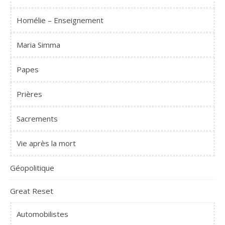
Homélie – Enseignement
Maria Simma
Papes
Prières
Sacrements
Vie après la mort
Géopolitique
Great Reset
Automobilistes