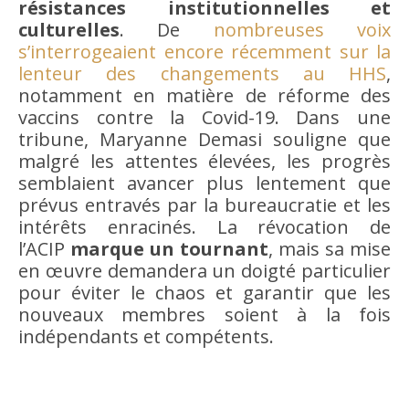
résistances institutionnelles et
culturelles
. De
nombreuses voix
s’interrogeaient encore récemment sur la
lenteur des changements au HHS
,
notamment en matière de réforme des
vaccins contre la Covid-19. Dans une
tribune, Maryanne Demasi souligne que
malgré les attentes élevées, les progrès
semblaient avancer plus lentement que
prévus entravés par la bureaucratie et les
intérêts enracinés. La révocation de
l’ACIP
marque un tournant
, mais sa mise
en œuvre demandera un doigté particulier
pour éviter le chaos et garantir que les
nouveaux membres soient à la fois
indépendants et compétents.