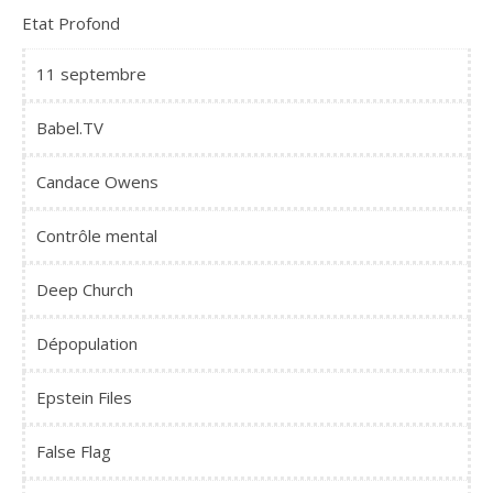
Etat Profond
11 septembre
Babel.TV
Candace Owens
Contrôle mental
Deep Church
Dépopulation
Epstein Files
False Flag