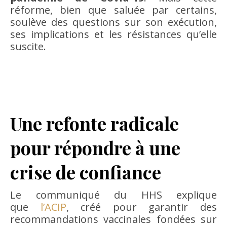
réforme, bien que saluée par certains,
soulève des questions sur son exécution,
ses implications et les résistances qu’elle
suscite.
Une refonte radicale
pour répondre à une
crise de confiance
Le communiqué du HHS explique
que
l’ACIP
, créé pour garantir des
recommandations vaccinales fondées sur