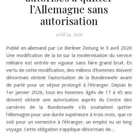
l’Allemagne sans
autorisation
avril 24, 2026
Publié en allemand par Le Berliner Zeitung le 3 avril 2026
Une modification de la loi sur la modernisation du service
militaire est entrée en vigueur sans faire grand bruit. En
vertu de cette modification, des millions d’hommes doivent
désormais obtenir l’autorisation de la Bundeswehr avant
de partir pour un séjour prolongé à l’étranger. Depuis le
1er janvier 2026, tous les hommes âgés de 17 à 45 ans
doivent obtenir une autorisation auprès du Centre des
carrières de la Bundeswehr s’ils souhaitent quitter
l’Allemagne pour une durée supérieure à trois mois, que ce
soit pour un semestre à l’étranger, un emploi ou un long
voyage. Cette obligation s’applique désormais de…