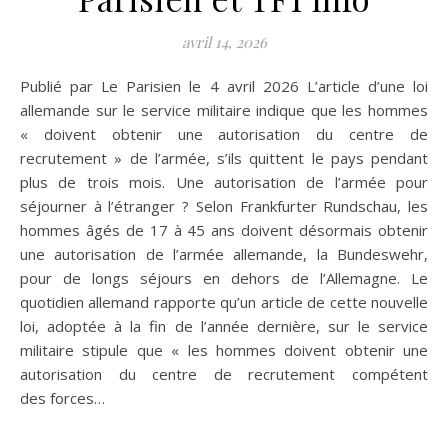
avril 14, 2026
Publié par Le Parisien le 4 avril 2026 L’article d’une loi
allemande sur le service militaire indique que les hommes
« doivent obtenir une autorisation du centre de
recrutement » de l’armée, s’ils quittent le pays pendant
plus de trois mois. Une autorisation de l’armée pour
séjourner à l’étranger ? Selon Frankfurter Rundschau, les
hommes âgés de 17 à 45 ans doivent désormais obtenir
une autorisation de l’armée allemande, la Bundeswehr,
pour de longs séjours en dehors de l’Allemagne. Le
quotidien allemand rapporte qu’un article de cette nouvelle
loi, adoptée à la fin de l’année dernière, sur le service
militaire stipule que « les hommes doivent obtenir une
autorisation du centre de recrutement compétent
des forces…