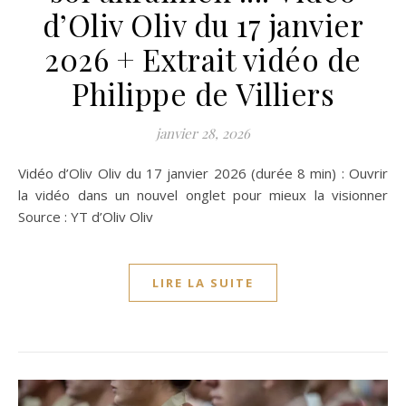
d’Oliv Oliv du 17 janvier
2026 + Extrait vidéo de
Philippe de Villiers
janvier 28, 2026
Vidéo d’Oliv Oliv du 17 janvier 2026 (durée 8 min) : Ouvrir
la vidéo dans un nouvel onglet pour mieux la visionner
Source : YT d’Oliv Oliv
LIRE LA SUITE