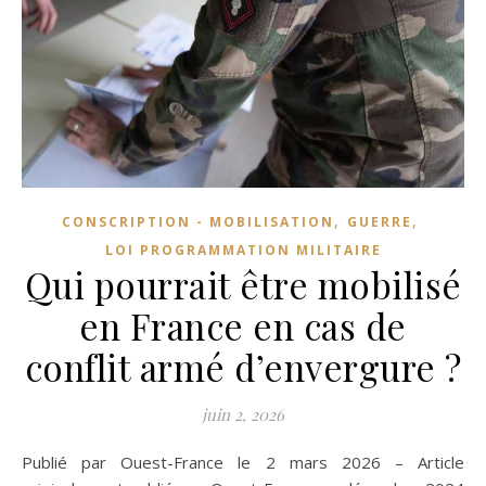
,
,
CONSCRIPTION - MOBILISATION
GUERRE
LOI PROGRAMMATION MILITAIRE
Qui pourrait être mobilisé
en France en cas de
conflit armé d’envergure ?
juin 2, 2026
Publié par Ouest-France le 2 mars 2026 – Article