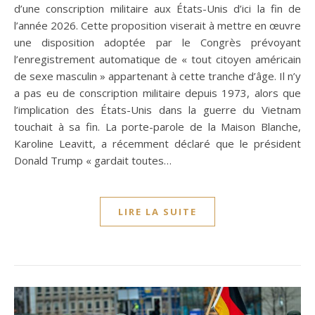
d’une conscription militaire aux États-Unis d’ici la fin de
l’année 2026. Cette proposition viserait à mettre en œuvre
une disposition adoptée par le Congrès prévoyant
l’enregistrement automatique de « tout citoyen américain
de sexe masculin » appartenant à cette tranche d’âge. Il n’y
a pas eu de conscription militaire depuis 1973, alors que
l’implication des États-Unis dans la guerre du Vietnam
touchait à sa fin. La porte-parole de la Maison Blanche,
Karoline Leavitt, a récemment déclaré que le président
Donald Trump « gardait toutes…
LIRE LA SUITE