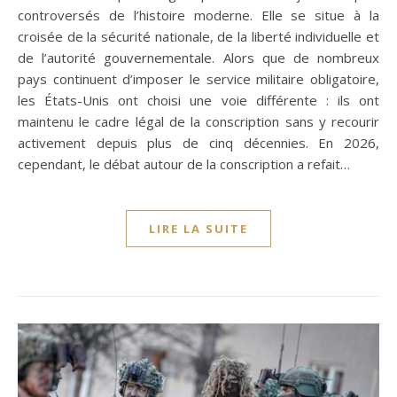
controversés de l’histoire moderne. Elle se situe à la
croisée de la sécurité nationale, de la liberté individuelle et
de l’autorité gouvernementale. Alors que de nombreux
pays continuent d’imposer le service militaire obligatoire,
les États-Unis ont choisi une voie différente : ils ont
maintenu le cadre légal de la conscription sans y recourir
activement depuis plus de cinq décennies. En 2026,
cependant, le débat autour de la conscription a refait…
LIRE LA SUITE