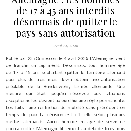
de 17 à 45 ans interdits
désormais de quitter le
pays sans autorisation
avril 12, 2026
Publié par 237Online.com le 4 avril 2026 L’Allemagne vient
de franchir un cap inédit. Désormais, tout homme âgé
de 17 à 45 ans souhaitant quitter le territoire allemand
pour plus de trois mois devra obtenir une autorisation
préalable de la Bundeswehr, l’armée allemande. Une
mesure qui était jusqu’ici réservée aux situations
exceptionnelles devient aujourd’hui une règle permanente.
Les faits : une restriction de mobilité sans précédent en
temps de paix La décision est officielle selon plusieurs
médias allemands. Aucun homme en âge de servir ne
pourra quitter l’Allemagne librement au-delà de trois mois