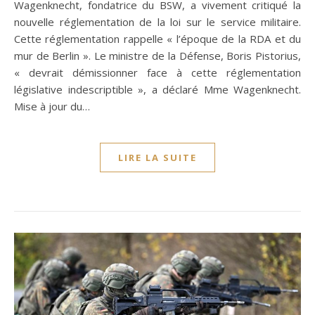
Wagenknecht, fondatrice du BSW, a vivement critiqué la
nouvelle réglementation de la loi sur le service militaire.
Cette réglementation rappelle « l’époque de la RDA et du
mur de Berlin ». Le ministre de la Défense, Boris Pistorius,
« devrait démissionner face à cette réglementation
législative indescriptible », a déclaré Mme Wagenknecht.
Mise à jour du…
LIRE LA SUITE