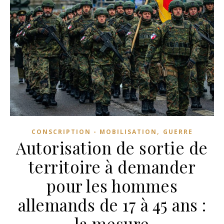
,
CONSCRIPTION - MOBILISATION
GUERRE
Autorisation de sortie de
territoire à demander
pour les hommes
allemands de 17 à 45 ans :
la mesure