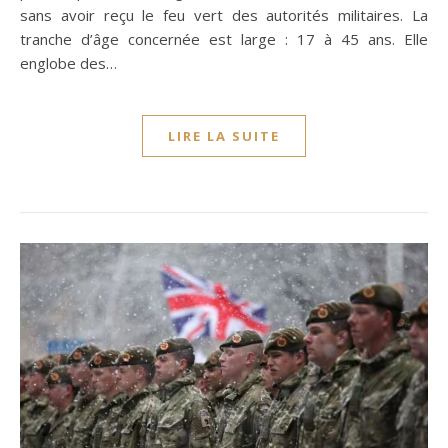
sans avoir reçu le feu vert des autorités militaires. La
tranche d’âge concernée est large : 17 à 45 ans. Elle
englobe des…
LIRE LA SUITE