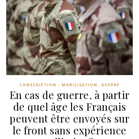
,
CONSCRIPTION - MOBILISATION
GUERRE
En cas de guerre, à partir
de quel âge les Français
peuvent être envoyés sur
le front sans expérience