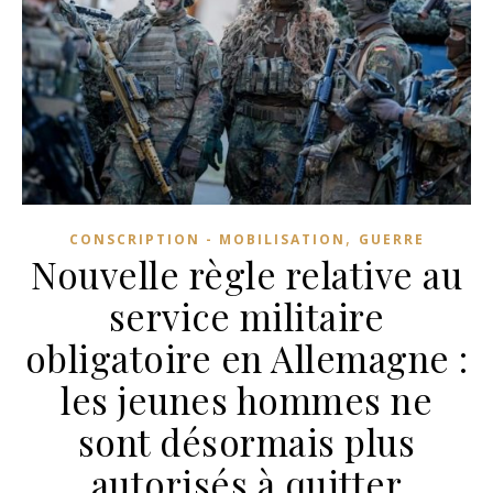
,
CONSCRIPTION - MOBILISATION
GUERRE
Nouvelle règle relative au
service militaire
obligatoire en Allemagne :
les jeunes hommes ne
sont désormais plus
autorisés à quitter