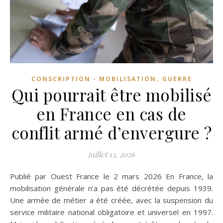
,
CONSCRIPTION - MOBILISATION
GUERRE
Qui pourrait être mobilisé
en France en cas de
conflit armé d’envergure ?
juillet 13, 2026
Publié par Ouest France le 2 mars 2026 En France, la
mobilisation générale n’a pas été décrétée depuis 1939.
Une armée de métier a été créée, avec la suspension du
service militaire national obligatoire et universel en 1997.