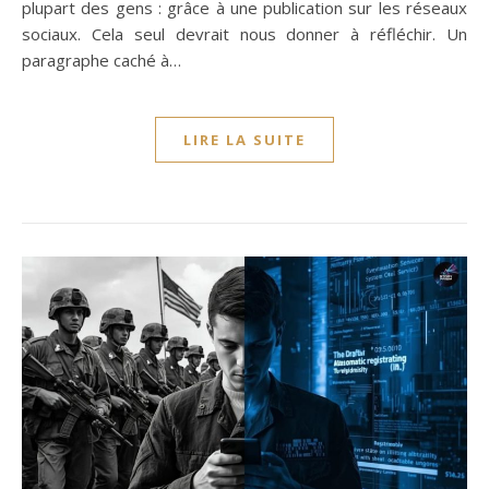
plupart des gens : grâce à une publication sur les réseaux
sociaux. Cela seul devrait nous donner à réfléchir. Un
paragraphe caché à…
LIRE LA SUITE