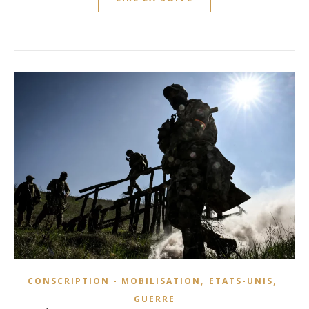
,
,
CONSCRIPTION - MOBILISATION
ETATS-UNIS
GUERRE