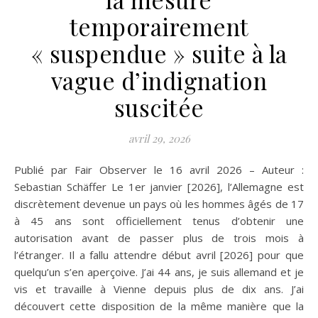
temporairement
« suspendue » suite à la
vague d’indignation
suscitée
avril 29, 2026
Publié par Fair Observer le 16 avril 2026 – Auteur :
Sebastian Schäffer Le 1er janvier [2026], l’Allemagne est
discrètement devenue un pays où les hommes âgés de 17
à 45 ans sont officiellement tenus d’obtenir une
autorisation avant de passer plus de trois mois à
l’étranger. Il a fallu attendre début avril [2026] pour que
quelqu’un s’en aperçoive. J’ai 44 ans, je suis allemand et je
vis et travaille à Vienne depuis plus de dix ans. J’ai
découvert cette disposition de la même manière que la