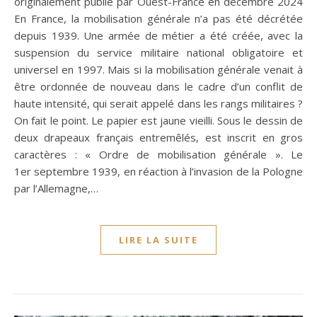
originalement publié par Ouest-France en décembre 2024
En France, la mobilisation générale n’a pas été décrétée
depuis 1939. Une armée de métier a été créée, avec la
suspension du service militaire national obligatoire et
universel en 1997. Mais si la mobilisation générale venait à
être ordonnée de nouveau dans le cadre d’un conflit de
haute intensité, qui serait appelé dans les rangs militaires ?
On fait le point. Le papier est jaune vieilli. Sous le dessin de
deux drapeaux français entremêlés, est inscrit en gros
caractères : « Ordre de mobilisation générale ». Le
1er septembre 1939, en réaction à l’invasion de la Pologne
par l’Allemagne,…
LIRE LA SUITE