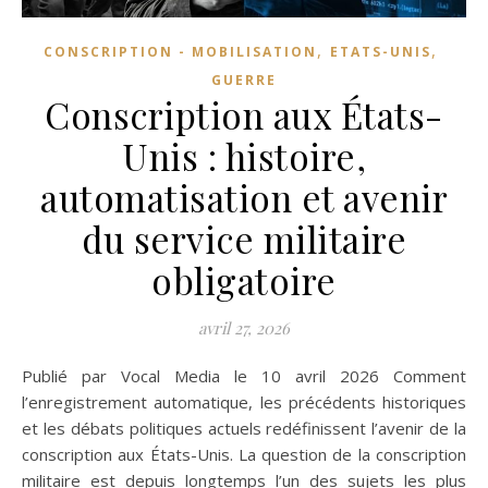
,
,
CONSCRIPTION - MOBILISATION
ETATS-UNIS
GUERRE
Conscription aux États-
Unis : histoire,
automatisation et avenir
du service militaire
obligatoire
avril 27, 2026
Publié par Vocal Media le 10 avril 2026 Comment
l’enregistrement automatique, les précédents historiques
et les débats politiques actuels redéfinissent l’avenir de la
conscription aux États-Unis. La question de la conscription
militaire est depuis longtemps l’un des sujets les plus