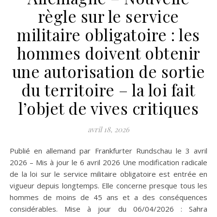
règle sur le service
militaire obligatoire : les
hommes doivent obtenir
une autorisation de sortie
du territoire – la loi fait
l’objet de vives critiques
avril 18, 2026
Publié en allemand par Frankfurter Rundschau le 3 avril
2026 – Mis à jour le 6 avril 2026 Une modification radicale
de la loi sur le service militaire obligatoire est entrée en
vigueur depuis longtemps. Elle concerne presque tous les
hommes de moins de 45 ans et a des conséquences
considérables. Mise à jour du 06/04/2026 : Sahra