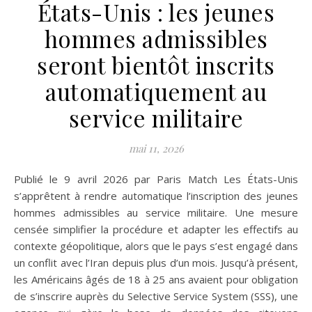
États-Unis : les jeunes
hommes admissibles
seront bientôt inscrits
automatiquement au
service militaire
mai 11, 2026
Publié le 9 avril 2026 par Paris Match Les États-Unis
s’apprêtent à rendre automatique l’inscription des jeunes
hommes admissibles au service militaire. Une mesure
censée simplifier la procédure et adapter les effectifs au
contexte géopolitique, alors que le pays s’est engagé dans
un conflit avec l’Iran depuis plus d’un mois. Jusqu’à présent,
les Américains âgés de 18 à 25 ans avaient pour obligation
de s’inscrire auprès du Selective Service System (SSS), une