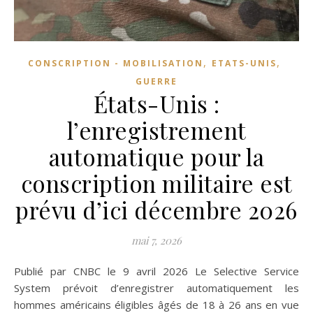
,
,
CONSCRIPTION - MOBILISATION
ETATS-UNIS
GUERRE
États-Unis :
l’enregistrement
automatique pour la
conscription militaire est
prévu d’ici décembre 2026
mai 7, 2026
Publié par CNBC le 9 avril 2026 Le Selective Service
System prévoit d’enregistrer automatiquement les
hommes américains éligibles âgés de 18 à 26 ans en vue