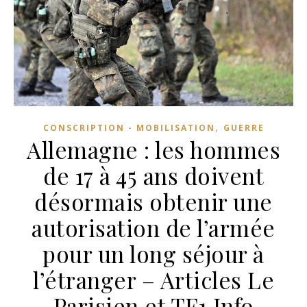
,
CONSCRIPTION - MOBILISATION
GUERRE
Allemagne : les hommes
de 17 à 45 ans doivent
désormais obtenir une
autorisation de l’armée
pour un long séjour à
l’étranger – Articles Le
Parisien et TF1 Info