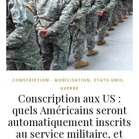
,
,
CONSCRIPTION - MOBILISATION
ETATS-UNIS
GUERRE
Conscription aux US :
quels Américains seront
automatiquement inscrits
au service militaire, et