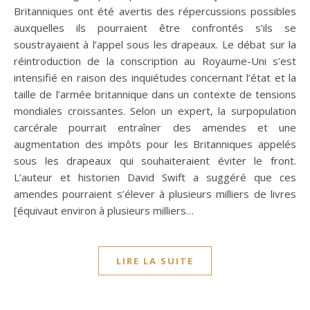
Britanniques ont été avertis des répercussions possibles
auxquelles ils pourraient être confrontés s’ils se
soustrayaient à l’appel sous les drapeaux. Le débat sur la
réintroduction de la conscription au Royaume-Uni s’est
intensifié en raison des inquiétudes concernant l’état et la
taille de l’armée britannique dans un contexte de tensions
mondiales croissantes. Selon un expert, la surpopulation
carcérale pourrait entraîner des amendes et une
augmentation des impôts pour les Britanniques appelés
sous les drapeaux qui souhaiteraient éviter le front.
L’auteur et historien David Swift a suggéré que ces
amendes pourraient s’élever à plusieurs milliers de livres
[équivaut environ à plusieurs milliers…
LIRE LA SUITE