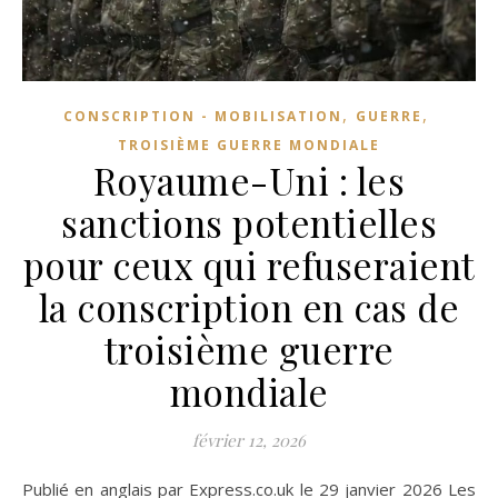
,
,
CONSCRIPTION - MOBILISATION
GUERRE
TROISIÈME GUERRE MONDIALE
Royaume-Uni : les
sanctions potentielles
pour ceux qui refuseraient
la conscription en cas de
troisième guerre
mondiale
février 12, 2026
Publié en anglais par Express.co.uk le 29 janvier 2026 Les