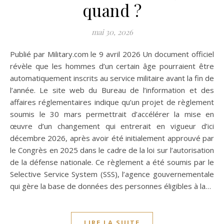
quand ?
mai 30, 2026
Publié par Military.com le 9 avril 2026 Un document officiel
révèle que les hommes d’un certain âge pourraient être
automatiquement inscrits au service militaire avant la fin de
l’année. Le site web du Bureau de l’information et des
affaires réglementaires indique qu’un projet de règlement
soumis le 30 mars permettrait d’accélérer la mise en
œuvre d’un changement qui entrerait en vigueur d’ici
décembre 2026, après avoir été initialement approuvé par
le Congrès en 2025 dans le cadre de la loi sur l’autorisation
de la défense nationale. Ce règlement a été soumis par le
Selective Service System (SSS), l’agence gouvernementale
qui gère la base de données des personnes éligibles à la…
LIRE LA SUITE