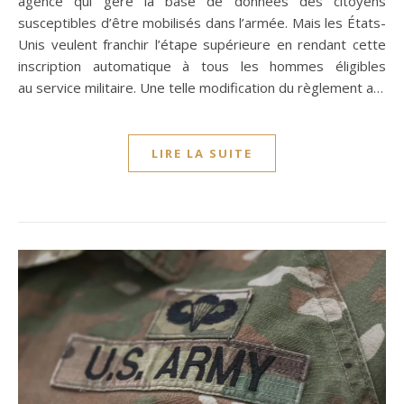
agence qui gère la base de données des citoyens
susceptibles d’être mobilisés dans l’armée. Mais les États-
Unis veulent franchir l’étape supérieure en rendant cette
inscription automatique à tous les hommes éligibles
au service militaire. Une telle modification du règlement a…
LIRE LA SUITE