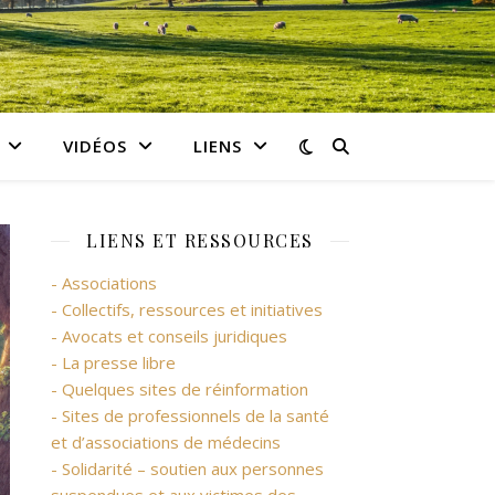
VIDÉOS
LIENS
LIENS ET RESSOURCES
- Associations
- Collectifs, ressources et initiatives
- Avocats et conseils juridiques
- La presse libre
- Quelques sites de réinformation
- Sites de professionnels de la santé
et d’associations de médecins
- Solidarité – soutien aux personnes