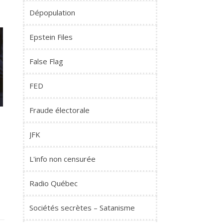
Dépopulation
Epstein Files
False Flag
FED
Fraude électorale
JFK
L'info non censurée
Radio Québec
Sociétés secrètes – Satanisme