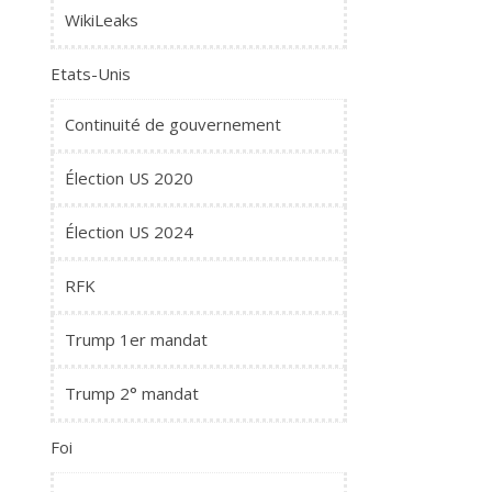
WikiLeaks
Etats-Unis
Continuité de gouvernement
Élection US 2020
Élection US 2024
RFK
Trump 1er mandat
Trump 2° mandat
Foi