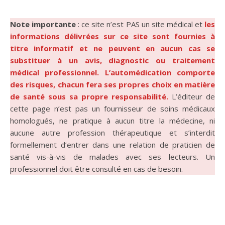
Note importante
: ce site n’est PAS un site médical et
les
informations délivrées sur ce site sont fournies à
titre informatif et ne peuvent en aucun cas se
substituer à un avis, diagnostic ou traitement
médical professionnel. L’automédication comporte
des risques, chacun fera ses propres choix en matière
de santé sous sa propre responsabilité.
L’éditeur de
cette page n’est pas un fournisseur de soins médicaux
homologués, ne pratique à aucun titre la médecine, ni
aucune autre profession thérapeutique et s’interdit
formellement d’entrer dans une relation de praticien de
santé vis-à-vis de malades avec ses lecteurs. Un
professionnel doit être consulté en cas de besoin.