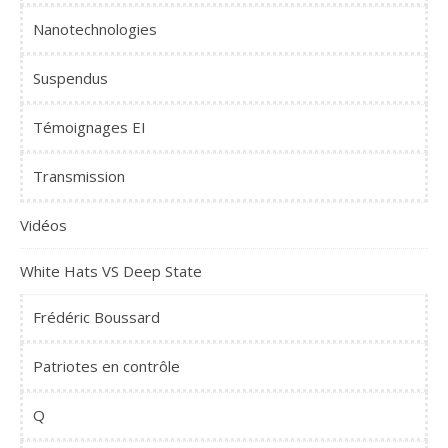
Nanotechnologies
Suspendus
Témoignages EI
Transmission
Vidéos
White Hats VS Deep State
Frédéric Boussard
Patriotes en contrôle
Q