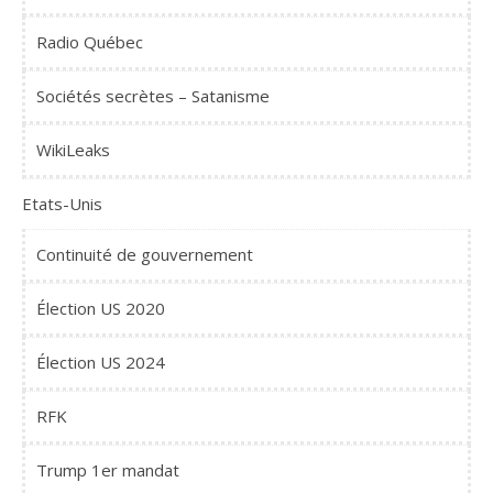
Radio Québec
Sociétés secrètes – Satanisme
WikiLeaks
Etats-Unis
Continuité de gouvernement
Élection US 2020
Élection US 2024
RFK
Trump 1er mandat