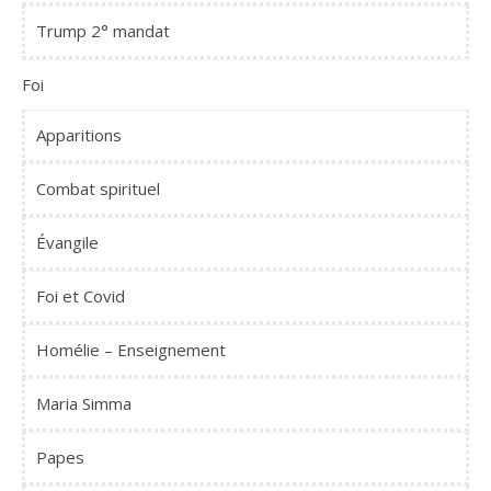
Trump 2° mandat
Foi
Apparitions
Combat spirituel
Évangile
Foi et Covid
Homélie – Enseignement
Maria Simma
Papes