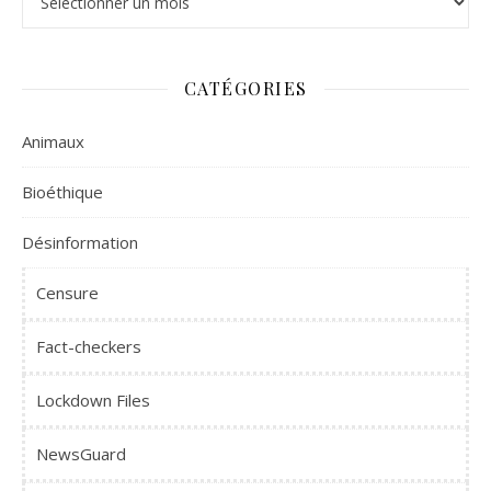
CATÉGORIES
Animaux
Bioéthique
Désinformation
Censure
Fact-checkers
Lockdown Files
NewsGuard