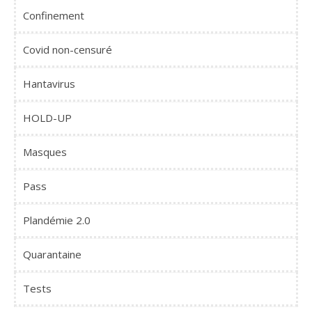
Confinement
Covid non-censuré
Hantavirus
HOLD-UP
Masques
Pass
Plandémie 2.0
Quarantaine
Tests