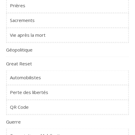
Prières
Sacrements
Vie après la mort
Géopolitique
Great Reset
Automobilistes
Perte des libertés
QR Code
Guerre