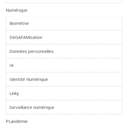
Numérique
Biométrie
DéGAFAMisation
Données personnelles
IA
Identité Numérique
Linky
Surveillance numérique
PLandémie