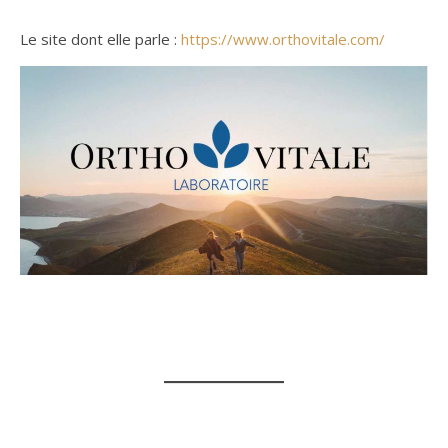
Le site dont elle parle :
https://www.orthovitale.com/