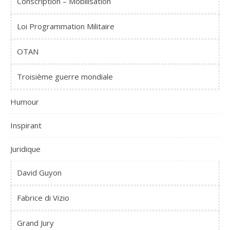
Conscription – Mobilisation
Loi Programmation Militaire
OTAN
Troisième guerre mondiale
Humour
Inspirant
Juridique
David Guyon
Fabrice di Vizio
Grand Jury