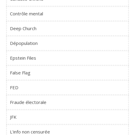
Contrôle mental
Deep Church
Dépopulation
Epstein Files
False Flag
FED
Fraude électorale
JFK
L'info non censurée