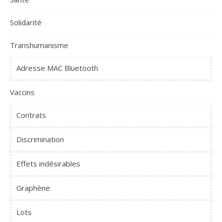
Solidarité
Transhumanisme
Adresse MAC Bluetooth
Vaccins
Contrats
Discrimination
Effets indésirables
Graphène
Lots