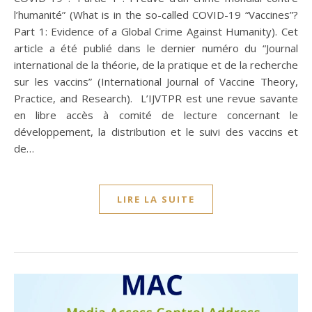
l’humanité” (What is in the so-called COVID-19 “Vaccines”?
Part 1: Evidence of a Global Crime Against Humanity). Cet
article a été publié dans le dernier numéro du “Journal
international de la théorie, de la pratique et de la recherche
sur les vaccins” (International Journal of Vaccine Theory,
Practice, and Research). L’IJVTPR est une revue savante
en libre accès à comité de lecture concernant le
développement, la distribution et le suivi des vaccins et
de…
LIRE LA SUITE