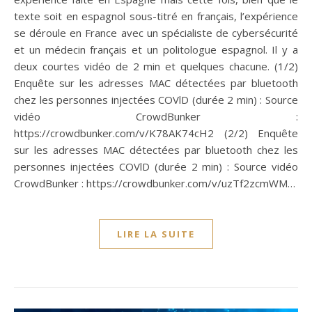
texte soit en espagnol sous-titré en français, l’expérience
se déroule en France avec un spécialiste de cybersécurité
et un médecin français et un politologue espagnol. Il y a
deux courtes vidéo de 2 min et quelques chacune. (1/2)
Enquête sur les adresses MAC détectées par bluetooth
chez les personnes injectées COVlD (durée 2 min) : Source
vidéo CrowdBunker :
https://crowdbunker.com/v/K78AK74cH2 (2/2) Enquête
sur les adresses MAC détectées par bluetooth chez les
personnes injectées COVlD (durée 2 min) : Source vidéo
CrowdBunker : https://crowdbunker.com/v/uzTf2zcmWM…
LIRE LA SUITE