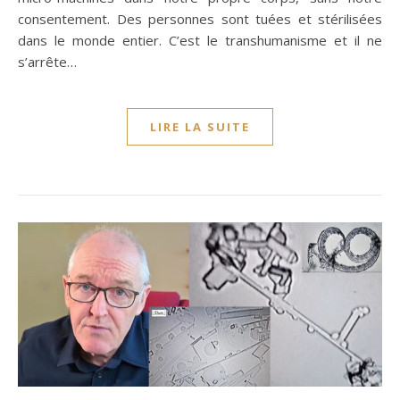
consentement. Des personnes sont tuées et stérilisées
dans le monde entier. C’est le transhumanisme et il ne
s’arrête…
LIRE LA SUITE