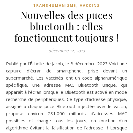
,
TRANSHUMANISME
VACCINS
Nouvelles des puces
bluetooth : elles
fonctionnent toujours !
décembre 12, 2023
Publié par l’Échelle de Jacob, le 8 décembre 2023 Voici une
capture d’écran de smartphone, prise devant un
supermarché. Les vaccinés ont un code alphanumérique
spécifique, une adresse MAC Bluetooth unique, qui
apparaît à l’écran lorsque le Bluetooth est activé en mode
recherche de périphériques. Ce type d’adresse physique,
assigné à chaque puce Bluetooth injectée avec le vaccin,
propose environ 281.000 milliards d’adresses MAC
possibles et change tous les jours, en fonction d’un
algorithme évitant la falsification de l’adresse ! Lorsque