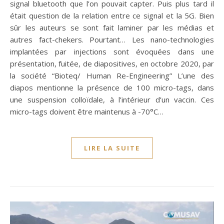
signal bluetooth que l’on pouvait capter. Puis plus tard il
était question de la relation entre ce signal et la 5G. Bien
sûr les auteurs se sont fait laminer par les médias et
autres fact-chekers. Pourtant… Les nano-technologies
implantées par injections sont évoquées dans une
présentation, fuitée, de diapositives, en octobre 2020, par
la société “Bioteq/ Human Re-Engineering” L’une des
diapos mentionne la présence de 100 micro-tags, dans
une suspension colloïdale, à l’intérieur d’un vaccin. Ces
micro-tags doivent être maintenus à -70°C…
LIRE LA SUITE