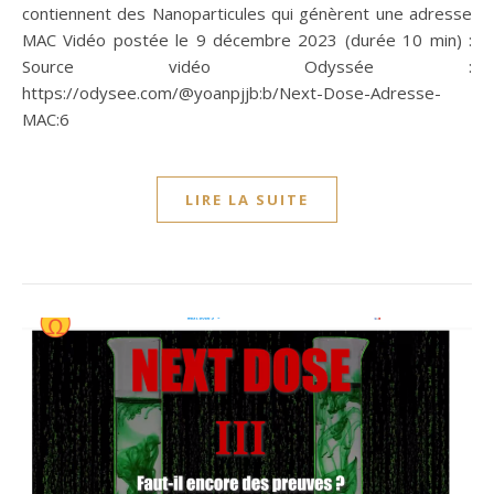
contiennent des Nanoparticules qui génèrent une adresse
MAC Vidéo postée le 9 décembre 2023 (durée 10 min) :
Source vidéo Odyssée :
https://odysee.com/@yoanpjjb:b/Next-Dose-Adresse-
MAC:6
LIRE LA SUITE