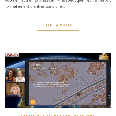
formellement d’entrer dans une…
LIRE LA SUITE
,
,