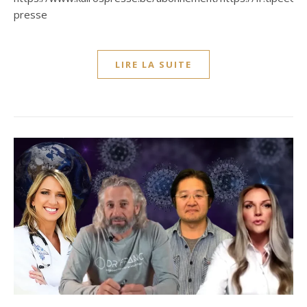
presse
LIRE LA SUITE