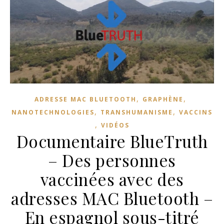
,
,
ADRESSE MAC BLUETOOTH
GRAPHÈNE
,
,
NANOTECHNOLOGIES
TRANSHUMANISME
VACCINS
,
VIDÉOS
Documentaire BlueTruth
– Des personnes
vaccinées avec des
adresses MAC Bluetooth –
En espagnol sous-titré