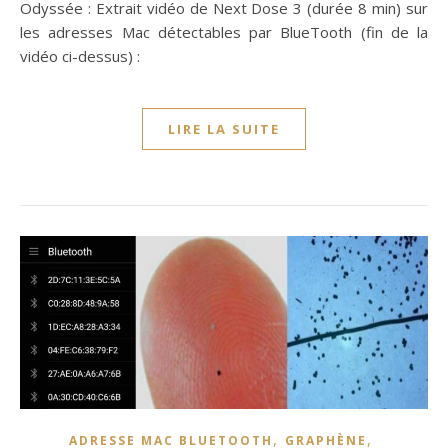
Odyssée : Extrait vidéo de Next Dose 3 (durée 8 min) sur
les adresses Mac détectables par BlueTooth (fin de la
vidéo ci-dessus) :
LIRE LA SUITE
,
,
ADRESSE MAC BLUETOOTH
GRAPHÈNE