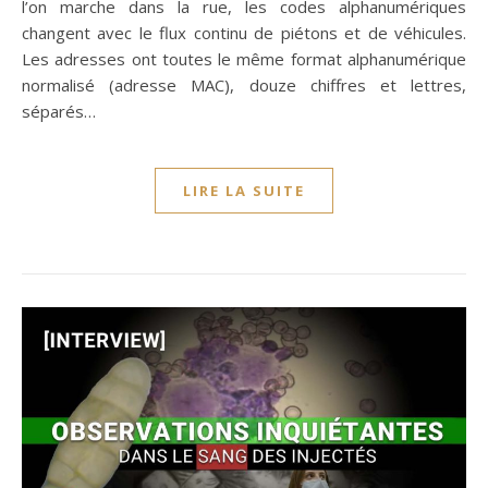
l’on marche dans la rue, les codes alphanumériques
changent avec le flux continu de piétons et de véhicules.
Les adresses ont toutes le même format alphanumérique
normalisé (adresse MAC), douze chiffres et lettres,
séparés…
LIRE LA SUITE