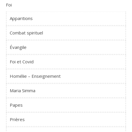
Foi
Apparitions
Combat spirituel
Évangile
Foi et Covid
Homélie – Enseignement
Maria Simma
Papes
Prières