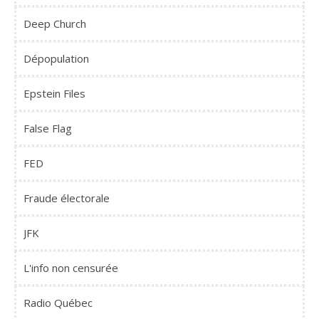
Deep Church
Dépopulation
Epstein Files
False Flag
FED
Fraude électorale
JFK
L'info non censurée
Radio Québec