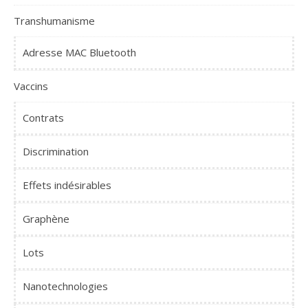
Transhumanisme
Adresse MAC Bluetooth
Vaccins
Contrats
Discrimination
Effets indésirables
Graphène
Lots
Nanotechnologies