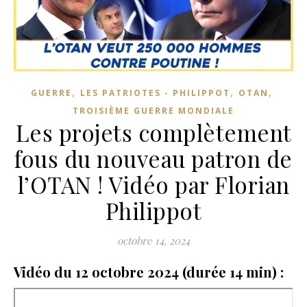
,
,
,
GUERRE
LES PATRIOTES - PHILIPPOT
OTAN
TROISIÈME GUERRE MONDIALE
Les projets complètement
fous du nouveau patron de
l’OTAN ! Vidéo par Florian
Philippot
octobre 14, 2024
Vidéo du 12 octobre 2024 (durée 14 min) :