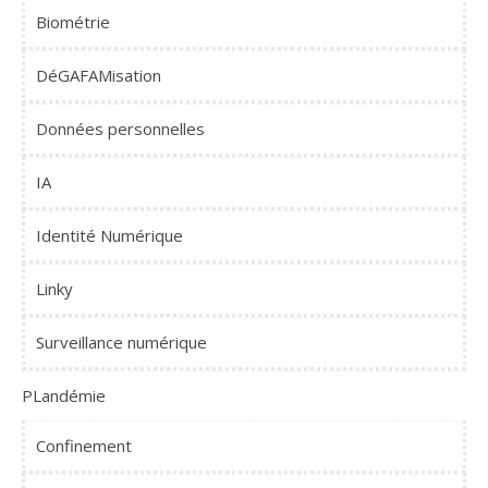
Biométrie
DéGAFAMisation
Données personnelles
IA
Identité Numérique
Linky
Surveillance numérique
PLandémie
Confinement