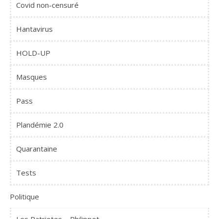
Covid non-censuré
Hantavirus
HOLD-UP
Masques
Pass
Plandémie 2.0
Quarantaine
Tests
Politique