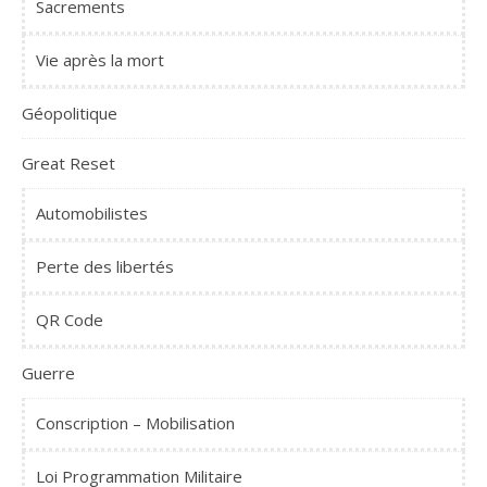
Sacrements
Vie après la mort
Géopolitique
Great Reset
Automobilistes
Perte des libertés
QR Code
Guerre
Conscription – Mobilisation
Loi Programmation Militaire