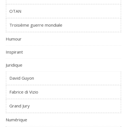
OTAN
Troisième guerre mondiale
Humour
Inspirant
Juridique
David Guyon
Fabrice di Vizio
Grand Jury
Numérique