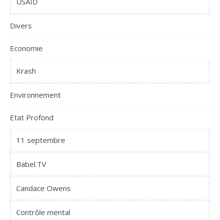
USAID
Divers
Economie
Krash
Environnement
Etat Profond
11 septembre
Babel.TV
Candace Owens
Contrôle mental