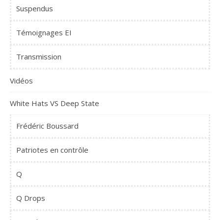
Suspendus
Témoignages EI
Transmission
Vidéos
White Hats VS Deep State
Frédéric Boussard
Patriotes en contrôle
Q
Q Drops