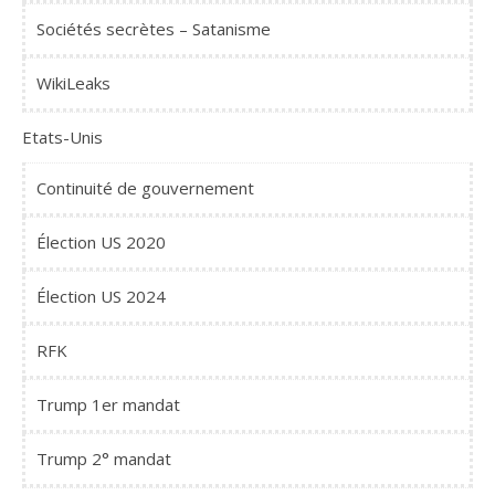
Sociétés secrètes – Satanisme
WikiLeaks
Etats-Unis
Continuité de gouvernement
Élection US 2020
Élection US 2024
RFK
Trump 1er mandat
Trump 2° mandat