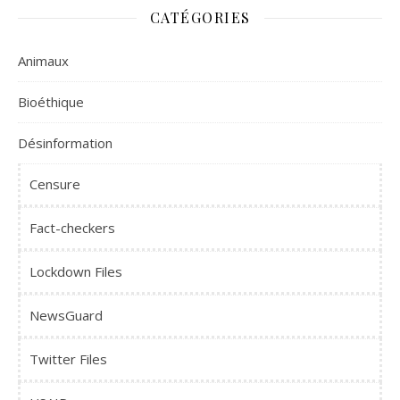
CATÉGORIES
Animaux
Bioéthique
Désinformation
Censure
Fact-checkers
Lockdown Files
NewsGuard
Twitter Files