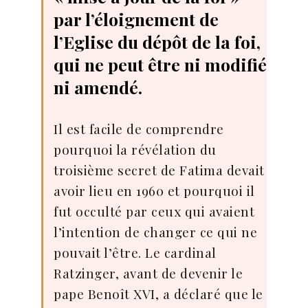
par l’éloignement de
l’Eglise du dépôt de la foi,
qui ne peut être ni modifié
ni amendé.
Il est facile de comprendre
pourquoi la révélation du
troisième secret de Fatima devait
avoir lieu en 1960 et pourquoi il
fut occulté par ceux qui avaient
l’intention de changer ce qui ne
pouvait l’être. Le cardinal
Ratzinger, avant de devenir le
pape Benoît XVI, a déclaré que le