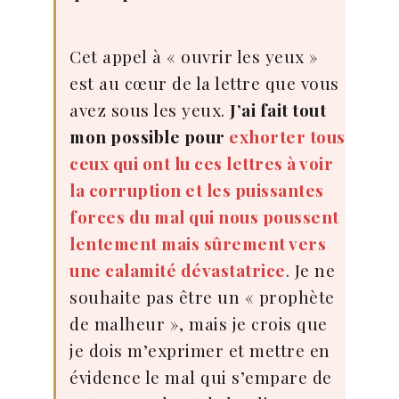
Cet appel à « ouvrir les yeux »
est au cœur de la lettre que vous
avez sous les yeux.
J’ai fait tout
mon possible pour
exhorter tous
ceux qui ont lu ces lettres à voir
la corruption et les puissantes
forces du mal qui nous poussent
lentement mais sûrement vers
une calamité dévastatrice
. Je ne
souhaite pas être un « prophète
de malheur », mais je crois que
je dois m’exprimer et mettre en
évidence le mal qui s’empare de