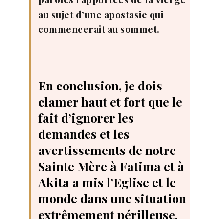
au sujet d’une apostasie qui
commencerait au sommet.
En conclusion, je dois
clamer haut et fort que le
fait d’ignorer les
demandes et les
avertissements de notre
Sainte Mère à Fatima et à
Akita a mis l’Eglise et le
monde dans une situation
extrêmement périlleuse.