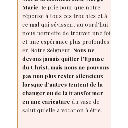
Marie
. Je prie pour que notre
réponse à tous ces troubles et à
ce mal qui sévissent aujourd’hui
nous permette de trouver une foi
et une espérance plus profondes
en Notre Seigneur.
Nous ne
devons jamais quitter l’Epouse
du Christ, mais nous ne pouvons
pas non plus rester silencieux
lorsque d’autres tentent de la
changer ou de la transformer
en une caricature
du vase de
salut qu’elle a vocation à être.