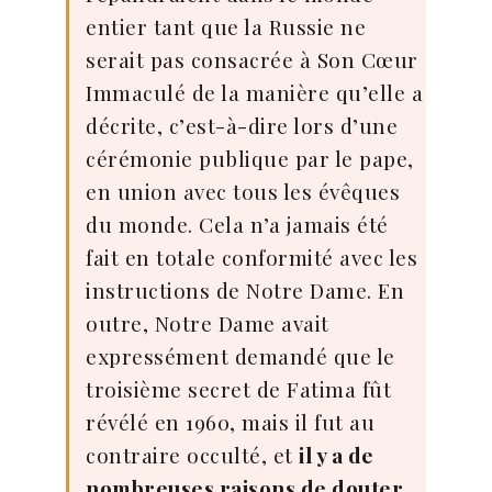
entier tant que la Russie ne
serait pas consacrée à Son Cœur
Immaculé de la manière qu’elle a
décrite, c’est-à-dire lors d’une
cérémonie publique par le pape,
en union avec tous les évêques
du monde. Cela n’a jamais été
fait en totale conformité avec les
instructions de Notre Dame. En
outre, Notre Dame avait
expressément demandé que le
troisième secret de Fatima fût
révélé en 1960, mais il fut au
contraire occulté, et
il y a de
nombreuses raisons de douter