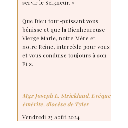
servir le Seigneur. »
Que Dieu tout-puissant vous
bénisse et que la Bienheureuse
Vierge Marie, notre Mère et
notre Reine, intercède pour vous
et vous conduise toujours à son
Fils.
Mgr Joseph E. Strickland, Evêque
émérite, diocèse de Tyler
Vendredi 23 août 2024