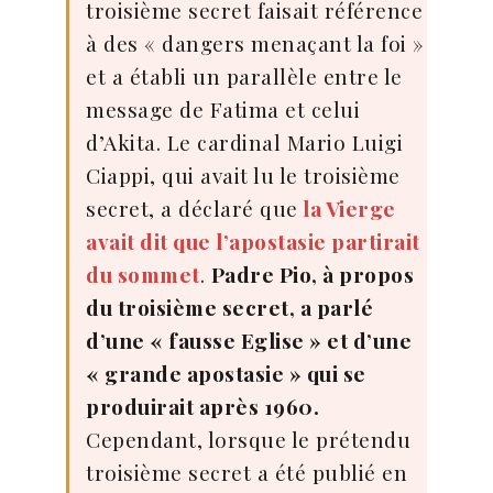
troisième secret faisait référence
à des « dangers menaçant la foi »
et a établi un parallèle entre le
message de Fatima et celui
d’Akita. Le cardinal Mario Luigi
Ciappi, qui avait lu le troisième
secret, a déclaré que
la Vierge
avait dit que l’apostasie partirait
du sommet
.
Padre Pio, à propos
du troisième secret, a parlé
d’une « fausse Eglise » et d’une
« grande apostasie » qui se
produirait après 1960.
Cependant, lorsque le prétendu
troisième secret a été publié en