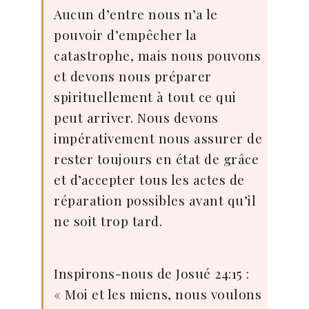
Aucun d’entre nous n’a le
pouvoir d’empêcher la
catastrophe, mais nous pouvons
et devons nous préparer
spirituellement à tout ce qui
peut arriver. Nous devons
impérativement nous assurer de
rester toujours en état de grâce
et d’accepter tous les actes de
réparation possibles avant qu’il
ne soit trop tard.
Inspirons-nous de Josué 24:15 :
« Moi et les miens, nous voulons