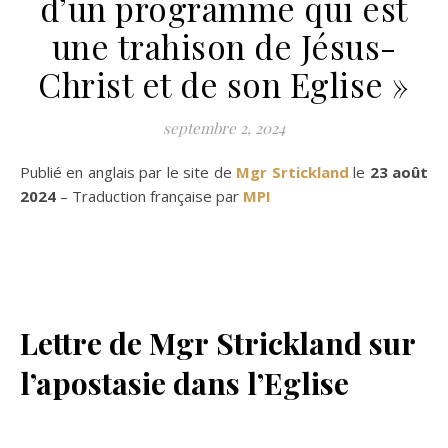
d’un programme qui est
une trahison de Jésus-
Christ et de son Eglise »
septembre 2, 2024
Publié en anglais par le site de
Mgr Srtickland
le
23 août
2024
– Traduction française par
MPI
Lettre de Mgr Strickland sur
l’apostasie dans l’Eglise