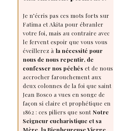
Je n’écris pas ces mots forts sur
Fatima et Akita pour ébranler
votre foi, mais au contraire avec
le fervent espoir que vous vous
éveillerez à
la nécessité pour
nous de nous repentir, de
confesser nos péchés
et de nous
accrocher farouchement aux
deux colonnes de la foi que saint
Jean Bosco a vues en songe de
façon si claire et prophétique en
1862 : ces piliers que sont
Notre
Seigneur eucharistique et sa
Mère, la Bienheureuse Vierge