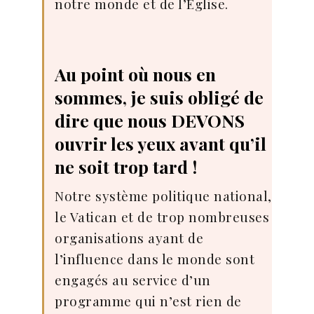
notre monde et de l’Eglise.
Au point où nous en
sommes, je suis obligé de
dire que nous DEVONS
ouvrir les yeux avant qu’il
ne soit trop tard !
Notre système politique national,
le Vatican et de trop nombreuses
organisations ayant de
l’influence dans le monde sont
engagés au service d’un
programme qui n’est rien de