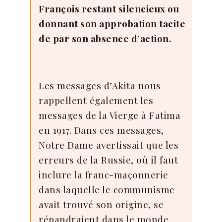
François restant silencieux ou
donnant son approbation tacite
de par son absence d’action.
Les messages d’Akita nous
rappellent également les
messages de la Vierge à Fatima
en 1917. Dans ces messages,
Notre Dame avertissait que les
erreurs de la Russie, où il faut
inclure la franc-maçonnerie
dans laquelle le communisme
avait trouvé son origine, se
répandraient dans le monde