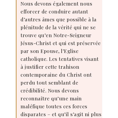
Nous devons également nous
efforcer de conduire autant
d’autres âmes que possible à la
plénitude de la vérité qui ne se
trouve qu’en Notre-Seigneur
Jésus-Christ et qui est préservée
par son Epouse, l’Eglise
catholique. Les tentatives visant
à justifier cette trahison
contemporaine du Christ ont
perdu tout semblant de
crédibilité. Nous devons
reconnaître qu’une main
maléfique toutes ces forces
disparates – et qu’il s’agit ni plus