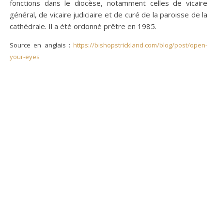
fonctions dans le diocèse, notamment celles de vicaire
général, de vicaire judiciaire et de curé de la paroisse de la
cathédrale. Il a été ordonné prêtre en 1985.
Source en anglais :
https://bishopstrickland.com/blog/post/open-
your-eyes