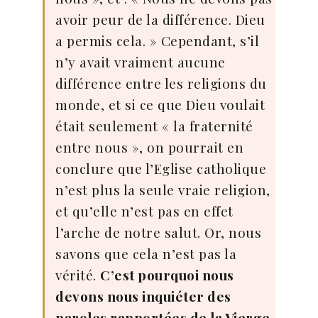
avoir peur de la différence. Dieu
a permis cela. » Cependant, s’il
n’y avait vraiment aucune
différence entre les religions du
monde, et si ce que Dieu voulait
était seulement « la fraternité
entre nous », on pourrait en
conclure que l’Eglise catholique
n’est plus la seule vraie religion,
et qu’elle n’est pas en effet
l’arche de notre salut. Or, nous
savons que cela n’est pas la
vérité.
C’est pourquoi nous
devons nous inquiéter des
paroles rapportées de la Vierge