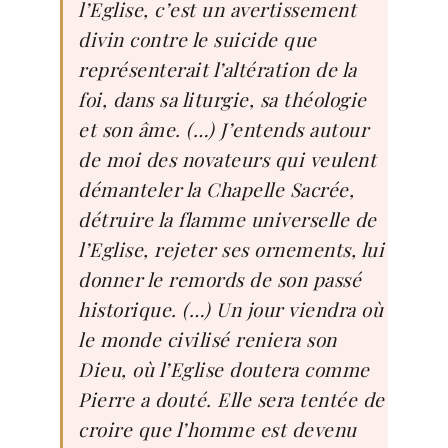
l’Eglise, c’est un avertissement
divin contre le suicide que
représenterait l’altération de la
foi, dans sa liturgie, sa théologie
et son âme. (…) J’entends autour
de moi des novateurs qui veulent
démanteler la Chapelle Sacrée,
détruire la flamme universelle de
l’Eglise, rejeter ses ornements, lui
donner le remords de son passé
historique. (…) Un jour viendra où
le monde civilisé reniera son
Dieu, où l’Eglise doutera comme
Pierre a douté. Elle sera tentée de
croire que l’homme est devenu