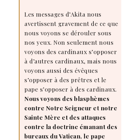
Les messages d’Akita nous
avertissent gravement de ce que
nous voyons se dérouler sous
nos yeux. Non seulement nous
voyons des cardinaux s’opposer
à d’autres cardinaux, mais nous
voyons aussi des évêques
s’opposer à des prêtres et le
pape s’opposer à des cardinaux.
Nous voyons des blasphèmes
contre Notre Seigneur et notre
Sainte Mère et des attaques
contre la doctrine émanant des
bureaux du Vatican, le pape