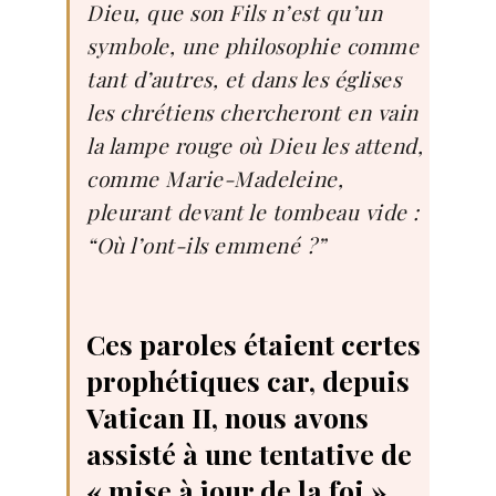
Dieu, que son Fils n’est qu’un
symbole, une philosophie comme
tant d’autres, et dans les églises
les chrétiens chercheront en vain
la lampe rouge où Dieu les attend,
comme Marie-Madeleine,
pleurant devant le tombeau vide :
“Où l’ont-ils emmené ?”
Ces paroles étaient certes
prophétiques car, depuis
Vatican II, nous avons
assisté à une tentative de
« mise à jour de la foi »