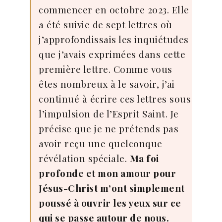
commencer en octobre 2023. Elle
a été suivie de sept lettres où
j’approfondissais les inquiétudes
que j’avais exprimées dans cette
première lettre. Comme vous
êtes nombreux à le savoir, j’ai
continué à écrire ces lettres sous
l’impulsion de l’Esprit Saint. Je
précise que je ne prétends pas
avoir reçu une quelconque
révélation spéciale.
Ma foi
profonde et mon amour pour
Jésus-Christ m’ont simplement
poussé à ouvrir les yeux sur ce
qui se passe autour de nous.