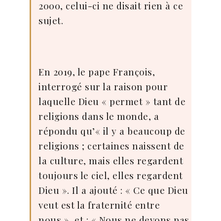
2000, celui-ci ne disait rien à ce
sujet.
En 2019, le pape François,
interrogé sur la raison pour
laquelle Dieu « permet » tant de
religions dans le monde, a
répondu qu’« il y a beaucoup de
religions ; certaines naissent de
la culture, mais elles regardent
toujours le ciel, elles regardent
Dieu ». Il a ajouté : « Ce que Dieu
veut est la fraternité entre
nous », et : « Nous ne devons pas