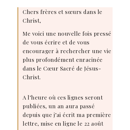
Chers frères et sœurs dans le
Christ,
Me voici une nouvelle fois pressé
de vous écrire et de vous
encourager à rechercher une vie
plus profondément enracinée
dans le Cœur Sacré de Jésus-
Christ.
A l’heure où ces lignes seront
publiées, un an aura passé
depuis que j’ai écrit ma première
lettre, mise en ligne le 22 août