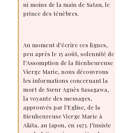
ni moins de la main de Satan, le
prince des ténèbres.
Au moment d’écrire ces lignes,
peu après le 15 août, solennité de
l’Assomption de la Bienheureuse
Vierge Marie, nous découvrons
les informations concernant la
mort de Sœur Agnès Sasagawa,
la voyante des messages,
approuvés par l’Eglise, de la
Bienheureuse Vierge Marie à
Akita, au Japon, en 1973. J’insiste