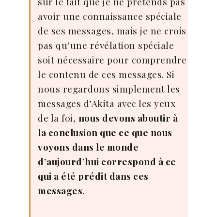
sur le fait que je ne prétends pas
avoir une connaissance spéciale
de ses messages, mais je ne crois
pas qu’une révélation spéciale
soit nécessaire pour comprendre
le contenu de ces messages. Si
nous regardons simplement les
messages d’Akita avec les yeux
de la foi,
nous devons aboutir à
la conclusion que ce que nous
voyons dans le monde
d’aujourd’hui correspond à ce
qui a été prédit dans ces
messages.