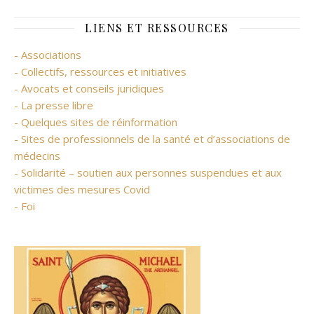
LIENS ET RESSOURCES
- Associations
- Collectifs, ressources et initiatives
- Avocats et conseils juridiques
- La presse libre
- Quelques sites de réinformation
- Sites de professionnels de la santé et d’associations de
médecins
- Solidarité – soutien aux personnes suspendues et aux
victimes des mesures Covid
- Foi