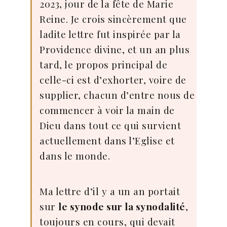
2023, jour de la fête de Marie
Reine. Je crois sincèrement que
ladite lettre fut inspirée par la
Providence divine, et un an plus
tard, le propos principal de
celle-ci est d’exhorter, voire de
supplier, chacun d’entre nous de
commencer à voir la main de
Dieu dans tout ce qui survient
actuellement dans l’Eglise et
dans le monde.
Ma lettre d’il y a un an portait
sur
le synode sur la synodalité
,
toujours en cours, qui devait