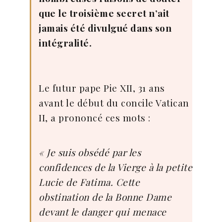
que le troisième secret n’ait
jamais été divulgué dans son
intégralité.
Le futur pape Pie XII, 31 ans
avant le début du concile Vatican
II, a prononcé ces mots :
« Je suis obsédé par les
confidences de la Vierge à la petite
Lucie de Fatima. Cette
obstination de la Bonne Dame
devant le danger qui menace