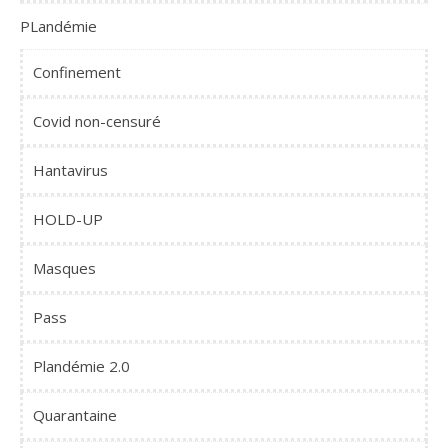
PLandémie
Confinement
Covid non-censuré
Hantavirus
HOLD-UP
Masques
Pass
Plandémie 2.0
Quarantaine