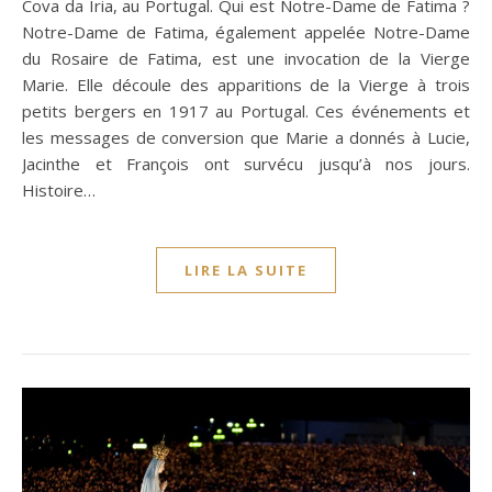
Cova da Iria, au Portugal. Qui est Notre-Dame de Fatima ?
Notre-Dame de Fatima, également appelée Notre-Dame
du Rosaire de Fatima, est une invocation de la Vierge
Marie. Elle découle des apparitions de la Vierge à trois
petits bergers en 1917 au Portugal. Ces événements et
les messages de conversion que Marie a donnés à Lucie,
Jacinthe et François ont survécu jusqu’à nos jours.
Histoire…
LIRE LA SUITE