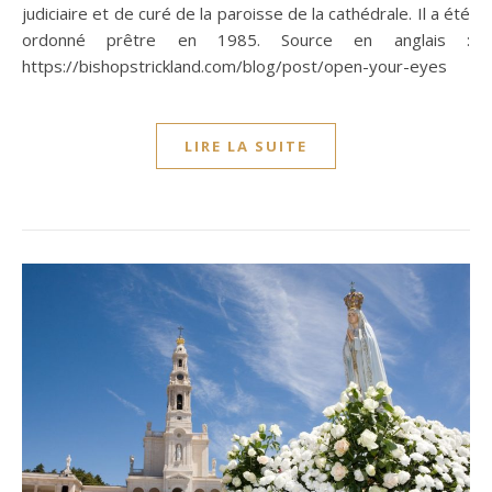
judiciaire et de curé de la paroisse de la cathédrale. Il a été
ordonné prêtre en 1985. Source en anglais :
https://bishopstrickland.com/blog/post/open-your-eyes
LIRE LA SUITE