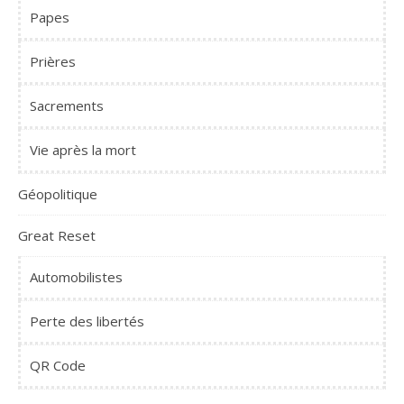
Papes
Prières
Sacrements
Vie après la mort
Géopolitique
Great Reset
Automobilistes
Perte des libertés
QR Code