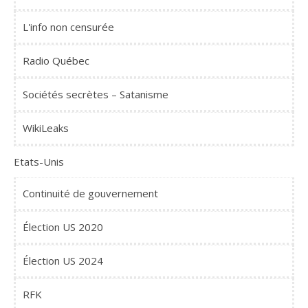
L'info non censurée
Radio Québec
Sociétés secrètes – Satanisme
WikiLeaks
Etats-Unis
Continuité de gouvernement
Élection US 2020
Élection US 2024
RFK