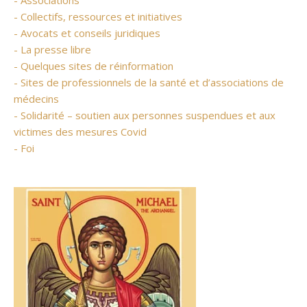
- Associations
- Collectifs, ressources et initiatives
- Avocats et conseils juridiques
- La presse libre
- Quelques sites de réinformation
- Sites de professionnels de la santé et d’associations de
médecins
- Solidarité – soutien aux personnes suspendues et aux
victimes des mesures Covid
- Foi