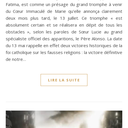
Fatima, est comme un présage du grand triomphe à venir
du Cœur Immaculé de Marie qu’elle annonça clairement
deux mois plus tard, le 13 juillet. Ce triomphe « est
absolument certain et se réalisera en dépit de tous les
obstacles », selon les paroles de Sœur Lucie au grand
spécialiste officiel des apparitions, le Père Alonso. La date
du 13 mai rappelle en effet deux victoires historiques de la
foi catholique sur les fausses religions : la victoire définitive
de notre…
LIRE LA SUITE