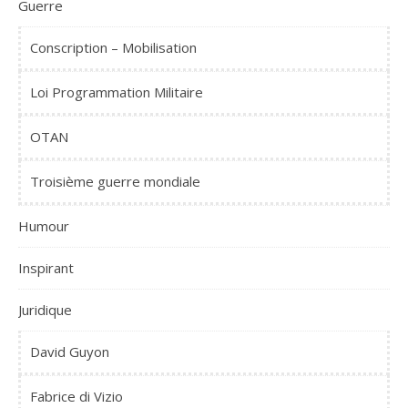
Guerre
Conscription – Mobilisation
Loi Programmation Militaire
OTAN
Troisième guerre mondiale
Humour
Inspirant
Juridique
David Guyon
Fabrice di Vizio