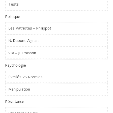
Tests
Politique
Les Patriotes – Philippot
N. Dupont-Aignan
VIA – JF Poisson
Psychologie
Éveillés VS Normies
Manipulation
Résistance