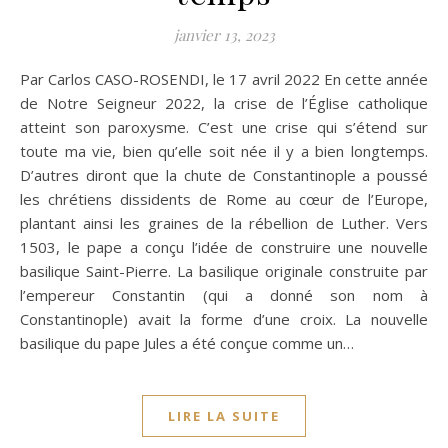
janvier 13, 2023
Par Carlos CASO-ROSENDI, le 17 avril 2022 En cette année
de Notre Seigneur 2022, la crise de l’Église catholique
atteint son paroxysme. C’est une crise qui s’étend sur
toute ma vie, bien qu’elle soit née il y a bien longtemps.
D’autres diront que la chute de Constantinople a poussé
les chrétiens dissidents de Rome au cœur de l’Europe,
plantant ainsi les graines de la rébellion de Luther. Vers
1503, le pape a conçu l’idée de construire une nouvelle
basilique Saint-Pierre. La basilique originale construite par
l’empereur Constantin (qui a donné son nom à
Constantinople) avait la forme d’une croix. La nouvelle
basilique du pape Jules a été conçue comme un…
LIRE LA SUITE