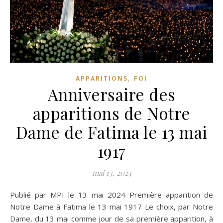
,
APPARITIONS
FOI
Anniversaire des
apparitions de Notre
Dame de Fatima le 13 mai
1917
mai 13, 2024
Publié par MPI le 13 mai 2024 Première apparition de
Notre Dame à Fatima le 13 mai 1917 Le choix, par Notre
Dame, du 13 mai comme jour de sa première apparition, à