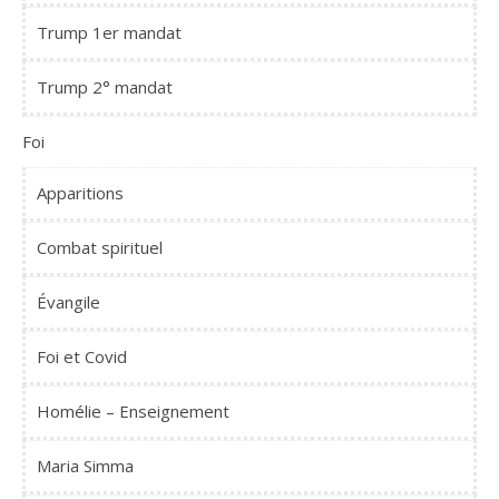
Trump 1er mandat
Trump 2° mandat
Foi
Apparitions
Combat spirituel
Évangile
Foi et Covid
Homélie – Enseignement
Maria Simma