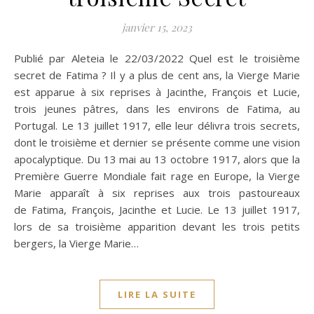
janvier 15, 2023
Publié par Aleteia le 22/03/2022 Quel est le troisième
secret de Fatima ? Il y a plus de cent ans, la Vierge Marie
est apparue à six reprises à Jacinthe, François et Lucie,
trois jeunes pâtres, dans les environs de Fatima, au
Portugal. Le 13 juillet 1917, elle leur délivra trois secrets,
dont le troisième et dernier se présente comme une vision
apocalyptique. Du 13 mai au 13 octobre 1917, alors que la
Première Guerre Mondiale fait rage en Europe, la Vierge
Marie apparaît à six reprises aux trois pastoureaux
de Fatima, François, Jacinthe et Lucie. Le 13 juillet 1917,
lors de sa troisième apparition devant les trois petits
bergers, la Vierge Marie…
LIRE LA SUITE