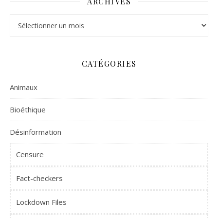
ARCHIVES
Archives
CATÉGORIES
Animaux
Bioéthique
Désinformation
Censure
Fact-checkers
Lockdown Files