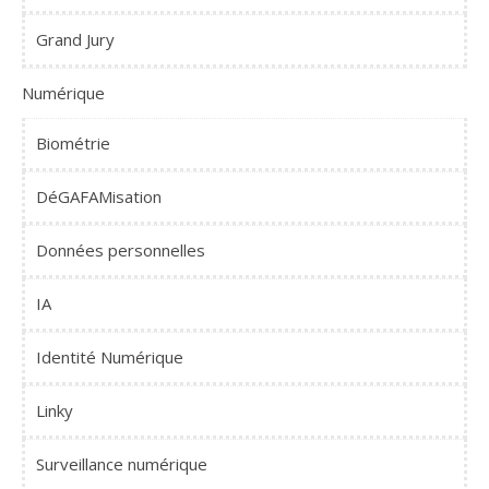
Grand Jury
Numérique
Biométrie
DéGAFAMisation
Données personnelles
IA
Identité Numérique
Linky
Surveillance numérique