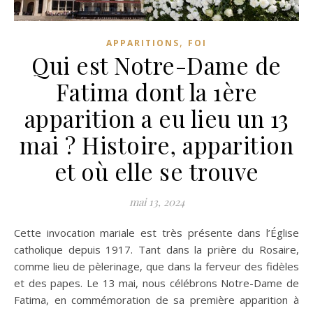
,
APPARITIONS
FOI
Qui est Notre-Dame de
Fatima dont la 1ère
apparition a eu lieu un 13
mai ? Histoire, apparition
et où elle se trouve
mai 13, 2024
Cette invocation mariale est très présente dans l’Église
catholique depuis 1917. Tant dans la prière du Rosaire,
comme lieu de pèlerinage, que dans la ferveur des fidèles
et des papes. Le 13 mai, nous célébrons Notre-Dame de
Fatima, en commémoration de sa première apparition à