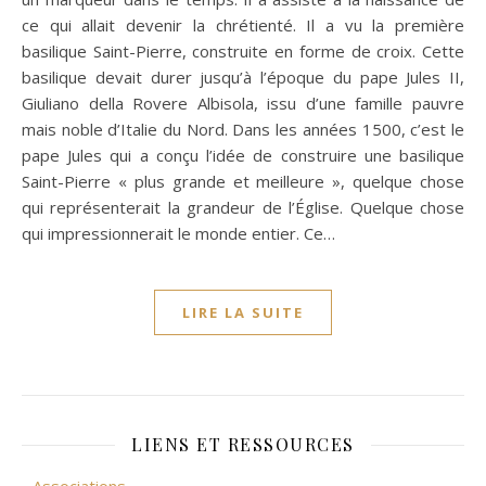
ce qui allait devenir la chrétienté. Il a vu la première
basilique Saint-Pierre, construite en forme de croix. Cette
basilique devait durer jusqu’à l’époque du pape Jules II,
Giuliano della Rovere Albisola, issu d’une famille pauvre
mais noble d’Italie du Nord. Dans les années 1500, c’est le
pape Jules qui a conçu l’idée de construire une basilique
Saint-Pierre « plus grande et meilleure », quelque chose
qui représenterait la grandeur de l’Église. Quelque chose
qui impressionnerait le monde entier. Ce…
LIRE LA SUITE
LIENS ET RESSOURCES