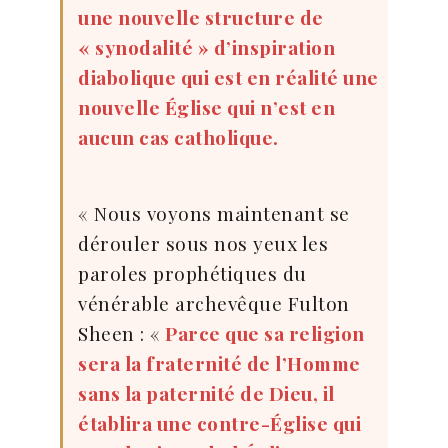
une nouvelle structure de
« synodalité » d’inspiration
diabolique qui est en réalité une
nouvelle Église qui n’est en
aucun cas catholique.
« Nous voyons maintenant se
dérouler sous nos yeux les
paroles prophétiques du
vénérable archevêque Fulton
Sheen : «
Parce que sa religion
sera la fraternité de l’Homme
sans la paternité de Dieu, il
établira une contre-Église qui