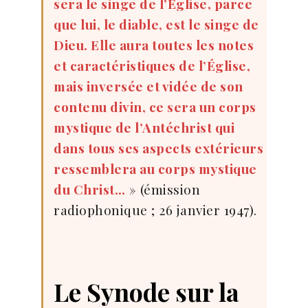
sera le singe de l’Église, parce
que lui, le diable, est le singe de
Dieu. Elle aura toutes les notes
et caractéristiques de l’Église,
mais inversée et vidée de son
contenu divin, ce sera un corps
mystique de l’Antéchrist qui
dans tous ses aspects extérieurs
ressemblera au corps mystique
du Christ…
» (émission
radiophonique ; 26 janvier 1947).
Le Synode sur la