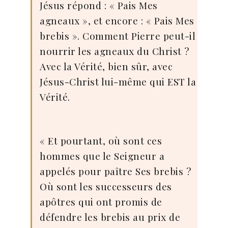
Jésus répond : « Pais Mes
agneaux », et encore : « Pais Mes
brebis ». Comment Pierre peut-il
nourrir les agneaux du Christ ?
Avec la Vérité, bien sûr, avec
Jésus-Christ lui-même qui EST la
Vérité.
« Et pourtant, où sont ces
hommes que le Seigneur a
appelés pour paître Ses brebis ?
Où sont les successeurs des
apôtres qui ont promis de
défendre les brebis au prix de