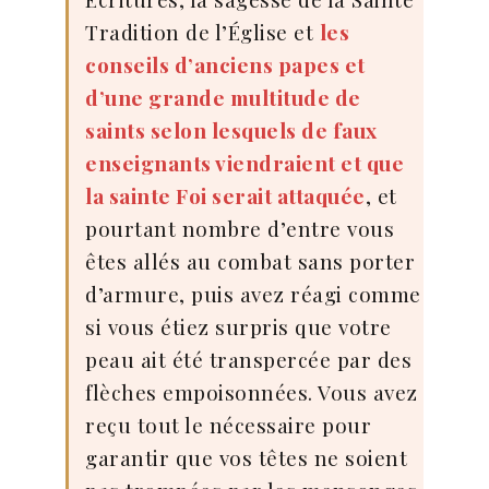
Tradition de l’Église et
les
conseils d’anciens papes et
d’une grande multitude de
saints selon lesquels de faux
enseignants viendraient et que
la sainte Foi serait attaquée
, et
pourtant nombre d’entre vous
êtes allés au combat sans porter
d’armure, puis avez réagi comme
si vous étiez surpris que votre
peau ait été transpercée par des
flèches empoisonnées. Vous avez
reçu tout le nécessaire pour
garantir que vos têtes ne soient