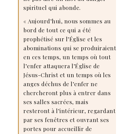
spirituel qui abonde.
« Aujourd’hui, nous sommes au
bord de tout ce qui a été
prophétisé sur l’Église et les
abominations qui se produiraient
en ces temps, un temps où tout
l’enfer attaquera l’Église de
Jésus-Christ et un temps où les
anges déchus de l’enfer ne
chercheront plus à entrer dans
ses salles sacrées, mais
resteront à l’intérieur, regardant
par ses fenêtres et ouvrant ses
portes pour accueillir de