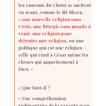
les ennemis du Christ se mettent
en avant, comme le dit Sheen :
«
une nouvelle religion sans
Croix, une liturgie sans monde à
venir, une religion pour
détruire une religion
, ou une
politique qui est une religion –
celle qui rend à César même les
choses qui appartiennent à
Dieu. »
« Que faut-il ?
« Une compréhension
rudimentaire de la papauté nous