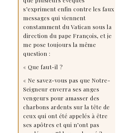
que plusieurs évêques
s’expriment enfin contre les faux
messages qui viennent
constamment du Vatican sous la
direction du pape François, et je
me pose toujours la même
question :
« Que faut-il ?
« Ne savez-vous pas que Notre-
Seigneur enverra ses anges
vengeurs pour amasser des
charbons ardents sur la tête de
ceux qui ont été appelés à être
ses apôtres et qui n’ont pas