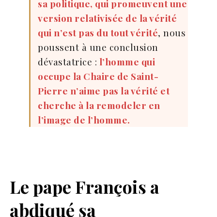
sa politique, qui promeuvent une
version relativisée de la vérité
qui n’est pas du tout vérité
, nous
poussent à une conclusion
dévastatrice :
l’homme qui
occupe la Chaire de Saint-
Pierre n’aime pas la vérité et
cherche à la remodeler en
l’image de l’homme.
Le pape François a
abdiqué sa