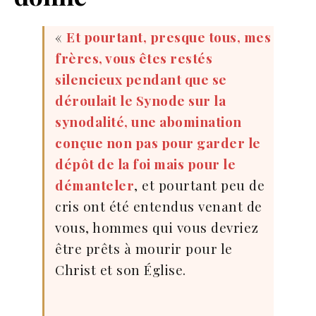
«
Et pourtant, presque tous, mes
frères, vous êtes restés
silencieux pendant que se
déroulait le Synode sur la
synodalité, une abomination
conçue non pas pour garder le
dépôt de la foi mais pour le
démanteler
, et pourtant peu de
cris ont été entendus venant de
vous, hommes qui vous devriez
être prêts à mourir pour le
Christ et son Église.