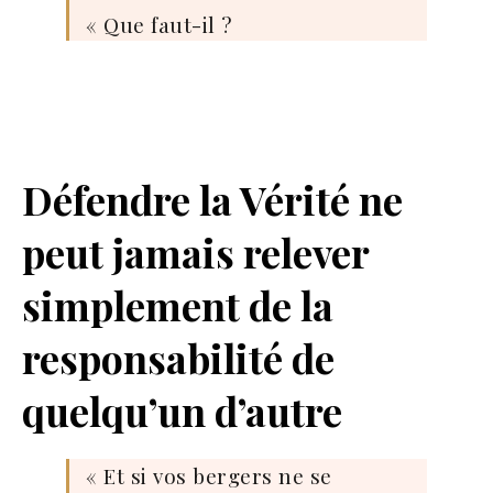
« Que faut-il ?
Défendre la Vérité ne
peut jamais relever
simplement de la
responsabilité de
quelqu’un d’autre
« Et si vos bergers ne se