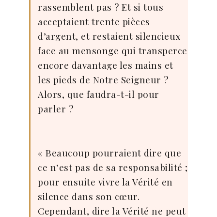
rassemblent pas ? Et si tous
acceptaient trente pièces
d’argent, et restaient silencieux
face au mensonge qui transperce
encore davantage les mains et
les pieds de Notre Seigneur ?
Alors, que faudra-t-il pour
parler ?
« Beaucoup pourraient dire que
ce n’est pas de sa responsabilité ;
pour ensuite vivre la Vérité en
silence dans son cœur.
Cependant, dire la Vérité ne peut