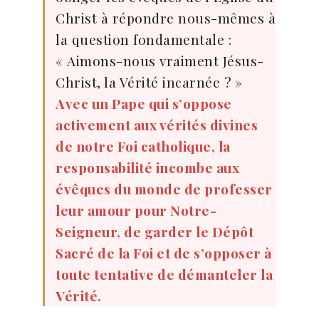
Christ à répondre nous-mêmes à
la question fondamentale :
« Aimons-nous vraiment Jésus-
Christ, la Vérité incarnée ? »
Avec un Pape qui s’oppose
activement aux vérités divines
de notre Foi catholique, la
responsabilité incombe aux
évêques du monde de professer
leur amour pour Notre-
Seigneur, de garder le Dépôt
Sacré de la Foi et de s’opposer à
toute tentative de démanteler la
Vérité.