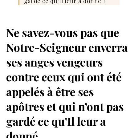
gardé ce qu’Il leur a donné ?
Ne savez-vous pas que
Notre-Seigneur enverra
ses anges vengeurs
contre ceux qui ont été
appelés à être ses
apôtres et qui n’ont pas
gardé ce qu’Il leur a
donné