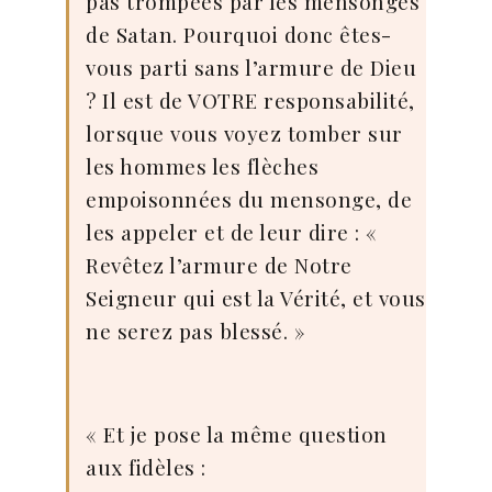
pas trompées par les mensonges
de Satan. Pourquoi donc êtes-
vous parti sans l’armure de Dieu
? Il est de VOTRE responsabilité,
lorsque vous voyez tomber sur
les hommes les flèches
empoisonnées du mensonge, de
les appeler et de leur dire : «
Revêtez l’armure de Notre
Seigneur qui est la Vérité, et vous
ne serez pas blessé. »
« Et je pose la même question
aux fidèles :