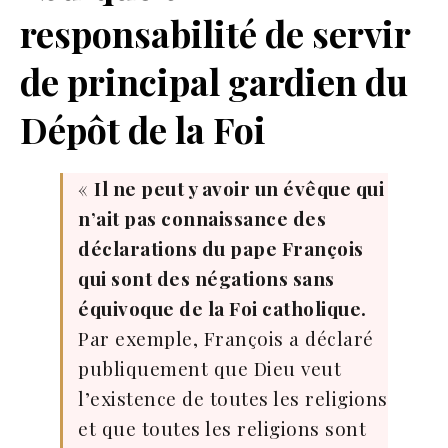
responsabilité de servir
de principal gardien du
Dépôt de la Foi
«
Il ne peut y avoir un évêque qui
n’ait pas connaissance des
déclarations du pape François
qui sont des négations sans
équivoque de la Foi catholique.
Par exemple, François a déclaré
publiquement que Dieu veut
l’existence de toutes les religions
et que toutes les religions sont