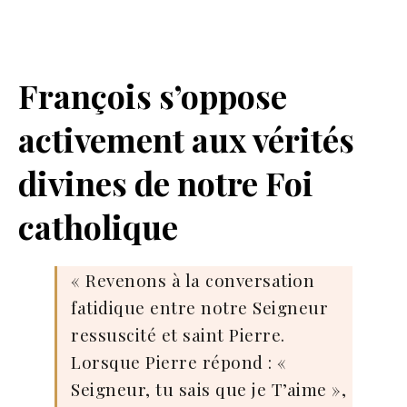
François s’oppose
activement aux vérités
divines de notre Foi
catholique
« Revenons à la conversation
fatidique entre notre Seigneur
ressuscité et saint Pierre.
Lorsque Pierre répond : «
Seigneur, tu sais que je T’aime »,