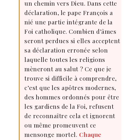
un chemin vers Dieu. Dans cette
déclaration, le pape François a
nié une partie intégrante de la
Foi catholique. Combien d’âmes
seront perdues si elles acceptent
sa déclaration erronée selon
laquelle toutes les religions
mèneront au salut ? Ce que je
trouve si difficile à comprendre,
c’est que les apôtres modernes,
des hommes ordonnés pour être
les gardiens de la Foi, refusent
de reconnaître cela et ignorent
ou même promeuvent ce
mensonge mortel.
Chaque