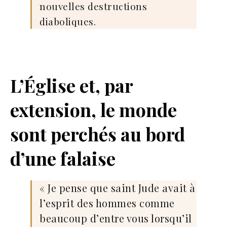
nouvelles destructions
diaboliques.
L’Église et, par
extension, le monde
sont perchés au bord
d’une falaise
« Je pense que saint Jude avait à
l’esprit des hommes comme
beaucoup d’entre vous lorsqu’il