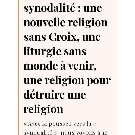
synodalité : une
nouvelle religion
sans Croix, une
liturgie sans
monde à venir,
une religion pour
détruire une
religion
« Avec la poussée vers la «
synodalité », nous voyons que