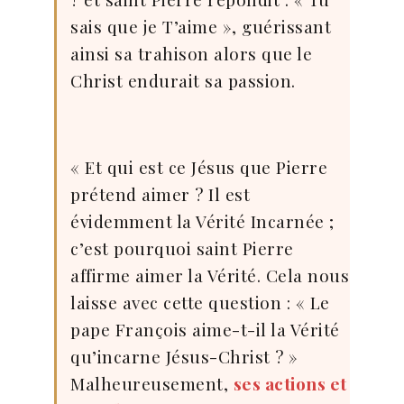
sais que je T’aime », guérissant
ainsi sa trahison alors que le
Christ endurait sa passion.
« Et qui est ce Jésus que Pierre
prétend aimer ? Il est
évidemment la Vérité Incarnée ;
c’est pourquoi saint Pierre
affirme aimer la Vérité. Cela nous
laisse avec cette question : « Le
pape François aime-t-il la Vérité
qu’incarne Jésus-Christ ? »
Malheureusement,
ses actions et