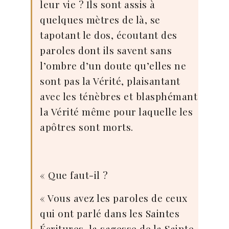
leur vie ? Ils sont assis à
quelques mètres de là, se
tapotant le dos, écoutant des
paroles dont ils savent sans
l’ombre d’un doute qu’elles ne
sont pas la Vérité, plaisantant
avec les ténèbres et blasphémant
la Vérité même pour laquelle les
apôtres sont morts.
« Que faut-il ?
« Vous avez les paroles de ceux
qui ont parlé dans les Saintes
Écritures, la sagesse de la Sainte