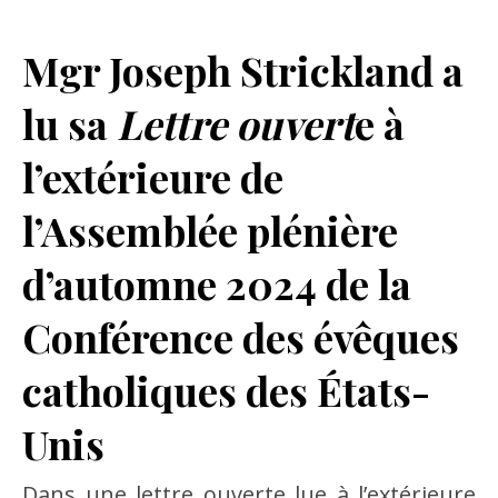
Mgr Joseph Strickland a
lu sa
Lettre ouvert
e à
l’extérieure de
l’Assemblée plénière
d’automne 2024 de la
Conférence des évêques
catholiques des États-
Unis
Dans une lettre ouverte lue à l’extérieure