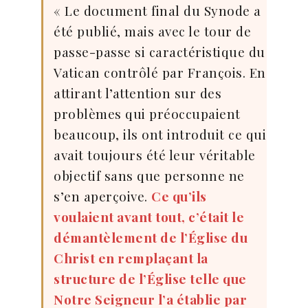
« Le document final du Synode a
été publié, mais avec le tour de
passe-passe si caractéristique du
Vatican contrôlé par François. En
attirant l’attention sur des
problèmes qui préoccupaient
beaucoup, ils ont introduit ce qui
avait toujours été leur véritable
objectif sans que personne ne
s’en aperçoive.
Ce qu’ils
voulaient avant tout, c’était le
démantèlement de l’Église du
Christ en remplaçant la
structure de l’Église telle que
Notre Seigneur l’a établie par