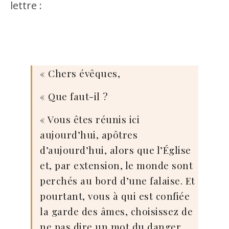
lettre :
« Chers évêques,
« Que faut-il ?
« Vous êtes réunis ici
aujourd’hui, apôtres
d’aujourd’hui, alors que l’Église
et, par extension, le monde sont
perchés au bord d’une falaise. Et
pourtant, vous à qui est confiée
la garde des âmes, choisissez de
ne pas dire un mot du danger