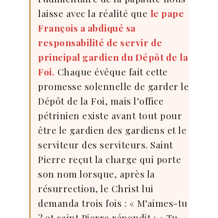
laisse avec la réalité que
le pape
François a abdiqué sa
responsabilité de servir de
principal gardien du Dépôt de la
Foi.
Chaque évêque fait cette
promesse solennelle de garder le
Dépôt de la Foi, mais l’office
pétrinien existe avant tout pour
être le gardien des gardiens et le
serviteur des serviteurs. Saint
Pierre reçut la charge qui porte
son nom lorsque, après la
résurrection, le Christ lui
demanda trois fois : « M’aimes-tu
? et saint Pierre répondit : « Tu