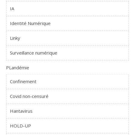
IA
Identité Numérique
Linky
Surveillance numérique
PLandémie
Confinement
Covid non-censuré
Hantavirus
HOLD-UP