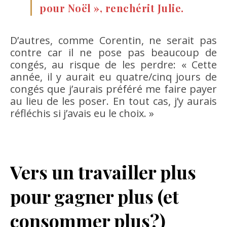
pour Noël », renchérit Julie.
D’autres, comme Corentin, ne serait pas
contre car il ne pose pas beaucoup de
congés, au risque de les perdre: « Cette
année, il y aurait eu quatre/cinq jours de
congés que j’aurais préféré me faire payer
au lieu de les poser. En tout cas, j’y aurais
réfléchis si j’avais eu le choix. »
Vers un travailler plus
pour gagner plus (et
consommer plus?)