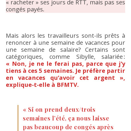
« racheter » ses jours de RTT, mais pas ses
congés payés.
Mais alors les travailleurs sont-ils prêts à
renoncer à une semaine de vacances pour
une semaine de salaire? Certains sont
catégoriques, comme Sibylle, salariée :
« Non, je ne le ferai pas, parce que j’y
tiens à ces 5 semaines. Je préfère partir
en vacances qu’avoir cet argent »,
explique-t-elle à BFMTV.
« Si on prend deux/trois
semaines l’été, ça nous laisse
pas beaucoup de congés après