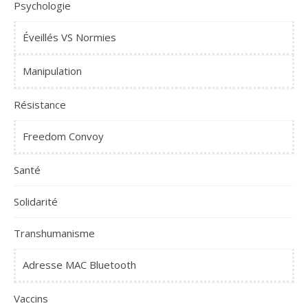
Psychologie
Éveillés VS Normies
Manipulation
Résistance
Freedom Convoy
Santé
Solidarité
Transhumanisme
Adresse MAC Bluetooth
Vaccins