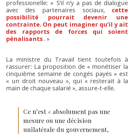
professionelle: « S’il n’y a pas de dialogue
avec des partenaires sociaux,
cette
possibilité pourrait devenir une
contrainte. On peut imaginer qu’il y ait
des rapports de forces qui soient
pénalisants
. »
La ministre du Travail tient toutefois à
rassurer: La proposition de « monétiser la
cinquième semaine de congés payés » est
« un droit nouveau », qui « resterait à la
main de chaque salarié », assure-t-elle.
Ce n’est « absolument pas une
mesure ou une décision
unilatérale du gouvernement,