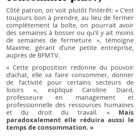
Côté patron, on voit plutôt l’intérêt: « C’est
toujours bon à prendre, au lieu de fermer
complètement la boîte, on pourrait avoir
des semaines à bosser ou qu’il y ait moins
de semaines de fermeture », témoigne
Maxime, gérant d’une petite entreprise,
auprès de BFMTV.
« Cette proposition redonne du pouvoir
d’achat, elle va faire consommer, donner
de l’activité pour certains secteurs de
loisirs », explique Caroline Diard,
professeure en management et
professionnelle des ressources humaines
et du droit du travail. «
Mais
paradoxalement elle réduira aussi le
temps de consommation. »