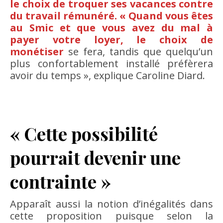
le choix de troquer ses vacances contre
du travail rémunéré. « Quand vous êtes
au Smic et que vous avez du mal à
payer votre loyer, le choix de
monétiser
se fera, tandis que quelqu’un
plus confortablement installé préfèrera
avoir du temps », explique Caroline Diard.
« Cette possibilité
pourrait devenir une
contrainte »
Apparaît aussi la notion d’inégalités dans
cette proposition puisque selon la