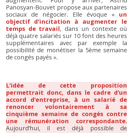
augmentent. Pour y arriver, Astrid
Panosyan-Bouvet propose aux partenaires
sociaux de négocier. Elle évoque «
un
objectif d’incitation à augmenter le
temps de travail
, dans un contexte où
déjà quatre salariés sur 10 font des heures
supplémentaires avec par exemple la
possibilité de monétiser la 5ème semaine
de congés payés ».
L’idée de cette proposition
permettrait donc, dans le cadre d’un
accord d’entreprise, à un salarié de
renoncer volontairement à sa
cinquième semaine de congés contre
une rémunération correspondante.
Aujourd’hui, il est déjà possible de