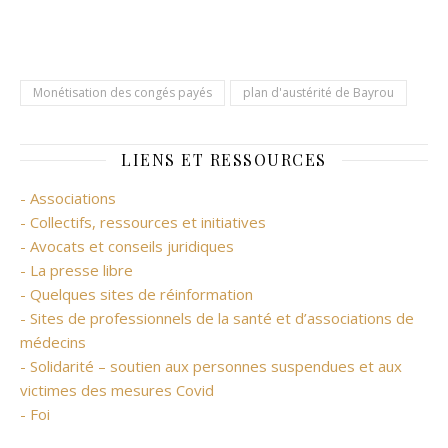
Monétisation des congés payés
plan d'austérité de Bayrou
LIENS ET RESSOURCES
- Associations
- Collectifs, ressources et initiatives
- Avocats et conseils juridiques
- La presse libre
- Quelques sites de réinformation
- Sites de professionnels de la santé et d’associations de
médecins
- Solidarité – soutien aux personnes suspendues et aux
victimes des mesures Covid
- Foi