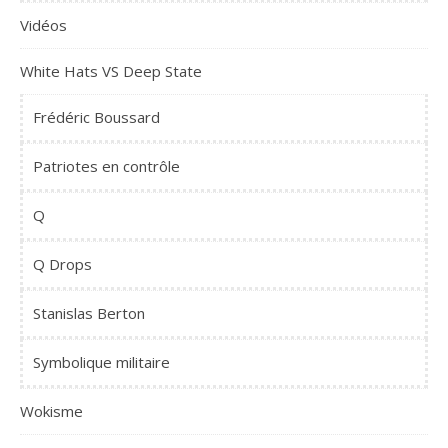
Vidéos
White Hats VS Deep State
Frédéric Boussard
Patriotes en contrôle
Q
Q Drops
Stanislas Berton
Symbolique militaire
Wokisme