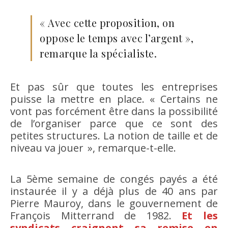
« Avec cette proposition, on
oppose le temps avec l’argent »,
remarque la spécialiste.
Et pas sûr que toutes les entreprises
puisse la mettre en place. « Certains ne
vont pas forcément être dans la possibilité
de l’organiser parce que ce sont des
petites structures. La notion de taille et de
niveau va jouer », remarque-t-elle.
La 5ème semaine de congés payés a été
instaurée il y a déjà plus de 40 ans par
Pierre Mauroy, dans le gouvernement de
François Mitterrand de 1982.
Et les
syndicats craignent sa remise en