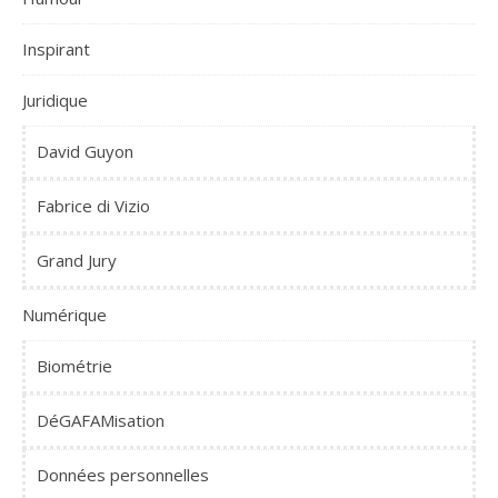
Inspirant
Juridique
David Guyon
Fabrice di Vizio
Grand Jury
Numérique
Biométrie
DéGAFAMisation
Données personnelles