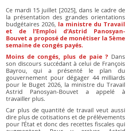
Ce mardi 15 juillet [2025], dans le cadre de
la présentation des grandes orientations
budgétaires 2026,
la ministre du Travail
et de l’Emploi d’Astrid Panosyan-
Bouvet a proposé de monétiser la 5ème
semaine de congés payés.
Moins de congés, plus de paie ?
Dans
son discours succédant à celui de François
Bayrou, qui a présenté le plan du
gouvernement pour dégager 44 milliards
pour le Buget 2026, la ministre du Travail
Astrid Panosyan-Bouvet a appelé à
travailler plus.
Car plus de quantité de travail veut aussi
dire plus de cotisations et de prélévements
pour l’État et donc des recettes fiscales qui