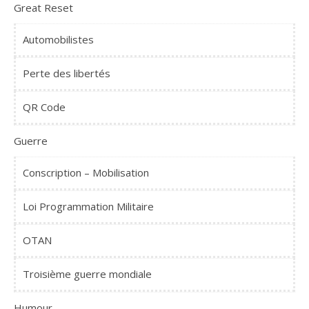
Great Reset
Automobilistes
Perte des libertés
QR Code
Guerre
Conscription – Mobilisation
Loi Programmation Militaire
OTAN
Troisième guerre mondiale
Humour