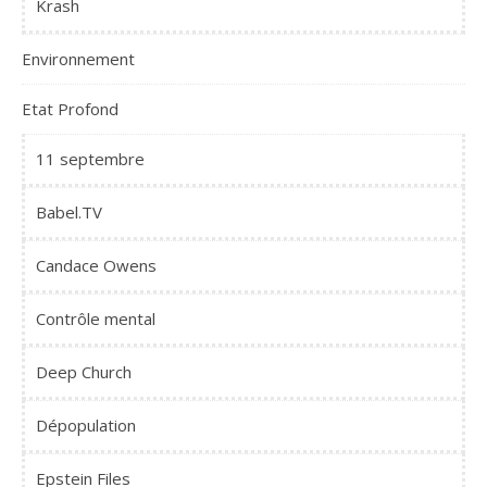
Krash
Environnement
Etat Profond
11 septembre
Babel.TV
Candace Owens
Contrôle mental
Deep Church
Dépopulation
Epstein Files