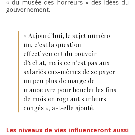
« du musée des horreurs » des idées du
gouvernement.
« Aujourd’hui, le sujet numéro
un, c’est la question
effectivement du pouvoir
d’achat, mais ce n’est pas aux
salariés eux-mêmes de se payer
un peu plus de marge de
manoeuvre pour boucler les fins
de mois en rognant sur leurs
congés », a-t-elle ajouté.
Les niveaux de vies influenceront aussi