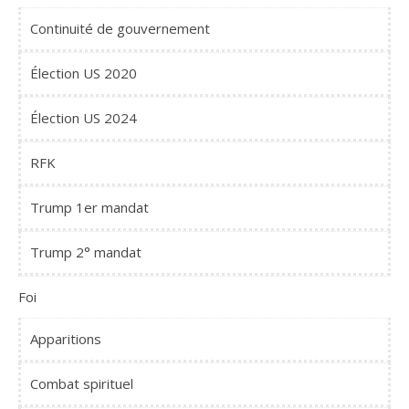
Continuité de gouvernement
Élection US 2020
Élection US 2024
RFK
Trump 1er mandat
Trump 2° mandat
Foi
Apparitions
Combat spirituel