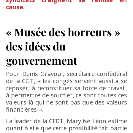
cause.
« Musée des horreurs »
des idées du
gouvernement
Pour Denis Gravoul, secrétaire confédéral
de la CGT, « les congés servent aussi à se
reposer, à reconstituer sa force de travail,
à permettre de souffler, ce sont toutes ces
valeurs-là qui ne sont pas que des valeurs
financières ».
La leader de la CFDT, Marylise Léon estime
quant à elle que cette possibilité fait partie