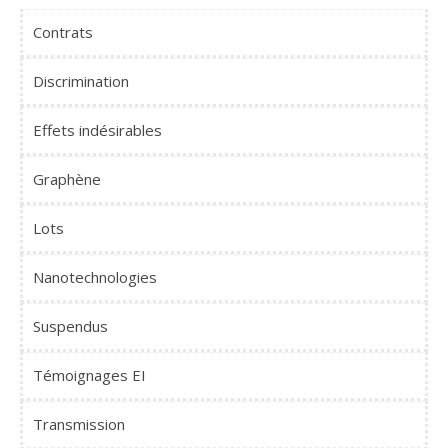
Contrats
Discrimination
Effets indésirables
Graphène
Lots
Nanotechnologies
Suspendus
Témoignages EI
Transmission