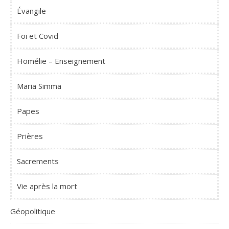
Évangile
Foi et Covid
Homélie – Enseignement
Maria Simma
Papes
Prières
Sacrements
Vie après la mort
Géopolitique