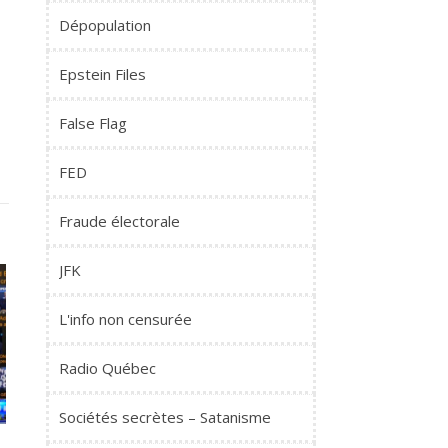
Dépopulation
Epstein Files
False Flag
FED
Fraude électorale
JFK
L'info non censurée
Radio Québec
Sociétés secrètes – Satanisme