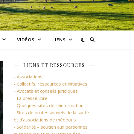
VIDÉOS
LIENS
LIENS ET RESSOURCES
- Associations
- Collectifs, ressources et initiatives
- Avocats et conseils juridiques
- La presse libre
- Quelques sites de réinformation
- Sites de professionnels de la santé
et d’associations de médecins
- Solidarité – soutien aux personnes