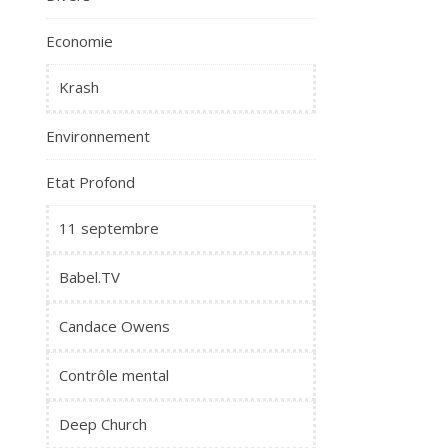
Economie
Krash
Environnement
Etat Profond
11 septembre
Babel.TV
Candace Owens
Contrôle mental
Deep Church