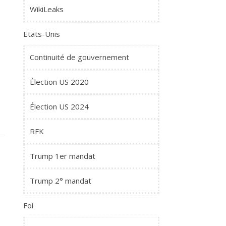
WikiLeaks
Etats-Unis
Continuité de gouvernement
Élection US 2020
Élection US 2024
RFK
Trump 1er mandat
Trump 2° mandat
Foi