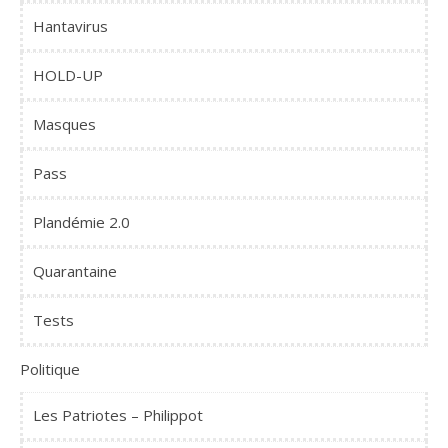
Hantavirus
HOLD-UP
Masques
Pass
Plandémie 2.0
Quarantaine
Tests
Politique
Les Patriotes – Philippot