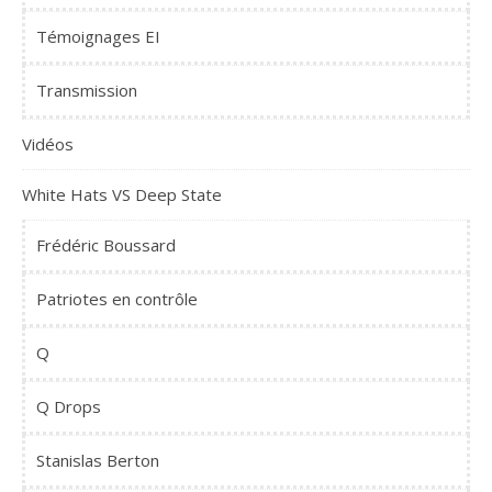
Témoignages EI
Transmission
Vidéos
White Hats VS Deep State
Frédéric Boussard
Patriotes en contrôle
Q
Q Drops
Stanislas Berton