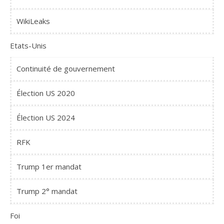
WikiLeaks
Etats-Unis
Continuité de gouvernement
Élection US 2020
Élection US 2024
RFK
Trump 1er mandat
Trump 2° mandat
Foi