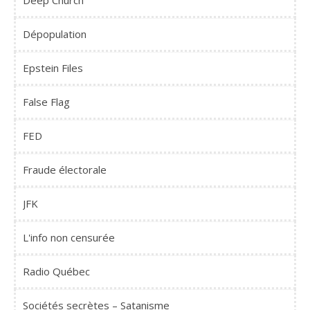
Dépopulation
Epstein Files
False Flag
FED
Fraude électorale
JFK
L'info non censurée
Radio Québec
Sociétés secrètes – Satanisme