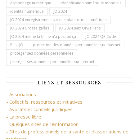
espionnage numérique
identification numérique mondiale
identité numérique
JO 2024
JO 2024 enregistrement sur une plateforme numérique
JO 2024 Grosse galère
JO 2024 Jeux Orwelliens
JO 2024 même la Chine n'a pas fait ça
JO 2024 QR Code
Pass JO
protection des données personnelles sur Internet
protéger ses données personnelles
protéger ses données personnelles sur Internet
LIENS ET RESSOURCES
- Associations
- Collectifs, ressources et initiatives
- Avocats et conseils juridiques
- La presse libre
- Quelques sites de réinformation
- Sites de professionnels de la santé et d’associations de
médecins