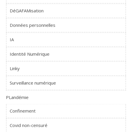
DéGAFAMisation
Données personnelles
IA
Identité Numérique
Linky
Surveillance numérique
PLandémie
Confinement
Covid non-censuré