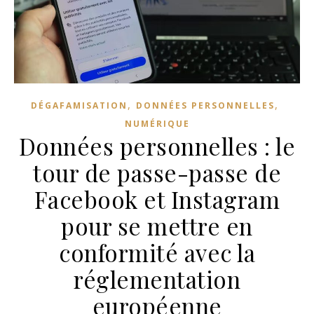
,
,
DÉGAFAMISATION
DONNÉES PERSONNELLES
NUMÉRIQUE
Données personnelles : le
tour de passe-passe de
Facebook et Instagram
pour se mettre en
conformité avec la
réglementation
européenne