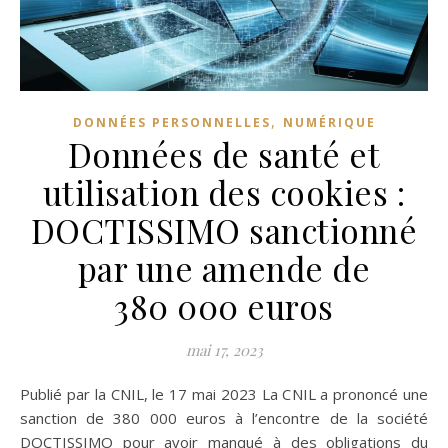
,
DONNÉES PERSONNELLES
NUMÉRIQUE
Données de santé et
utilisation des cookies :
DOCTISSIMO sanctionné
par une amende de
380 000 euros
mai 17, 2023
Publié par la CNIL, le 17 mai 2023 La CNIL a prononcé une
sanction de 380 000 euros à l’encontre de la société
DOCTISSIMO pour avoir manqué à des obligations du