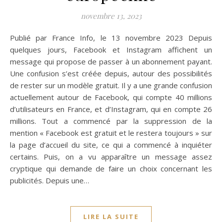
novembre 13, 2023
Publié par France Info, le 13 novembre 2023 Depuis
quelques jours, Facebook et Instagram affichent un
message qui propose de passer à un abonnement payant.
Une confusion s’est créée depuis, autour des possibilités
de rester sur un modèle gratuit. Il y a une grande confusion
actuellement autour de Facebook, qui compte 40 millions
d’utilisateurs en France, et d’Instagram, qui en compte 26
millions. Tout a commencé par la suppression de la
mention « Facebook est gratuit et le restera toujours » sur
la page d’accueil du site, ce qui a commencé à inquiéter
certains. Puis, on a vu apparaître un message assez
cryptique qui demande de faire un choix concernant les
publicités. Depuis une…
LIRE LA SUITE