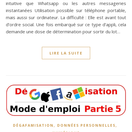
intuitive que Whatsapp ou les autres messageries
instantanées Utilisation possible sur téléphone portable,
mais aussi sur ordinateur. La difficulté : Elle est avant tout
d’ordre social. Une fois embarqué sur ce type d’appli, cela
demande une dose de détermination pour sortir du lot…
LIRE LA SUITE
,
,
DÉGAFAMISATION
DONNÉES PERSONNELLES