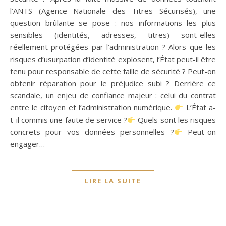
l’ANTS (Agence Nationale des Titres Sécurisés), une
question brûlante se pose : nos informations les plus
sensibles (identités, adresses, titres) sont-elles
réellement protégées par l’administration ? Alors que les
risques d’usurpation d’identité explosent, l’État peut-il être
tenu pour responsable de cette faille de sécurité ? Peut-on
obtenir réparation pour le préjudice subi ? Derrière ce
scandale, un enjeu de confiance majeur : celui du contrat
entre le citoyen et l’administration numérique.
L’État a-
t-il commis une faute de service ?
Quels sont les risques
concrets pour vos données personnelles ?
Peut-on
engager…
LIRE LA SUITE