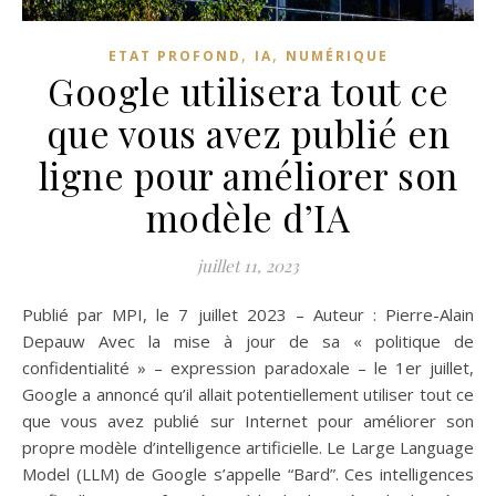
,
,
ETAT PROFOND
IA
NUMÉRIQUE
Google utilisera tout ce
que vous avez publié en
ligne pour améliorer son
modèle d’IA
juillet 11, 2023
Publié par MPI, le 7 juillet 2023 – Auteur : Pierre-Alain
Depauw Avec la mise à jour de sa « politique de
confidentialité » – expression paradoxale – le 1er juillet,
Google a annoncé qu’il allait potentiellement utiliser tout ce
que vous avez publié sur Internet pour améliorer son
propre modèle d’intelligence artificielle. Le Large Language
Model (LLM) de Google s’appelle “Bard”. Ces intelligences