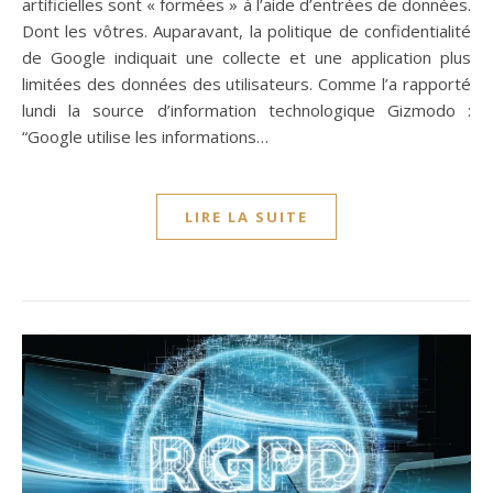
artificielles sont « formées » à l’aide d’entrées de données.
Dont les vôtres. Auparavant, la politique de confidentialité
de Google indiquait une collecte et une application plus
limitées des données des utilisateurs. Comme l’a rapporté
lundi la source d’information technologique Gizmodo :
“Google utilise les informations…
LIRE LA SUITE