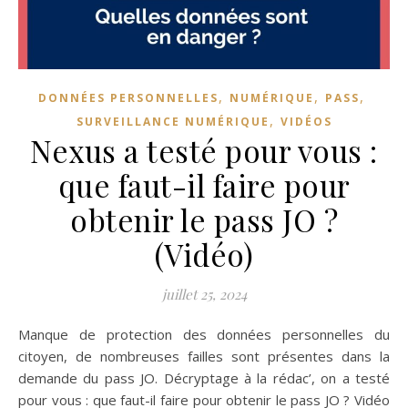
,
,
,
DONNÉES PERSONNELLES
NUMÉRIQUE
PASS
,
SURVEILLANCE NUMÉRIQUE
VIDÉOS
Nexus a testé pour vous :
que faut-il faire pour
obtenir le pass JO ?
(Vidéo)
juillet 25, 2024
Manque de protection des données personnelles du
citoyen, de nombreuses failles sont présentes dans la
demande du pass JO. Décryptage à la rédac’, on a testé
pour vous : que faut-il faire pour obtenir le pass JO ? Vidéo