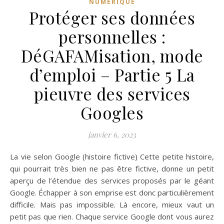
NUMÉRIQUE
Protéger ses données
personnelles :
DéGAFAMisation, mode
d’emploi – Partie 5 La
pieuvre des services
Googles
janvier 6, 2023
La vie selon Google (histoire fictive) Cette petite histoire,
qui pourrait très bien ne pas être fictive, donne un petit
aperçu de l’étendue des services proposés par le géant
Google. Échapper à son emprise est donc particulièrement
difficile. Mais pas impossible. Là encore, mieux vaut un
petit pas que rien. Chaque service Google dont vous aurez