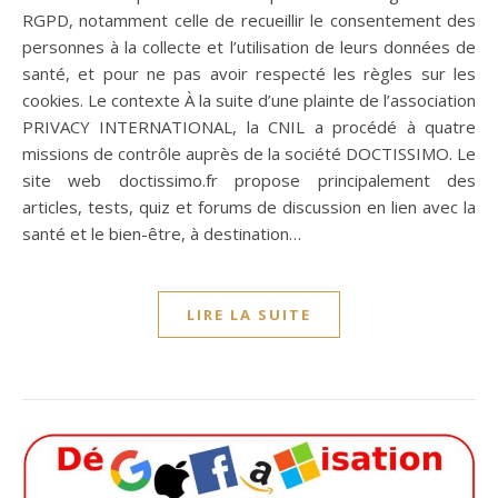
RGPD, notamment celle de recueillir le consentement des
personnes à la collecte et l’utilisation de leurs données de
santé, et pour ne pas avoir respecté les règles sur les
cookies. Le contexte À la suite d’une plainte de l’association
PRIVACY INTERNATIONAL, la CNIL a procédé à quatre
missions de contrôle auprès de la société DOCTISSIMO. Le
site web doctissimo.fr propose principalement des
articles, tests, quiz et forums de discussion en lien avec la
santé et le bien-être, à destination…
LIRE LA SUITE