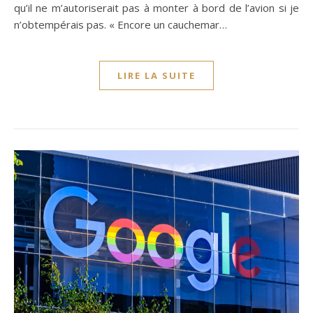
qu’il ne m’autoriserait pas à monter à bord de l’avion si je
n’obtempérais pas. « Encore un cauchemar…
LIRE LA SUITE