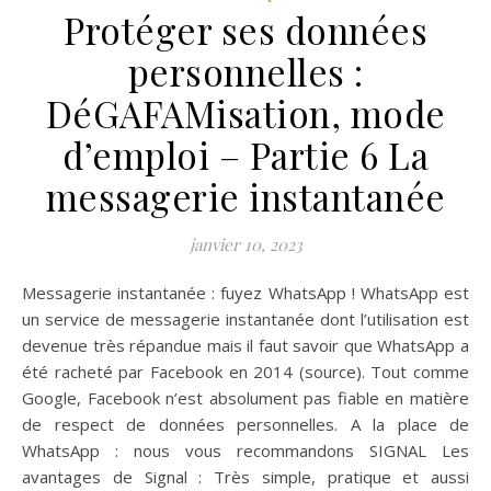
Protéger ses données
personnelles :
DéGAFAMisation, mode
d’emploi – Partie 6 La
messagerie instantanée
janvier 10, 2023
Messagerie instantanée : fuyez WhatsApp ! WhatsApp est
un service de messagerie instantanée dont l’utilisation est
devenue très répandue mais il faut savoir que WhatsApp a
été racheté par Facebook en 2014 (source). Tout comme
Google, Facebook n’est absolument pas fiable en matière
de respect de données personnelles. A la place de
WhatsApp : nous vous recommandons SIGNAL Les
avantages de Signal : Très simple, pratique et aussi