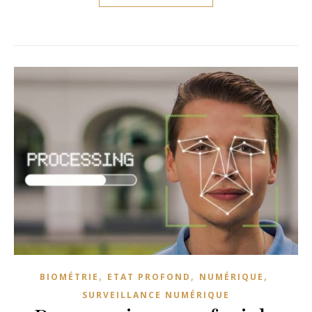
,
,
,
BIOMÉTRIE
ETAT PROFOND
NUMÉRIQUE
SURVEILLANCE NUMÉRIQUE