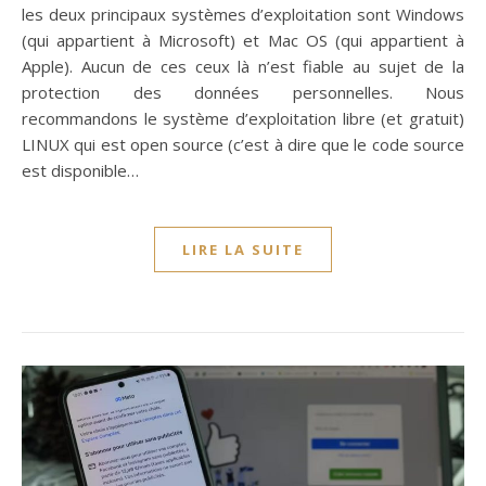
les deux principaux systèmes d’exploitation sont Windows
(qui appartient à Microsoft) et Mac OS (qui appartient à
Apple). Aucun de ces ceux là n’est fiable au sujet de la
protection des données personnelles. Nous
recommandons le système d’exploitation libre (et gratuit)
LINUX qui est open source (c’est à dire que le code source
est disponible…
LIRE LA SUITE