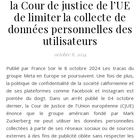
la Cour de justice de l’UE
de limiter la collecte de
données personnelles des
utilisateurs
octobre 8, 2024
Publié par France Soir le 8 octobre 2024 Les tracas du
groupe Meta en Europe se poursuivent. Une fois de plus,
la politique de confidentialité de la société californienne et
de ses plateformes comme Facebook et Instagram est
pointée du doigt. Dans un arrêt publié le 04 octobre
dernier, la Cour de Justice de l’Union européenne (CJUE)
énonce que le groupe américain fondé par Mark
Zuckerberg ne peut utiliser les données personnelles
collectées à partir de ses réseaux sociaux ou de sources
externes à des fins de publicité ciblée sans respecter les