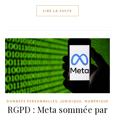
LIRE LA SUITE
,
,
DONNÉES PERSONNELLES
JURIDIQUE
NUMÉRIQUE
RGPD : Meta sommée par