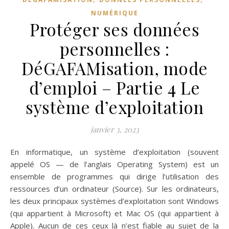
NUMÉRIQUE
Protéger ses données
personnelles :
DéGAFAMisation, mode
d’emploi – Partie 4 Le
système d’exploitation
janvier 3, 2023
En informatique, un système d’exploitation (souvent
appelé OS — de l’anglais Operating System) est un
ensemble de programmes qui dirige l’utilisation des
ressources d’un ordinateur (Source). Sur les ordinateurs,
les deux principaux systèmes d’exploitation sont Windows
(qui appartient à Microsoft) et Mac OS (qui appartient à
Apple). Aucun de ces ceux là n’est fiable au sujet de la