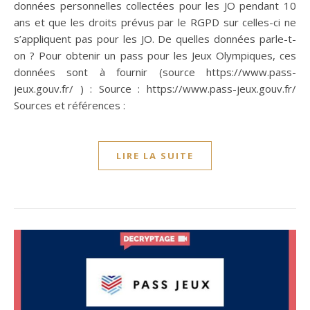
données personnelles collectées pour les JO pendant 10
ans et que les droits prévus par le RGPD sur celles-ci ne
s’appliquent pas pour les JO. De quelles données parle-t-
on ? Pour obtenir un pass pour les Jeux Olympiques, ces
données sont à fournir (source https://www.pass-
jeux.gouv.fr/ ) : Source : https://www.pass-jeux.gouv.fr/
Sources et références :
LIRE LA SUITE