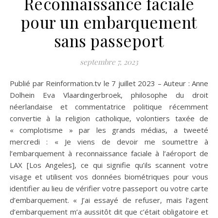
Reconnaissance faciale
pour un embarquement
sans passeport
septembre 7, 2023
Publié par Reinformation.tv le 7 juillet 2023 – Auteur : Anne
Dolhein Eva Vlaardingerbroek, philosophe du droit
néerlandaise et commentatrice politique récemment
convertie à la religion catholique, volontiers taxée de
« complotisme » par les grands médias, a tweeté
mercredi : « Je viens de devoir me soumettre à
l’embarquement à reconnaissance faciale à l’aéroport de
LAX [Los Angeles], ce qui signifie qu’ils scannent votre
visage et utilisent vos données biométriques pour vous
identifier au lieu de vérifier votre passeport ou votre carte
d’embarquement. « J’ai essayé de refuser, mais l’agent
d’embarquement m’a aussitôt dit que c’était obligatoire et