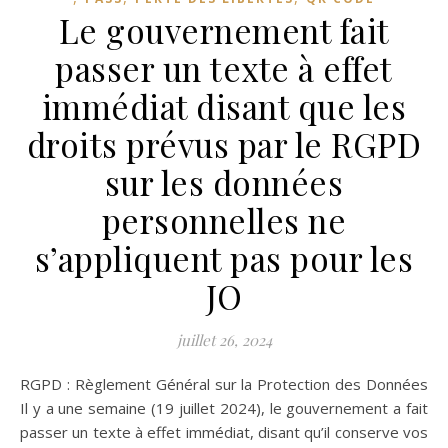
Le gouvernement fait
passer un texte à effet
immédiat disant que les
droits prévus par le RGPD
sur les données
personnelles ne
s’appliquent pas pour les
JO
juillet 26, 2024
RGPD : Règlement Général sur la Protection des Données
Il y a une semaine (19 juillet 2024), le gouvernement a fait
passer un texte à effet immédiat, disant qu’il conserve vos