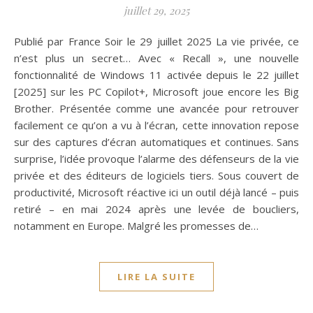
juillet 29, 2025
Publié par France Soir le 29 juillet 2025 La vie privée, ce
n’est plus un secret… Avec « Recall », une nouvelle
fonctionnalité de Windows 11 activée depuis le 22 juillet
[2025] sur les PC Copilot+, Microsoft joue encore les Big
Brother. Présentée comme une avancée pour retrouver
facilement ce qu’on a vu à l’écran, cette innovation repose
sur des captures d’écran automatiques et continues. Sans
surprise, l’idée provoque l’alarme des défenseurs de la vie
privée et des éditeurs de logiciels tiers. Sous couvert de
productivité, Microsoft réactive ici un outil déjà lancé – puis
retiré – en mai 2024 après une levée de boucliers,
notamment en Europe. Malgré les promesses de…
LIRE LA SUITE