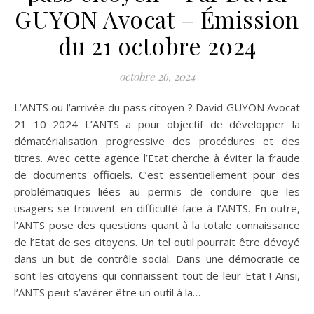
GUYON Avocat – Émission
du 21 octobre 2024
octobre 26, 2024
L’ANTS ou l’arrivée du pass citoyen ? David GUYON Avocat
21 10 2024 L’ANTS a pour objectif de développer la
dématérialisation progressive des procédures et des
titres. Avec cette agence l’Etat cherche à éviter la fraude
de documents officiels. C’est essentiellement pour des
problématiques liées au permis de conduire que les
usagers se trouvent en difficulté face à l’ANTS. En outre,
l’ANTS pose des questions quant à la totale connaissance
de l’Etat de ses citoyens. Un tel outil pourrait être dévoyé
dans un but de contrôle social. Dans une démocratie ce
sont les citoyens qui connaissent tout de leur Etat ! Ainsi,
l’ANTS peut s’avérer être un outil à la…