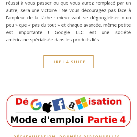
réussi à vous passer ou que vous aurez remplacé par un
autre, sera une victoire ! Ne vous découragez pas face à
l’ampleur de la tâche : mieux vaut se dégoogleliser « un
peu » que « pas du tout » et chaque avancée, même petite
est importante ! Google LLC est une société
américaine spécialisée dans les produits liés…
LIRE LA SUITE
,
,
DÉGAFAMISATION
DONNÉES PERSONNELLES