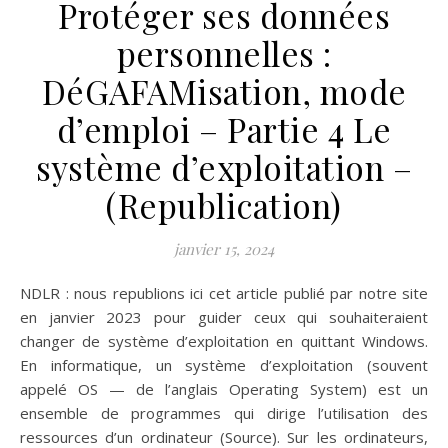
Protéger ses données
personnelles :
DéGAFAMisation, mode
d’emploi – Partie 4 Le
système d’exploitation –
(Republication)
janvier 15, 2024
NDLR : nous republions ici cet article publié par notre site
en janvier 2023 pour guider ceux qui souhaiteraient
changer de système d’exploitation en quittant Windows.
En informatique, un système d’exploitation (souvent
appelé OS — de l’anglais Operating System) est un
ensemble de programmes qui dirige l’utilisation des
ressources d’un ordinateur (Source). Sur les ordinateurs,