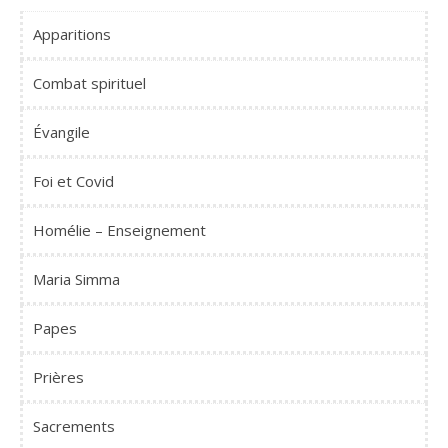
Apparitions
Combat spirituel
Évangile
Foi et Covid
Homélie – Enseignement
Maria Simma
Papes
Prières
Sacrements