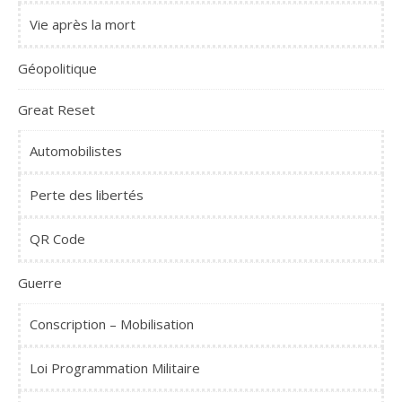
Vie après la mort
Géopolitique
Great Reset
Automobilistes
Perte des libertés
QR Code
Guerre
Conscription – Mobilisation
Loi Programmation Militaire