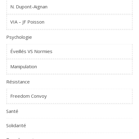
N. Dupont-Aignan
VIA – JF Poisson
Psychologie
Éveillés VS Normies
Manipulation
Résistance
Freedom Convoy
Santé
Solidarité