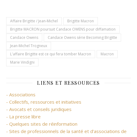
Affaire Brigitte / Jean-Michel
Brigitte Macron
Brigitte MACRON poursuit Candace OWENS pour diffamation
Candace Owens
Candace Owens série Becoming Brigitte
Jean-Michel Trogneux
L'affaire Brigitte est ce qui fera tomber Macron
Macron
Marie Vindigni
LIENS ET RESSOURCES
- Associations
- Collectifs, ressources et initiatives
- Avocats et conseils juridiques
- La presse libre
- Quelques sites de réinformation
- Sites de professionnels de la santé et d’associations de