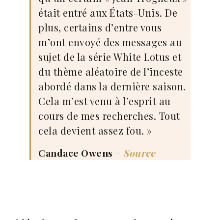
était entré aux États-Unis. De
plus, certains d’entre vous
m’ont envoyé des messages au
sujet de la série White Lotus et
du thème aléatoire de l’inceste
abordé dans la dernière saison.
Cela m’est venu à l’esprit au
cours de mes recherches. Tout
cela devient assez fou. »
Candace Owens
–
Source