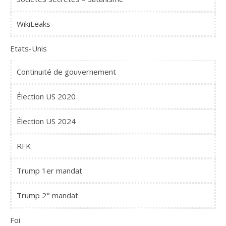
WikiLeaks
Etats-Unis
Continuité de gouvernement
Élection US 2020
Élection US 2024
RFK
Trump 1er mandat
Trump 2° mandat
Foi