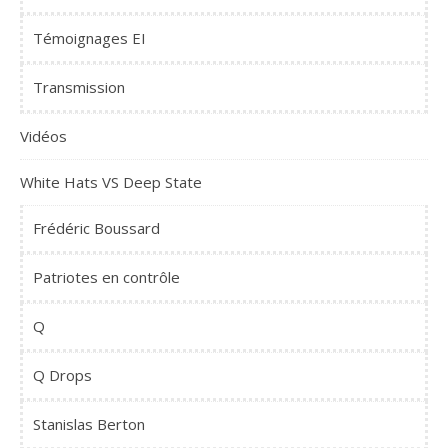
Témoignages EI
Transmission
Vidéos
White Hats VS Deep State
Frédéric Boussard
Patriotes en contrôle
Q
Q Drops
Stanislas Berton