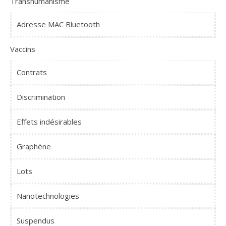
Transhumanisme
Adresse MAC Bluetooth
Vaccins
Contrats
Discrimination
Effets indésirables
Graphène
Lots
Nanotechnologies
Suspendus