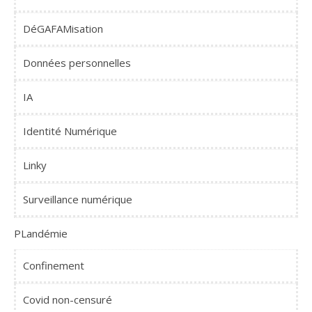
DéGAFAMisation
Données personnelles
IA
Identité Numérique
Linky
Surveillance numérique
PLandémie
Confinement
Covid non-censuré