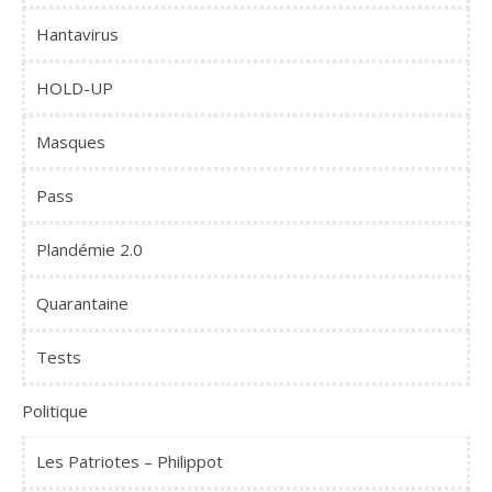
Hantavirus
HOLD-UP
Masques
Pass
Plandémie 2.0
Quarantaine
Tests
Politique
Les Patriotes – Philippot