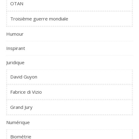
OTAN
Troisième guerre mondiale
Humour
Inspirant
Juridique
David Guyon
Fabrice di Vizio
Grand Jury
Numérique
Biométrie