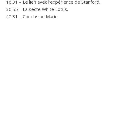
16:31 – Le lien avec l’expérience de Stanford.
30:55 – La secte White Lotus.
42:31 – Conclusion Marie.