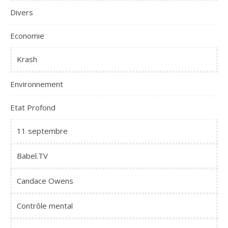
Divers
Economie
Krash
Environnement
Etat Profond
11 septembre
Babel.TV
Candace Owens
Contrôle mental