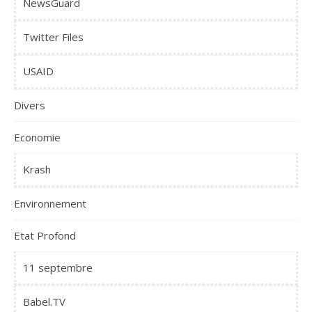
NewsGuard
Twitter Files
USAID
Divers
Economie
Krash
Environnement
Etat Profond
11 septembre
Babel.TV