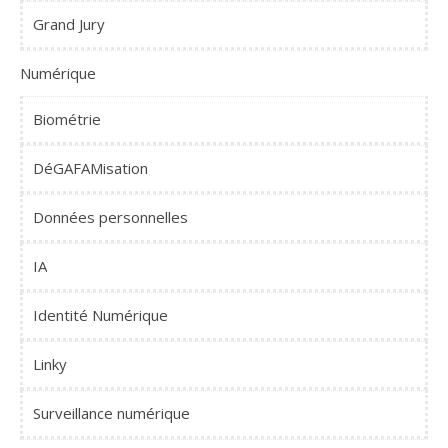
Grand Jury
Numérique
Biométrie
DéGAFAMisation
Données personnelles
IA
Identité Numérique
Linky
Surveillance numérique