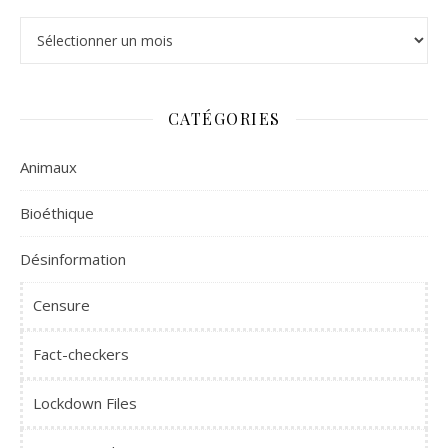
Archives
CATÉGORIES
Animaux
Bioéthique
Désinformation
Censure
Fact-checkers
Lockdown Files