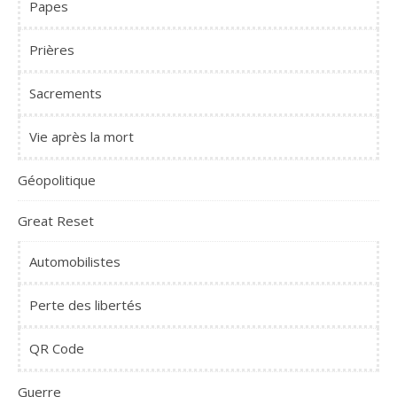
Papes
Prières
Sacrements
Vie après la mort
Géopolitique
Great Reset
Automobilistes
Perte des libertés
QR Code
Guerre