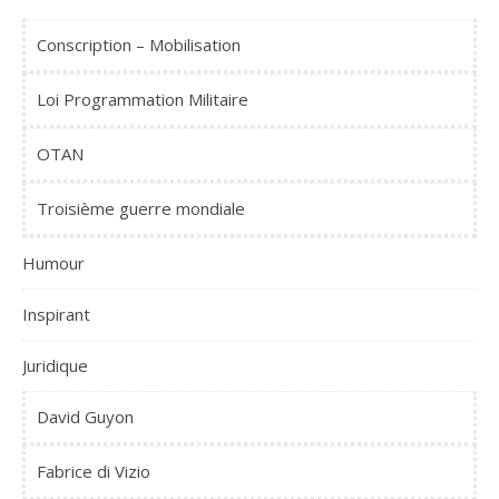
Conscription – Mobilisation
Loi Programmation Militaire
OTAN
Troisième guerre mondiale
Humour
Inspirant
Juridique
David Guyon
Fabrice di Vizio