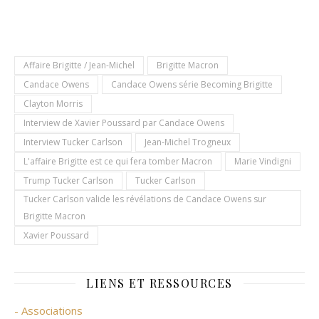
Affaire Brigitte / Jean-Michel
Brigitte Macron
Candace Owens
Candace Owens série Becoming Brigitte
Clayton Morris
Interview de Xavier Poussard par Candace Owens
Interview Tucker Carlson
Jean-Michel Trogneux
L'affaire Brigitte est ce qui fera tomber Macron
Marie Vindigni
Trump Tucker Carlson
Tucker Carlson
Tucker Carlson valide les révélations de Candace Owens sur
Brigitte Macron
Xavier Poussard
LIENS ET RESSOURCES
- Associations