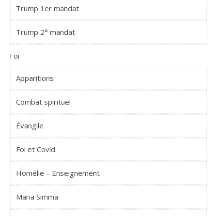
Trump 1er mandat
Trump 2° mandat
Foi
Apparitions
Combat spirituel
Évangile
Foi et Covid
Homélie – Enseignement
Maria Simma