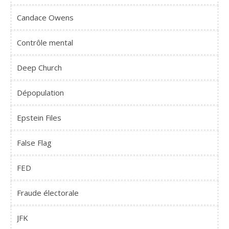
Candace Owens
Contrôle mental
Deep Church
Dépopulation
Epstein Files
False Flag
FED
Fraude électorale
JFK