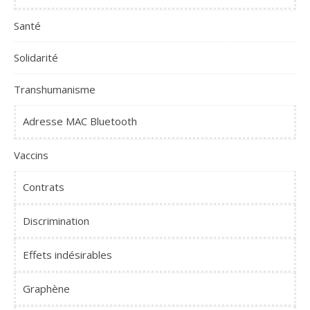
Santé
Solidarité
Transhumanisme
Adresse MAC Bluetooth
Vaccins
Contrats
Discrimination
Effets indésirables
Graphène