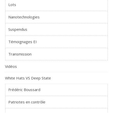
Lots
Nanotechnologies
Suspendus
Témoignages EI
Transmission
Vidéos
White Hats VS Deep State
Frédéric Boussard
Patriotes en contrôle