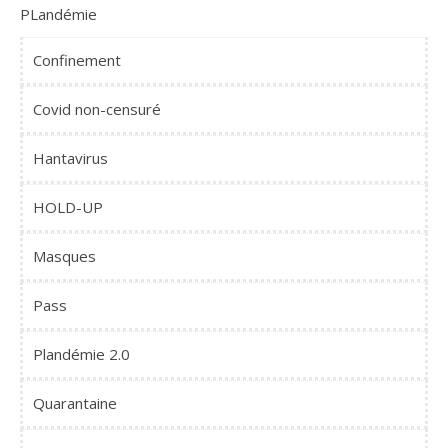
PLandémie
Confinement
Covid non-censuré
Hantavirus
HOLD-UP
Masques
Pass
Plandémie 2.0
Quarantaine