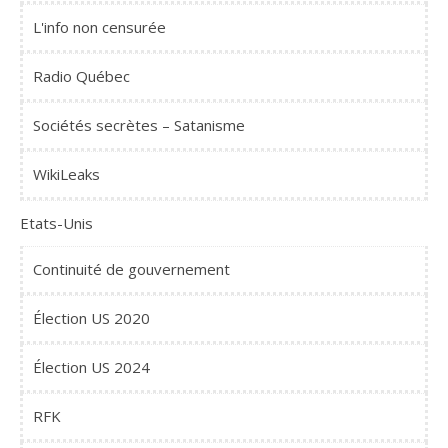
L'info non censurée
Radio Québec
Sociétés secrètes – Satanisme
WikiLeaks
Etats-Unis
Continuité de gouvernement
Élection US 2020
Élection US 2024
RFK