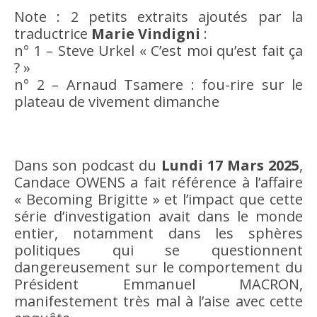
Note : 2 petits extraits ajoutés par la
traductrice
Marie Vindigni
:
n° 1 – Steve Urkel « C’est moi qu’est fait ça
? »
n° 2 – Arnaud Tsamere : fou-rire sur le
plateau de vivement dimanche
Dans son podcast du
Lundi 17 Mars 2025
,
Candace OWENS a fait référence à l’affaire
« Becoming Brigitte » et l’impact que cette
série d’investigation avait dans le monde
entier, notamment dans les sphères
politiques qui se questionnent
dangereusement sur le comportement du
Président Emmanuel MACRON,
manifestement très mal à l’aise avec cette