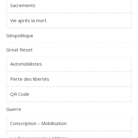
Sacrements
Vie après la mort
Géopolitique
Great Reset
Automobilistes
Perte des libertés
QR Code
Guerre
Conscription – Mobilisation