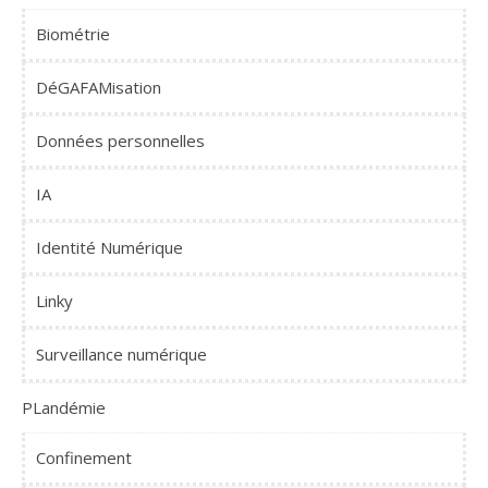
Biométrie
DéGAFAMisation
Données personnelles
IA
Identité Numérique
Linky
Surveillance numérique
PLandémie
Confinement