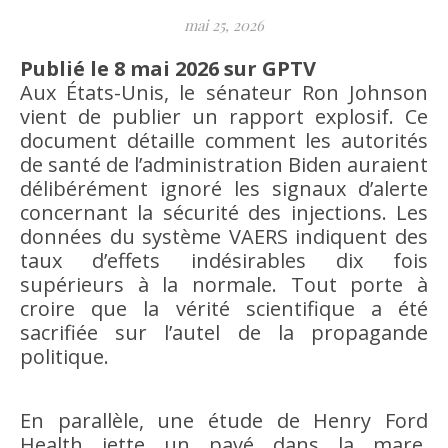
mai 25, 2026
Publié le 8 mai 2026 sur GPTV
Aux États-Unis, le sénateur Ron Johnson
vient de publier un rapport explosif. Ce
document détaille comment les autorités
de santé de l’administration Biden auraient
délibérément ignoré les signaux d’alerte
concernant la sécurité des injections. Les
données du système VAERS indiquent des
taux d’effets indésirables dix fois
supérieurs à la normale. Tout porte à
croire que la vérité scientifique a été
sacrifiée sur l’autel de la propagande
politique.
En parallèle, une étude de Henry Ford
Health jette un pavé dans la mare.