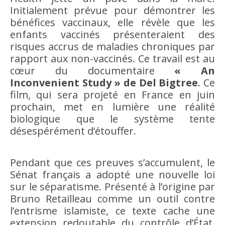
Initialement prévue pour démontrer les
bénéfices vaccinaux, elle révèle que les
enfants vaccinés présenteraient des
risques accrus de maladies chroniques par
rapport aux non-vaccinés. Ce travail est au
cœur du documentaire
« An
Inconvenient Study » de Del Bigtree
. Ce
film, qui sera projeté en France en juin
prochain, met en lumière une réalité
biologique que le système tente
désespérément d’étouffer.
Pendant que ces preuves s’accumulent, le
Sénat français a adopté une nouvelle loi
sur le séparatisme. Présenté à l’origine par
Bruno Retailleau comme un outil contre
l’entrisme islamiste, ce texte cache une
extension redoutable du contrôle d’État.