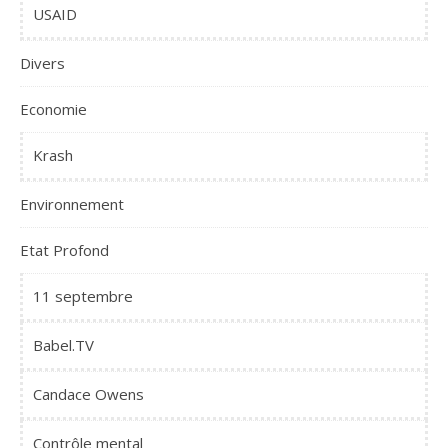
USAID
Divers
Economie
Krash
Environnement
Etat Profond
11 septembre
Babel.TV
Candace Owens
Contrôle mental