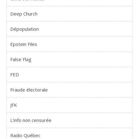
Deep Church
Dépopulation
Epstein Files
False Flag
FED
Fraude électorale
JFK
L'info non censurée
Radio Québec