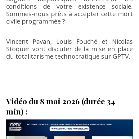
conditions de votre existence sociale.
Sommes-nous prêts à accepter cette mort
civile programmée ?
Vincent Pavan, Louis Fouché et Nicolas
Stoquer vont discuter de la mise en place
du totalitarisme technocratique sur GPTV.
Vidéo du 8 mai 2026 (durée 34
min) :