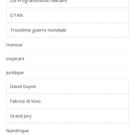
Loi Programmation Militaire
OTAN
Troisième guerre mondiale
Humour
Inspirant
Juridique
David Guyon
Fabrice di Vizio
Grand Jury
Numérique