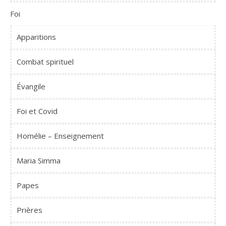
Foi
Apparitions
Combat spirituel
Évangile
Foi et Covid
Homélie – Enseignement
Maria Simma
Papes
Prières