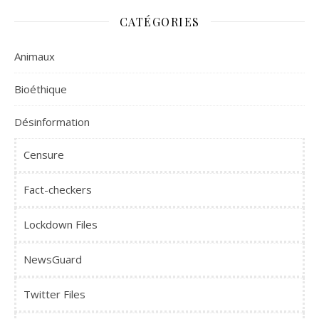
CATÉGORIES
Animaux
Bioéthique
Désinformation
Censure
Fact-checkers
Lockdown Files
NewsGuard
Twitter Files