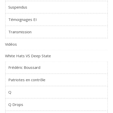
Suspendus
Témoignages EI
Transmission
Vidéos
White Hats VS Deep State
Frédéric Boussard
Patriotes en contrôle
Q
Q Drops