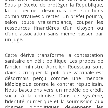
Sous prétexte de protéger la République,
la loi permet désormais des sanctions
administratives directes. Un préfet pourra,
selon toute vraisemblance, couper les
ressources financières d’un citoyen ou
d’une association sans même passer par
un juge.
Cette dérive transforme la contestation
sanitaire en délit politique. Les propos de
l’ancien ministre Aurélien Rousseau sont
clairs : critiquer la politique vaccinale est
désormais perçu comme une menace
idéologique contre le contrat républicain.
Nous basculons vers un modèle de crédit
social à la chinoise. Dans ce système,
l’identité numérique et la soumission aux
dogmes biopolitiques deviennent les