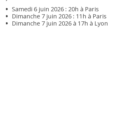
Samedi 6 juin 2026 : 20h à Paris
Dimanche 7 juin 2026 : 11h à Paris
Dimanche 7 juin 2026 à 17h à Lyon