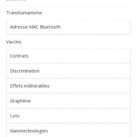
Transhumanisme
Adresse MAC Bluetooth
Vaccins
Contrats
Discrimination
Effets indésirables
Graphène
Lots
Nanotechnologies