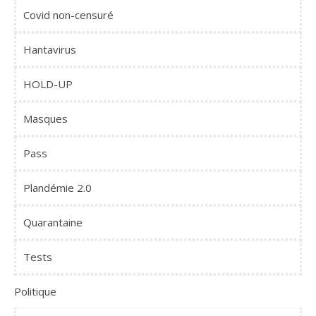
Covid non-censuré
Hantavirus
HOLD-UP
Masques
Pass
Plandémie 2.0
Quarantaine
Tests
Politique