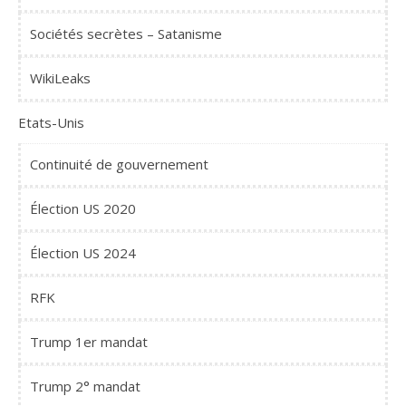
Sociétés secrètes – Satanisme
WikiLeaks
Etats-Unis
Continuité de gouvernement
Élection US 2020
Élection US 2024
RFK
Trump 1er mandat
Trump 2° mandat