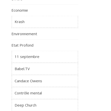
Economie
Krash
Environnement
Etat Profond
11 septembre
Babel.TV
Candace Owens
Contrôle mental
Deep Church