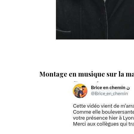
Montage en musique sur la man