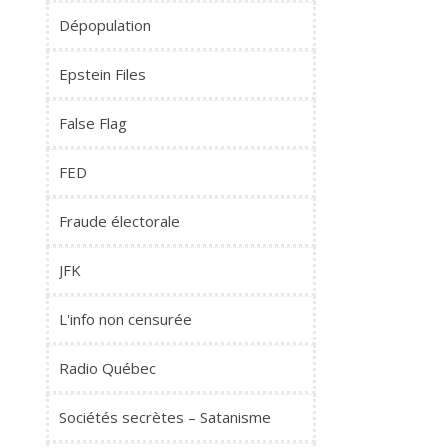
Dépopulation
Epstein Files
False Flag
FED
Fraude électorale
JFK
L'info non censurée
Radio Québec
Sociétés secrètes – Satanisme