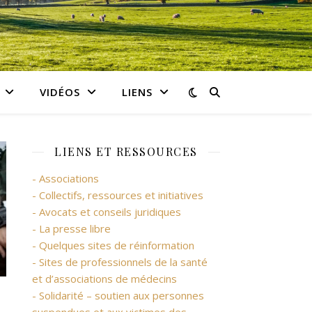
VIDÉOS
LIENS
LIENS ET RESSOURCES
- Associations
- Collectifs, ressources et initiatives
- Avocats et conseils juridiques
- La presse libre
- Quelques sites de réinformation
- Sites de professionnels de la santé
et d’associations de médecins
- Solidarité – soutien aux personnes