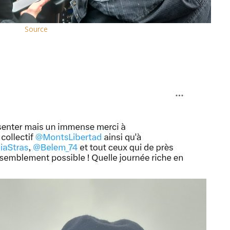
Source