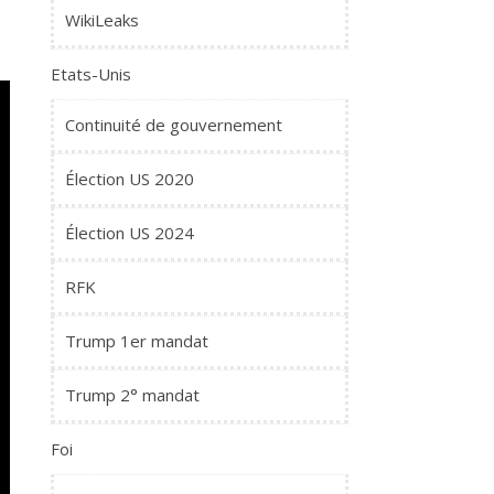
WikiLeaks
Etats-Unis
Continuité de gouvernement
Élection US 2020
Élection US 2024
RFK
Trump 1er mandat
Trump 2° mandat
Foi