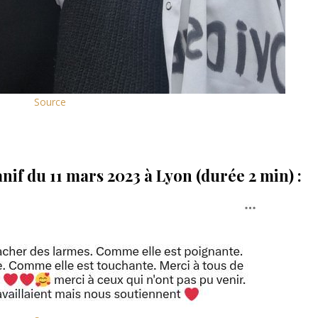
Source
if du 11 mars 2023 à Lyon (durée 2 min) :