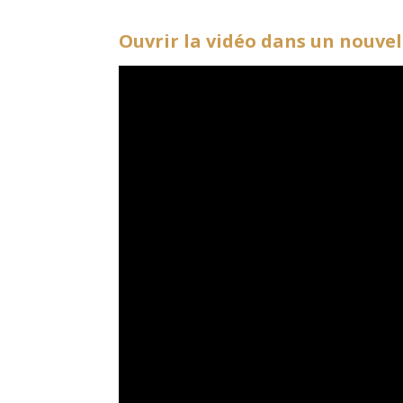
Ouvrir la vidéo dans un nouvel