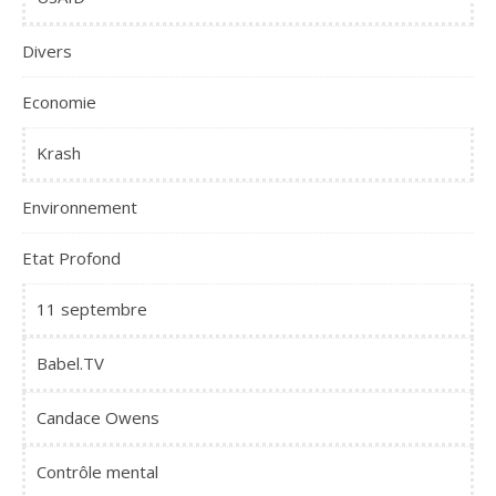
Divers
Economie
Krash
Environnement
Etat Profond
11 septembre
Babel.TV
Candace Owens
Contrôle mental