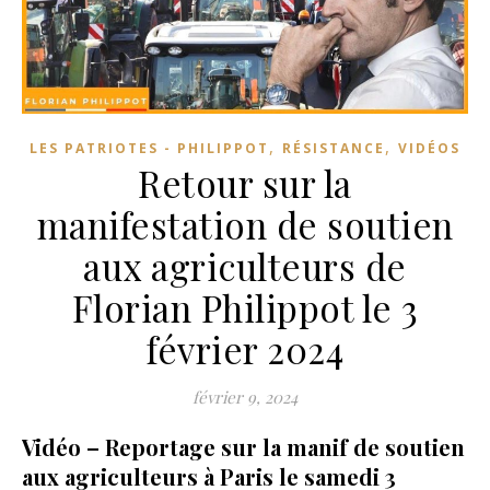
,
,
LES PATRIOTES - PHILIPPOT
RÉSISTANCE
VIDÉOS
Retour sur la
manifestation de soutien
aux agriculteurs de
Florian Philippot le 3
février 2024
février 9, 2024
Vidéo – Reportage sur la manif de soutien
aux agriculteurs à Paris le samedi 3