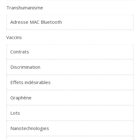
Transhumanisme
Adresse MAC Bluetooth
Vaccins
Contrats
Discrimination
Effets indésirables
Graphène
Lots
Nanotechnologies