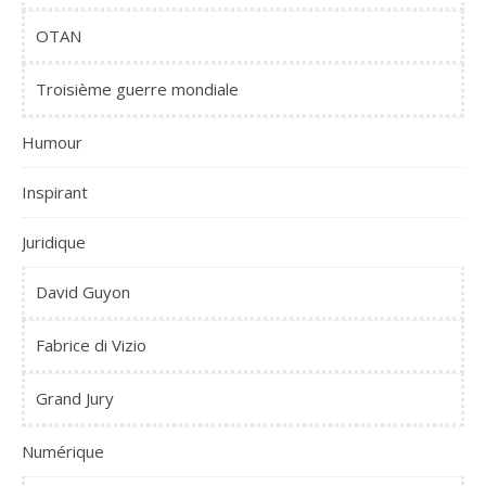
OTAN
Troisième guerre mondiale
Humour
Inspirant
Juridique
David Guyon
Fabrice di Vizio
Grand Jury
Numérique