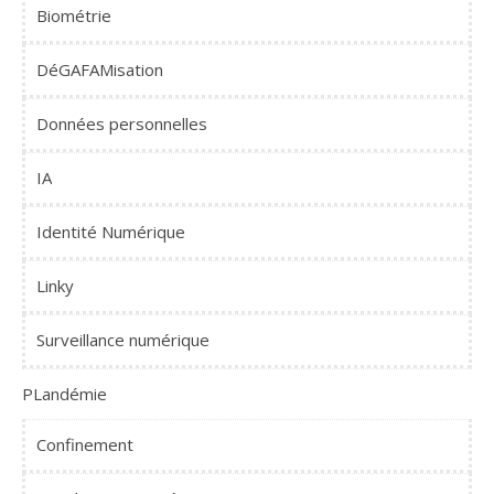
Biométrie
DéGAFAMisation
Données personnelles
IA
Identité Numérique
Linky
Surveillance numérique
PLandémie
Confinement