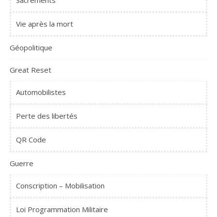
Vie après la mort
Géopolitique
Great Reset
Automobilistes
Perte des libertés
QR Code
Guerre
Conscription – Mobilisation
Loi Programmation Militaire