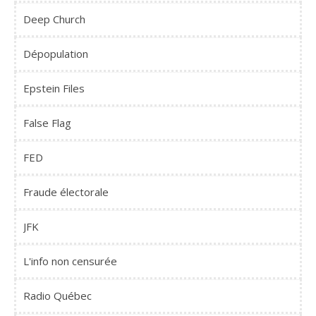
Deep Church
Dépopulation
Epstein Files
False Flag
FED
Fraude électorale
JFK
L'info non censurée
Radio Québec