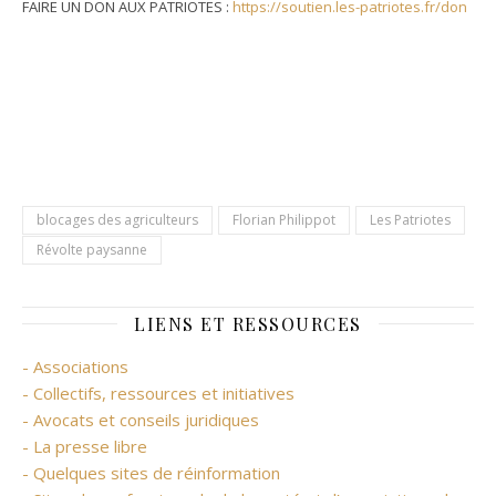
FAIRE UN DON AUX PATRIOTES :
https://soutien.les-patriotes.fr/don
blocages des agriculteurs
Florian Philippot
Les Patriotes
Révolte paysanne
LIENS ET RESSOURCES
- Associations
- Collectifs, ressources et initiatives
- Avocats et conseils juridiques
- La presse libre
- Quelques sites de réinformation