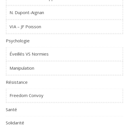
N. Dupont-Aignan
VIA – JF Poisson
Psychologie
Éveillés VS Normies
Manipulation
Résistance
Freedom Convoy
Santé
Solidarité