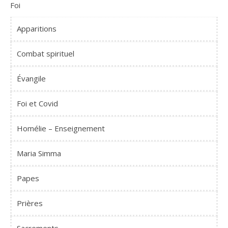
Foi
Apparitions
Combat spirituel
Évangile
Foi et Covid
Homélie – Enseignement
Maria Simma
Papes
Prières
Sacrements