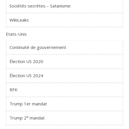
Sociétés secrètes – Satanisme
WikiLeaks
Etats-Unis
Continuité de gouvernement
Élection US 2020
Élection US 2024
RFK
Trump 1er mandat
Trump 2° mandat