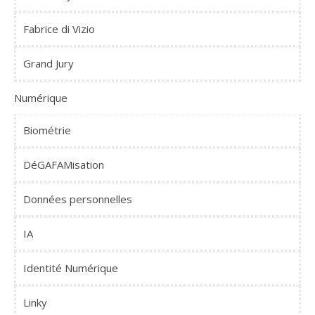
Fabrice di Vizio
Grand Jury
Numérique
Biométrie
DéGAFAMisation
Données personnelles
IA
Identité Numérique
Linky