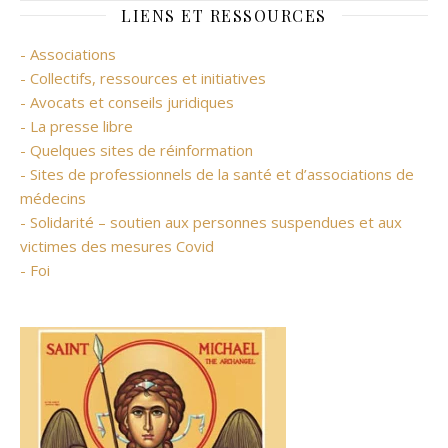
LIENS ET RESSOURCES
- Associations
- Collectifs, ressources et initiatives
- Avocats et conseils juridiques
- La presse libre
- Quelques sites de réinformation
- Sites de professionnels de la santé et d’associations de
médecins
- Solidarité – soutien aux personnes suspendues et aux
victimes des mesures Covid
- Foi