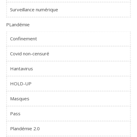
Surveillance numérique
PLandémie
Confinement
Covid non-censuré
Hantavirus
HOLD-UP
Masques
Pass
Plandémie 2.0