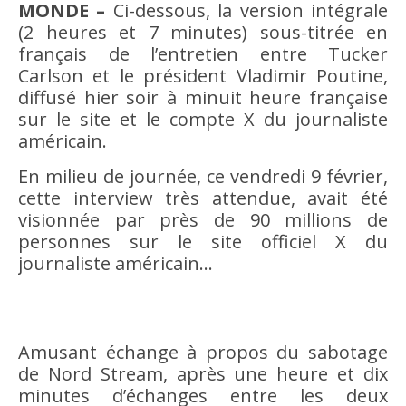
MONDE –
Ci-dessous, la version intégrale
(2 heures et 7 minutes) sous-titrée en
français de l’entretien entre Tucker
Carlson et le président Vladimir Poutine,
diffusé hier soir à minuit heure française
sur le site et le compte X du journaliste
américain.
En milieu de journée, ce vendredi 9 février,
cette interview très attendue, avait été
visionnée par près de 90 millions de
personnes sur le site officiel X du
journaliste américain…
Amusant échange à propos du sabotage
de Nord Stream, après une heure et dix
minutes d’échanges entre les deux