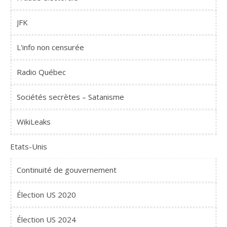
JFK
L'info non censurée
Radio Québec
Sociétés secrètes – Satanisme
WikiLeaks
Etats-Unis
Continuité de gouvernement
Élection US 2020
Élection US 2024