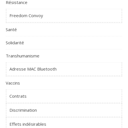
Résistance
Freedom Convoy
Santé
Solidarité
Transhumanisme
Adresse MAC Bluetooth
Vaccins
Contrats
Discrimination
Effets indésirables