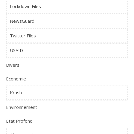
Lockdown Files
NewsGuard
Twitter Files
USAID
Divers
Economie
Krash
Environnement
Etat Profond