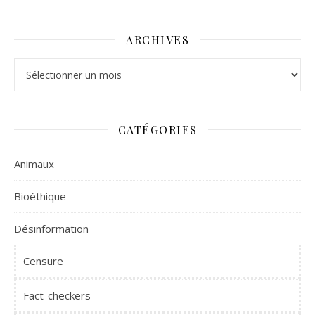
ARCHIVES
Archives
CATÉGORIES
Animaux
Bioéthique
Désinformation
Censure
Fact-checkers