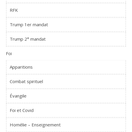
RFK
Trump 1er mandat
Trump 2° mandat
Foi
Apparitions
Combat spirituel
Évangile
Foi et Covid
Homélie – Enseignement