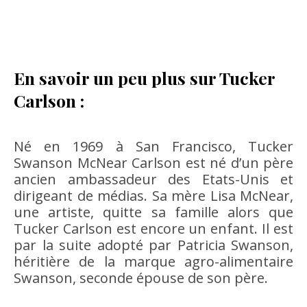
En savoir un peu plus sur Tucker
Carlson :
Né en 1969 à San Francisco, Tucker
Swanson McNear Carlson est né d’un père
ancien ambassadeur des Etats-Unis et
dirigeant de médias. Sa mère Lisa McNear,
une artiste, quitte sa famille alors que
Tucker Carlson est encore un enfant. Il est
par la suite adopté par Patricia Swanson,
héritière de la marque agro-alimentaire
Swanson, seconde épouse de son père.