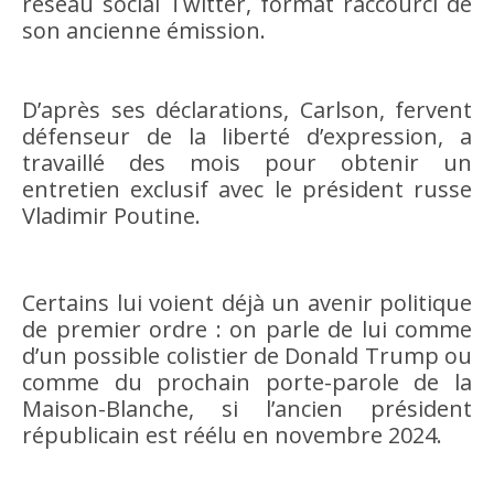
réseau social Twitter, format raccourci de
son ancienne émission.
D’après ses déclarations, Carlson, fervent
défenseur de la liberté d’expression, a
travaillé des mois pour obtenir un
entretien exclusif avec le président russe
Vladimir Poutine.
Certains lui voient déjà un avenir politique
de premier ordre : on parle de lui comme
d’un possible colistier de Donald Trump ou
comme du prochain porte-parole de la
Maison-Blanche, si l’ancien président
républicain est réélu en novembre 2024.