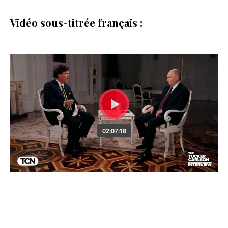
Vidéo sous-titrée français :