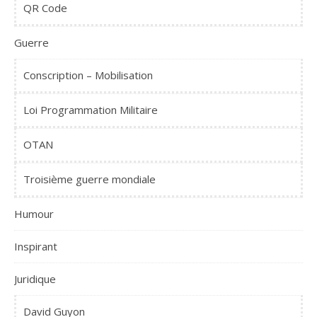
QR Code
Guerre
Conscription – Mobilisation
Loi Programmation Militaire
OTAN
Troisième guerre mondiale
Humour
Inspirant
Juridique
David Guyon