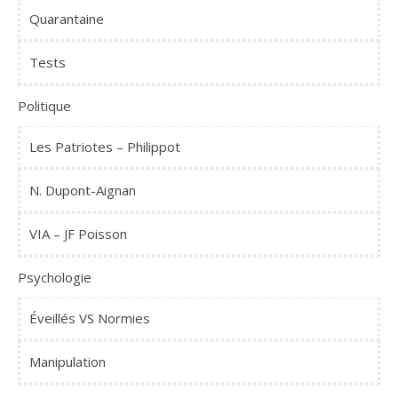
Quarantaine
Tests
Politique
Les Patriotes – Philippot
N. Dupont-Aignan
VIA – JF Poisson
Psychologie
Éveillés VS Normies
Manipulation