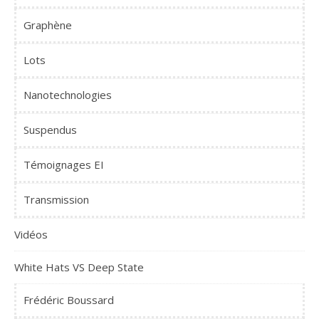
Graphène
Lots
Nanotechnologies
Suspendus
Témoignages EI
Transmission
Vidéos
White Hats VS Deep State
Frédéric Boussard