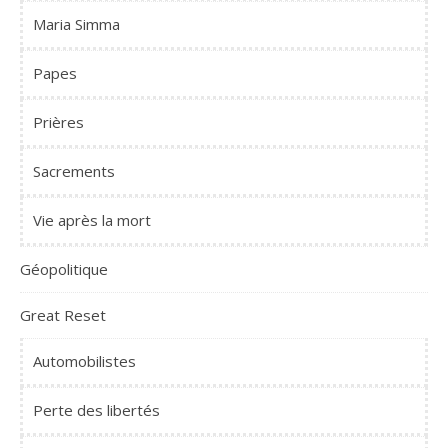
Maria Simma
Papes
Prières
Sacrements
Vie après la mort
Géopolitique
Great Reset
Automobilistes
Perte des libertés