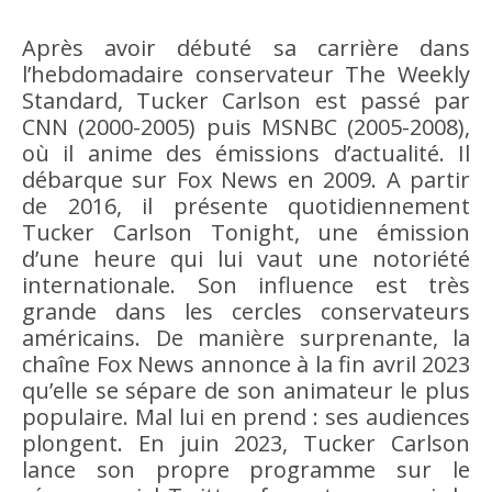
Après avoir débuté sa carrière dans
l’hebdomadaire conservateur The Weekly
Standard, Tucker Carlson est passé par
CNN (2000-2005) puis MSNBC (2005-2008),
où il anime des émissions d’actualité. Il
débarque sur Fox News en 2009. A partir
de 2016, il présente quotidiennement
Tucker Carlson Tonight, une émission
d’une heure qui lui vaut une notoriété
internationale. Son influence est très
grande dans les cercles conservateurs
américains. De manière surprenante, la
chaîne Fox News annonce à la fin avril 2023
qu’elle se sépare de son animateur le plus
populaire. Mal lui en prend : ses audiences
plongent. En juin 2023, Tucker Carlson
lance son propre programme sur le