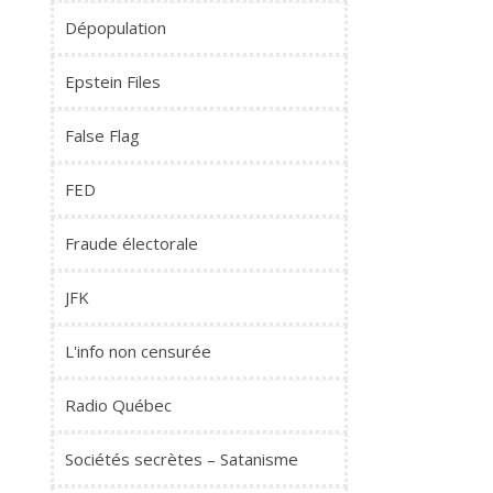
Dépopulation
Epstein Files
False Flag
FED
Fraude électorale
JFK
L'info non censurée
Radio Québec
Sociétés secrètes – Satanisme