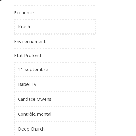
Economie
Krash
Environnement
Etat Profond
11 septembre
Babel.TV
Candace Owens
Contrôle mental
Deep Church