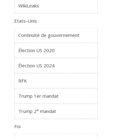
WikiLeaks
Etats-Unis
Continuité de gouvernement
Élection US 2020
Élection US 2024
RFK
Trump 1er mandat
Trump 2° mandat
Foi