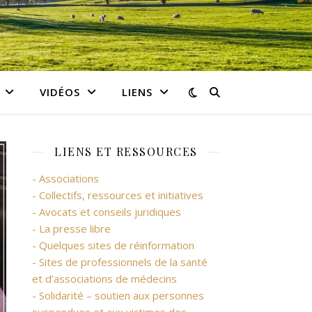
VIDÉOS
LIENS
LIENS ET RESSOURCES
- Associations
- Collectifs, ressources et initiatives
- Avocats et conseils juridiques
- La presse libre
- Quelques sites de réinformation
- Sites de professionnels de la santé
et d’associations de médecins
- Solidarité – soutien aux personnes