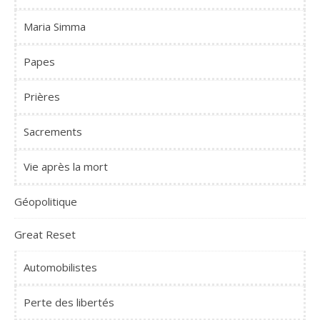
Maria Simma
Papes
Prières
Sacrements
Vie après la mort
Géopolitique
Great Reset
Automobilistes
Perte des libertés