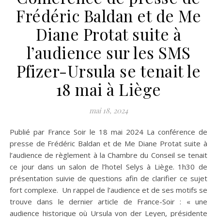
Frédéric Baldan et de Me
Diane Protat suite à
l’audience sur les SMS
Pfizer-Ursula se tenait le
18 mai à Liège
mai 18, 2024
Publié par France Soir le 18 mai 2024 La conférence de
presse de Frédéric Baldan et de Me Diane Protat suite à
l’audience de règlement à la Chambre du Conseil se tenait
ce jour dans un salon de l’hotel Selys à Liège. 1h30 de
présentation suivie de questions afin de clarifier ce sujet
fort complexe. Un rappel de l’audience et de ses motifs se
trouve dans le dernier article de France-Soir : « une
audience historique où Ursula von der Leyen, présidente