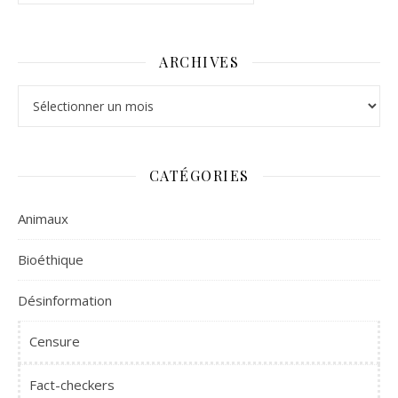
ARCHIVES
Archives
CATÉGORIES
Animaux
Bioéthique
Désinformation
Censure
Fact-checkers