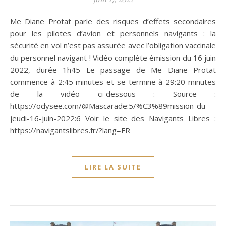
Me Diane Protat parle des risques d’effets secondaires
pour les pilotes d’avion et personnels navigants : la
sécurité en vol n’est pas assurée avec l’obligation vaccinale
du personnel navigant ! Vidéo complète émission du 16 juin
2022, durée 1h45 Le passage de Me Diane Protat
commence à 2:45 minutes et se termine à 29:20 minutes
de la vidéo ci-dessous : Source :
https://odysee.com/@Mascarade:5/%C3%89mission-du-
jeudi-16-juin-2022:6 Voir le site des Navigants Libres :
https://navigantslibres.fr/?lang=FR
LIRE LA SUITE