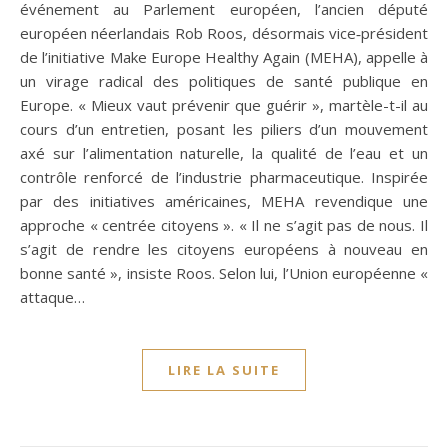
événement au Parlement européen, l’ancien député
européen néerlandais Rob Roos, désormais vice‑président
de l’initiative Make Europe Healthy Again (MEHA), appelle à
un virage radical des politiques de santé publique en
Europe. « Mieux vaut prévenir que guérir », martèle-t-il au
cours d’un entretien, posant les piliers d’un mouvement
axé sur l’alimentation naturelle, la qualité de l’eau et un
contrôle renforcé de l’industrie pharmaceutique. Inspirée
par des initiatives américaines, MEHA revendique une
approche « centrée citoyens ». « Il ne s’agit pas de nous. Il
s’agit de rendre les citoyens européens à nouveau en
bonne santé », insiste Roos. Selon lui, l’Union européenne «
attaque…
LIRE LA SUITE