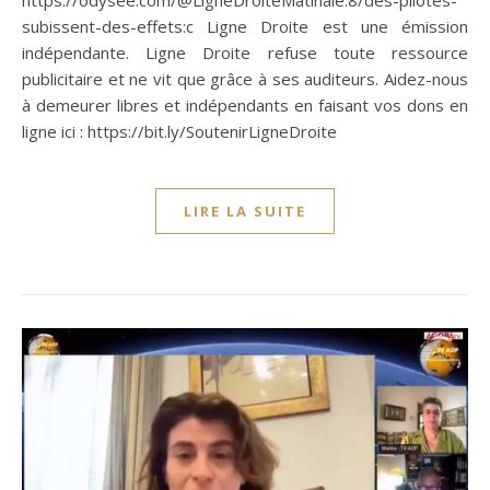
subissent-des-effets:c Ligne Droite est une émission
indépendante. Ligne Droite refuse toute ressource
publicitaire et ne vit que grâce à ses auditeurs. Aidez-nous
à demeurer libres et indépendants en faisant vos dons en
ligne ici : https://bit.ly/SoutenirLigneDroite
LIRE LA SUITE