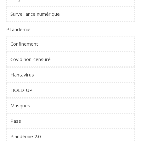
Surveillance numérique
PLandémie
Confinement
Covid non-censuré
Hantavirus
HOLD-UP
Masques
Pass
Plandémie 2.0