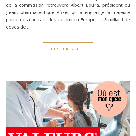
de la commission retrouvera Albert Bourla, président du
géant pharmaceutique Pfizer qui a engrangé la majeure
partie des contrats des vaccins en Europe – 1.8 milliard de
doses de…
LIRE LA SUITE