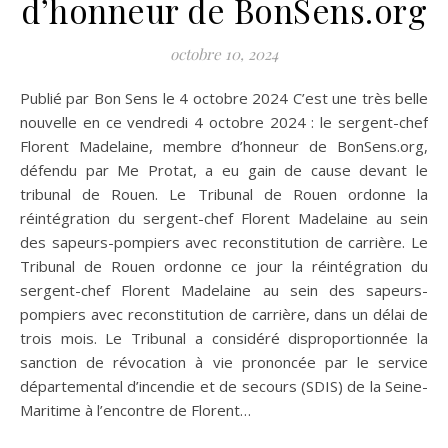
d’honneur de BonSens.org
octobre 10, 2024
Publié par Bon Sens le 4 octobre 2024 C’est une très belle
nouvelle en ce vendredi 4 octobre 2024 : le sergent-chef
Florent Madelaine, membre d’honneur de BonSens.org,
défendu par Me Protat, a eu gain de cause devant le
tribunal de Rouen. Le Tribunal de Rouen ordonne la
réintégration du sergent-chef Florent Madelaine au sein
des sapeurs-pompiers avec reconstitution de carrière. Le
Tribunal de Rouen ordonne ce jour la réintégration du
sergent-chef Florent Madelaine au sein des sapeurs-
pompiers avec reconstitution de carrière, dans un délai de
trois mois. Le Tribunal a considéré disproportionnée la
sanction de révocation à vie prononcée par le service
départemental d’incendie et de secours (SDIS) de la Seine-
Maritime à l’encontre de Florent…