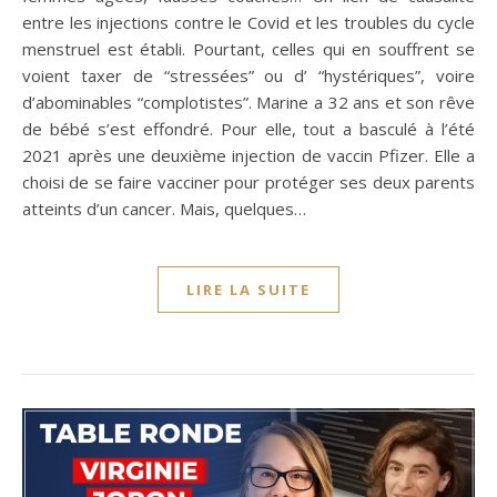
entre les injections contre le Covid et les troubles du cycle
menstruel est établi. Pourtant, celles qui en souffrent se
voient taxer de “stressées” ou d’ “hystériques”, voire
d’abominables “complotistes”. Marine a 32 ans et son rêve
de bébé s’est effondré. Pour elle, tout a basculé à l’été
2021 après une deuxième injection de vaccin Pfizer. Elle a
choisi de se faire vacciner pour protéger ses deux parents
atteints d’un cancer. Mais, quelques…
LIRE LA SUITE