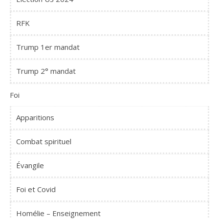
RFK
Trump 1er mandat
Trump 2° mandat
Foi
Apparitions
Combat spirituel
Évangile
Foi et Covid
Homélie – Enseignement