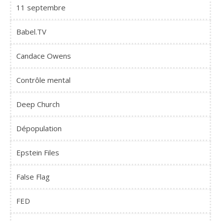
11 septembre
Babel.TV
Candace Owens
Contrôle mental
Deep Church
Dépopulation
Epstein Files
False Flag
FED