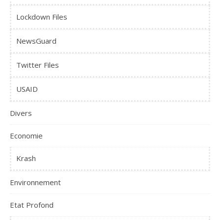
Lockdown Files
NewsGuard
Twitter Files
USAID
Divers
Economie
Krash
Environnement
Etat Profond