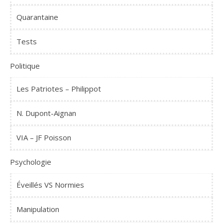
Quarantaine
Tests
Politique
Les Patriotes – Philippot
N. Dupont-Aignan
VIA – JF Poisson
Psychologie
Éveillés VS Normies
Manipulation