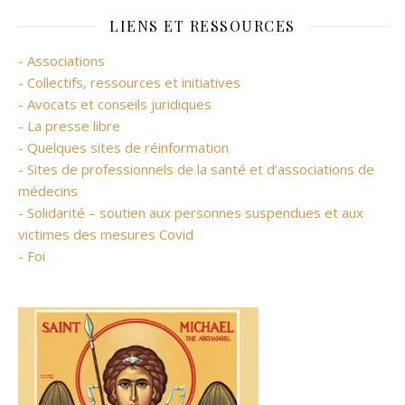
LIENS ET RESSOURCES
- Associations
- Collectifs, ressources et initiatives
- Avocats et conseils juridiques
- La presse libre
- Quelques sites de réinformation
- Sites de professionnels de la santé et d’associations de
médecins
- Solidarité – soutien aux personnes suspendues et aux
victimes des mesures Covid
- Foi