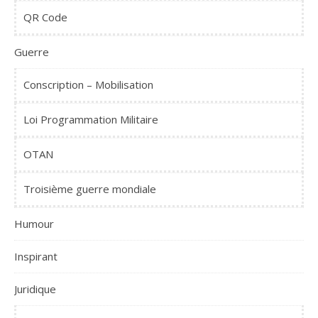
QR Code
Guerre
Conscription – Mobilisation
Loi Programmation Militaire
OTAN
Troisième guerre mondiale
Humour
Inspirant
Juridique