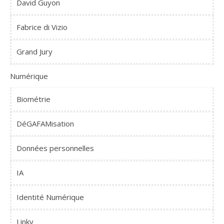
David Guyon
Fabrice di Vizio
Grand Jury
Numérique
Biométrie
DéGAFAMisation
Données personnelles
IA
Identité Numérique
Linky