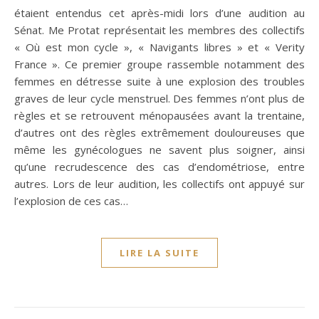
étaient entendus cet après-midi lors d’une audition au
Sénat. Me Protat représentait les membres des collectifs
« Où est mon cycle », « Navigants libres » et « Verity
France ». Ce premier groupe rassemble notamment des
femmes en détresse suite à une explosion des troubles
graves de leur cycle menstruel. Des femmes n’ont plus de
règles et se retrouvent ménopausées avant la trentaine,
d’autres ont des règles extrêmement douloureuses que
même les gynécologues ne savent plus soigner, ainsi
qu’une recrudescence des cas d’endométriose, entre
autres. Lors de leur audition, les collectifs ont appuyé sur
l’explosion de ces cas…
LIRE LA SUITE