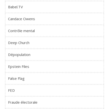
Babel.TV
Candace Owens
Contrôle mental
Deep Church
Dépopulation
Epstein Files
False Flag
FED
Fraude électorale