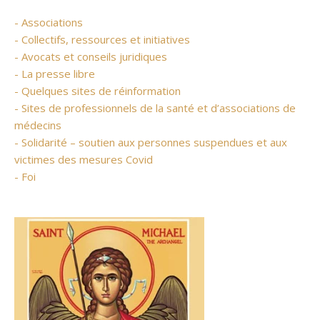
- Associations
- Collectifs, ressources et initiatives
- Avocats et conseils juridiques
- La presse libre
- Quelques sites de réinformation
- Sites de professionnels de la santé et d’associations de
médecins
- Solidarité – soutien aux personnes suspendues et aux
victimes des mesures Covid
- Foi