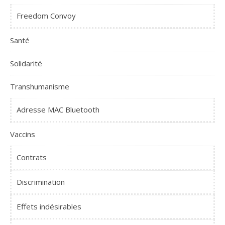
Freedom Convoy
Santé
Solidarité
Transhumanisme
Adresse MAC Bluetooth
Vaccins
Contrats
Discrimination
Effets indésirables