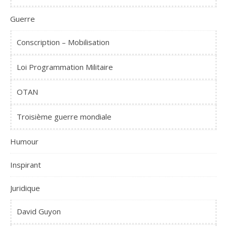
Guerre
Conscription – Mobilisation
Loi Programmation Militaire
OTAN
Troisième guerre mondiale
Humour
Inspirant
Juridique
David Guyon