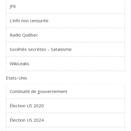
JFK
L'info non censurée
Radio Québec
Sociétés secrètes – Satanisme
WikiLeaks
Etats-Unis
Continuité de gouvernement
Élection US 2020
Élection US 2024