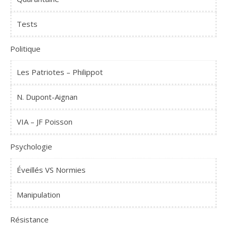
Tests
Politique
Les Patriotes – Philippot
N. Dupont-Aignan
VIA – JF Poisson
Psychologie
Éveillés VS Normies
Manipulation
Résistance