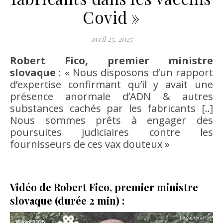
Covid »
avril 25, 2025
Robert Fico, premier ministre
slovaque
: « Nous disposons d’un rapport
d’expertise confirmant qu’il y avait une
présence anormale d’ADN & autres
substances cachés par les fabricants [..]
Nous sommes prêts à engager des
poursuites judiciaires contre les
fournisseurs de ces vax douteux »
Vidéo de Robert Fico, premier ministre
slovaque (durée 2 min) :