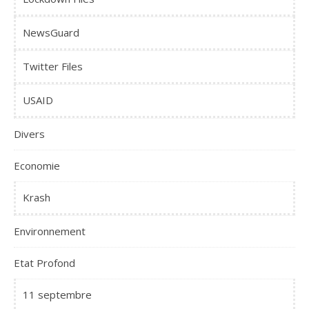
NewsGuard
Twitter Files
USAID
Divers
Economie
Krash
Environnement
Etat Profond
11 septembre