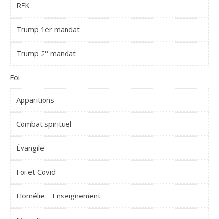
RFK
Trump 1er mandat
Trump 2° mandat
Foi
Apparitions
Combat spirituel
Évangile
Foi et Covid
Homélie – Enseignement