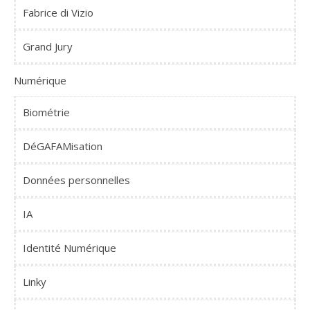
Fabrice di Vizio
Grand Jury
Numérique
Biométrie
DéGAFAMisation
Données personnelles
IA
Identité Numérique
Linky