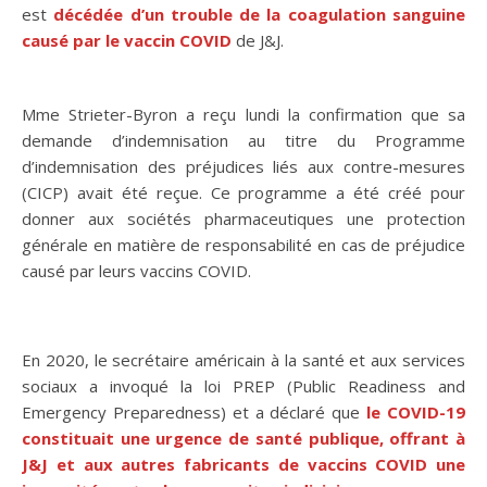
est
décédée d’un trouble de la coagulation sanguine
causé par le vaccin COVID
de J&J.
Mme Strieter-Byron a reçu lundi la confirmation que sa
demande d’indemnisation au titre du Programme
d’indemnisation des préjudices liés aux contre-mesures
(CICP) avait été reçue. Ce programme a été créé pour
donner aux sociétés pharmaceutiques une protection
générale en matière de responsabilité en cas de préjudice
causé par leurs vaccins COVID.
En 2020, le secrétaire américain à la santé et aux services
sociaux a invoqué la loi PREP (Public Readiness and
Emergency Preparedness) et a déclaré que
le COVID-19
constituait une urgence de santé publique, offrant à
J&J et aux autres fabricants de vaccins COVID une