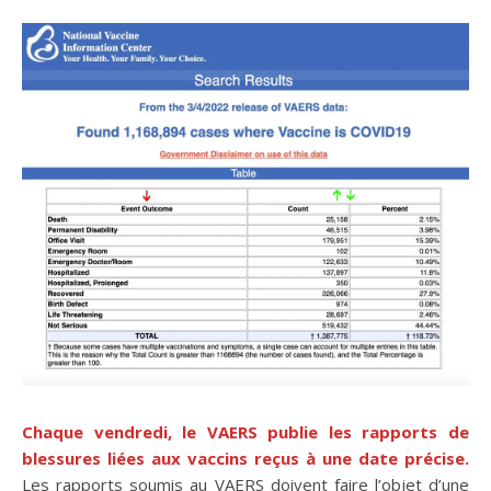
Chaque vendredi, le VAERS publie les rapports de
blessures liées aux vaccins reçus à une date précise.
Les rapports soumis au VAERS doivent faire l’objet d’une