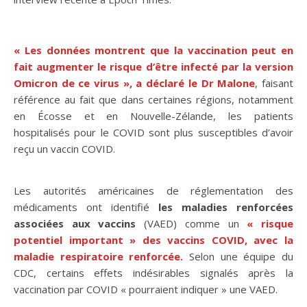
« Les données montrent que la vaccination peut en
fait augmenter le risque d’être infecté par la version
Omicron de ce virus », a déclaré le Dr Malone
, faisant
référence au fait que dans certaines régions, notamment
en Écosse et en Nouvelle-Zélande, les patients
hospitalisés pour le COVID sont plus susceptibles d’avoir
reçu un vaccin COVID.
Les autorités américaines de réglementation des
médicaments ont identifié
les maladies renforcées
associées aux vaccins
(VAED) comme un
« risque
potentiel important » des vaccins COVID, avec la
maladie respiratoire renforcée.
Selon une équipe du
CDC, certains effets indésirables signalés après la
vaccination par COVID « pourraient indiquer » une VAED.