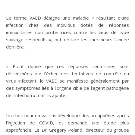
Le terme VAED désigne une maladie « résultant d’une
infection chez des individus dotés de réponses
immunitaires non protectrices contre les virus de type
sauvage respectifs », ont déclaré les chercheurs l’année
dernière.
« Étant donné que ces réponses renforcées sont
déclenchées par l’échec des tentatives de contrôle du
virus infectant, le VAED se manifeste généralement par
des symptômes liés à l’organe cible de l’agent pathogène
de l’infection », ont-ils ajouté.
Un chercheur en vaccins développe des acouphènes après
l’injection de COVID, et demande une étude plus
approfondie. Le Dr Gregory Poland, directeur du groupe