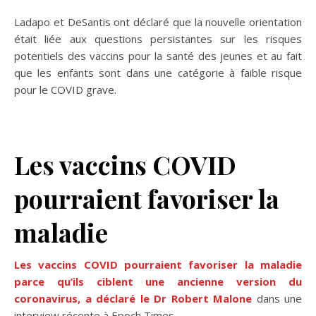
Ladapo et DeSantis ont déclaré que la nouvelle orientation
était liée aux questions persistantes sur les risques
potentiels des vaccins pour la santé des jeunes et au fait
que les enfants sont dans une catégorie à faible risque
pour le COVID grave.
Les vaccins COVID
pourraient favoriser la
maladie
Les vaccins COVID pourraient favoriser la maladie
parce qu’ils ciblent une ancienne version du
coronavirus, a déclaré le Dr Robert Malone
dans une
interview récente à Epoch Times.