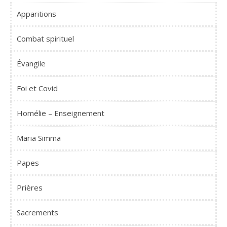
Apparitions
Combat spirituel
Évangile
Foi et Covid
Homélie – Enseignement
Maria Simma
Papes
Prières
Sacrements