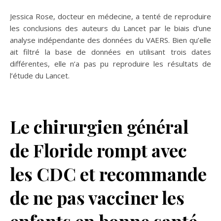
Jessica Rose, docteur en médecine, a tenté de reproduire
les conclusions des auteurs du Lancet par le biais d’une
analyse indépendante des données du VAERS. Bien qu’elle
ait filtré la base de données en utilisant trois dates
différentes, elle n’a pas pu reproduire les résultats de
l’étude du Lancet.
Le chirurgien général
de Floride rompt avec
les CDC et recommande
de ne pas vacciner les
enfants en bonne santé