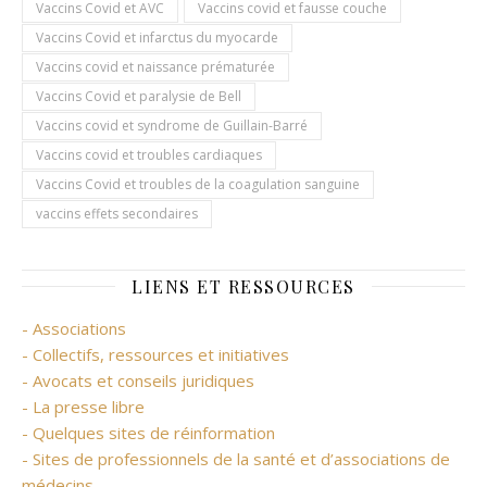
Vaccins Covid et AVC
Vaccins covid et fausse couche
Vaccins Covid et infarctus du myocarde
Vaccins covid et naissance prématurée
Vaccins Covid et paralysie de Bell
Vaccins covid et syndrome de Guillain-Barré
Vaccins covid et troubles cardiaques
Vaccins Covid et troubles de la coagulation sanguine
vaccins effets secondaires
LIENS ET RESSOURCES
- Associations
- Collectifs, ressources et initiatives
- Avocats et conseils juridiques
- La presse libre
- Quelques sites de réinformation
- Sites de professionnels de la santé et d’associations de
médecins