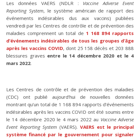
Les données VAERS (NDLR :
Vaccine Adverse Event
Reporting System
, le système américain de rapport des
événements indésirables dus aux vaccins) publiées
vendredi par les Centres de contrôle et de prévention des
maladies comprennent un total de
1 168 894 rapports
d’événements indésirables de tous les groupes d’âge
après les vaccins COVID
, dont 25 158 décès et 203 888
blessures graves
entre le 14 décembre 2020 et le 4
mars 2022
.
Les Centres de contrôle et de prévention des maladies
(CDC) ont publié aujourd’hui de nouvelles données
montrant qu’un total de 1 168 894 rapports d’événements
indésirables après les vaccins COVID ont été soumis entre
le 14 décembre 2020 le 4 mars 2022 au
Vaccine Adverse
Event Reporting System
(VAERS).
VAERS est le principal
système financé par le gouvernement pour signaler