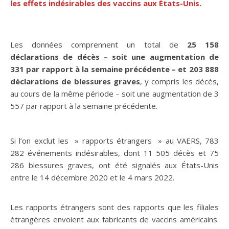
les effets indésirables des vaccins aux États-Unis.
Les données comprennent un total de
25 158
déclarations de décès – soit une augmentation de
331 par rapport à la semaine précédente – et 203 888
déclarations de blessures graves
, y compris les décès,
au cours de la même période – soit une augmentation de 3
557 par rapport à la semaine précédente.
Si l’on exclut les » rapports étrangers » au VAERS, 783
282 événements indésirables, dont 11 505 décès et 75
286 blessures graves, ont été signalés aux États-Unis
entre le 14 décembre 2020 et le 4 mars 2022.
Les rapports étrangers sont des rapports que les filiales
étrangères envoient aux fabricants de vaccins américains.