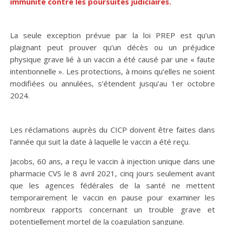
immunité contre les poursuites judiciaires.
La seule exception prévue par la loi PREP est qu’un
plaignant peut prouver qu’un décès ou un préjudice
physique grave lié à un vaccin a été causé par une « faute
intentionnelle ». Les protections, à moins qu’elles ne soient
modifiées ou annulées, s’étendent jusqu’au 1er octobre
2024.
Les réclamations auprès du CICP doivent être faites dans
l’année qui suit la date à laquelle le vaccin a été reçu.
Jacobs, 60 ans, a reçu le vaccin à injection unique dans une
pharmacie CVS le 8 avril 2021, cinq jours seulement avant
que les agences fédérales de la santé ne mettent
temporairement le vaccin en pause pour examiner les
nombreux rapports concernant un trouble grave et
potentiellement mortel de la coagulation sanguine.