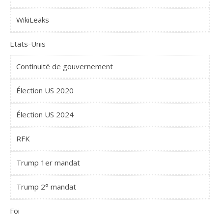
WikiLeaks
Etats-Unis
Continuité de gouvernement
Élection US 2020
Élection US 2024
RFK
Trump 1er mandat
Trump 2° mandat
Foi