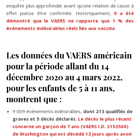
enquête plus approfondie avant qu’une relation de cause à
effet puisse être confirmée. Historiquement,
il a été
démontré que le VAERS ne rapporte que 1 % des
événements indésirables réels liés aux vaccins
.
Les données du VAERS américain
pour la période allant du 14
décembre 2020 au 4 mars 2022,
pour les enfants de 5 à 11 ans,
montrent que :
9 009 événements indésirables,
dont 213 qualifiés de
graves et 5 décès déclarés.
Le décès le plus récent
concerne un garçon de 7 ans (VAERS I.D. 2152560)
de Washington qui est décédé 13 jours après avoir