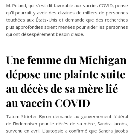
M. Poland, qui s’est dit favorable aux vaccins COVID, pense
qu’il pourrait y avoir des dizaines de milliers de personnes
touchées aux États-Unis et demande que des recherches
plus approfondies soient menées pour aider les personnes
qui ont désespérément besoin d’aide.
Une femme du Michigan
dépose une plainte suite
au décès de sa mère lié
au vaccin COVID
Tatum Strieter-Byron demande au gouvernement fédéral
de l’indemniser pour le décès de sa mère, Sandra Jacobs,
survenu en avril. L’autopsie a confirmé que Sandra Jacobs