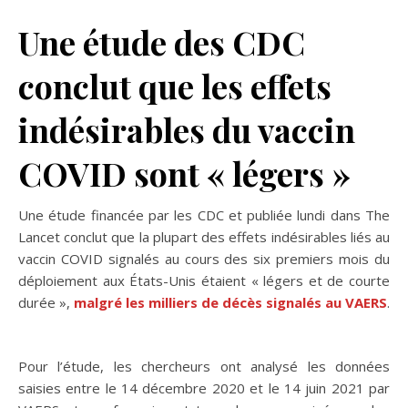
Une étude des CDC
conclut que les effets
indésirables du vaccin
COVID sont « légers »
Une étude financée par les CDC et publiée lundi dans The
Lancet conclut que la plupart des effets indésirables liés au
vaccin COVID signalés au cours des six premiers mois du
déploiement aux États-Unis étaient « légers et de courte
durée »,
malgré les milliers de décès signalés au VAERS
.
Pour l’étude, les chercheurs ont analysé les données
saisies entre le 14 décembre 2020 et le 14 juin 2021 par