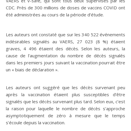
VAERS et v-safe, qui sont tous deux supervisés par les
CDC. Près de 300 millions de doses de vaccins COVID ont
été administrées au cours de la période d’étude.
Les auteurs ont constaté que sur les 340 522 événements
indésirables signalés au VAERS, 27 023 (8 %) étaient
graves, 4 496 étaient des décès. Selon les auteurs, la
cause de l’augmentation du nombre de décès signalés
dans les premiers jours suivant la vaccination pourrait être
un « biais de déclaration ».
Les auteurs ont suggéré que les décès survenant peu
après la vaccination étaient plus susceptibles d’être
signalés que les décès survenant plus tard. Selon eux, c’est
la raison pour laquelle le nombre de décès s’approche
asymptotiquement de zéro à mesure que le temps
s’écoule depuis la vaccination.