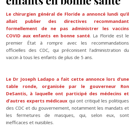
Le chirurgien général de Floride a annoncé lundi qu’il
allait publier des directives recommandant
formellement de ne pas administrer les vaccins
COVID aux enfants en bonne santé
. La Floride est le
premier État à rompre avec les recommandations
officielles des CDC, qui préconisent l’administration du
vaccin à tous les enfants de plus de 5 ans.
Le Dr Joseph Ladapo a fait cette annonce lors d’une
table ronde, organisée par le gouverneur Ron
DeSantis, à laquelle ont participé des médecins et
d’autres experts médicaux
qui ont critiqué les politiques
des CDC et du gouvernement, notamment les mandats et
les fermetures de masques, qui, selon eux, sont
inefficaces et nuisibles.