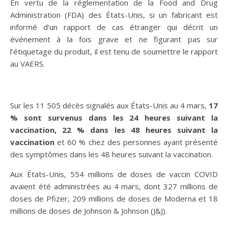
En vertu de la réglementation de la Food and Drug
Administration (FDA) des États-Unis, si un fabricant est
informé d’un rapport de cas étranger qui décrit un
événement à la fois grave et ne figurant pas sur
l’étiquetage du produit, il est tenu de soumettre le rapport
au VAERS.
Sur les 11 505 décès signalés aux États-Unis au 4 mars,
17
% sont survenus dans les 24 heures suivant la
vaccination, 22 % dans les 48 heures suivant la
vaccination
et 60 % chez des personnes ayant présenté
des symptômes dans les 48 heures suivant la vaccination.
Aux États-Unis, 554 millions de doses de vaccin COVID
avaient été administrées au 4 mars, dont 327 millions de
doses de Pfizer, 209 millions de doses de Moderna et 18
millions de doses de Johnson & Johnson (J&J).