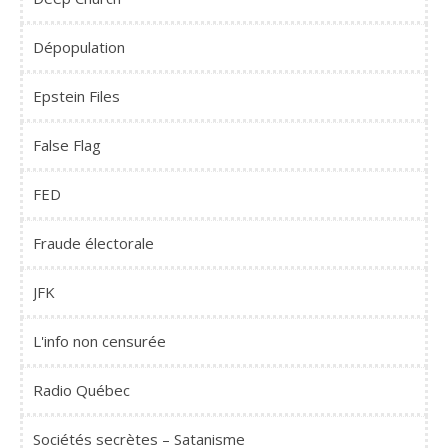
Dépopulation
Epstein Files
False Flag
FED
Fraude électorale
JFK
L'info non censurée
Radio Québec
Sociétés secrètes – Satanisme