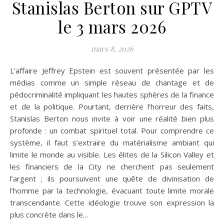
Stanislas Berton sur GPTV
le 3 mars 2026
mars 8, 2026
L’affaire Jeffrey Epstein est souvent présentée par les
médias comme un simple réseau de chantage et de
pédocriminalité impliquant les hautes sphères de la finance
et de la politique. Pourtant, derrière l’horreur des faits,
Stanislas Berton nous invite à voir une réalité bien plus
profonde : un combat spirituel total. Pour comprendre ce
système, il faut s’extraire du matérialisme ambiant qui
limite le monde au visible. Les élites de la Silicon Valley et
les financiers de la City ne cherchent pas seulement
l’argent ; ils poursuivent une quête de divinisation de
l’homme par la technologie, évacuant toute limite morale
transcendante. Cette idéologie trouve son expression la
plus concrète dans le…