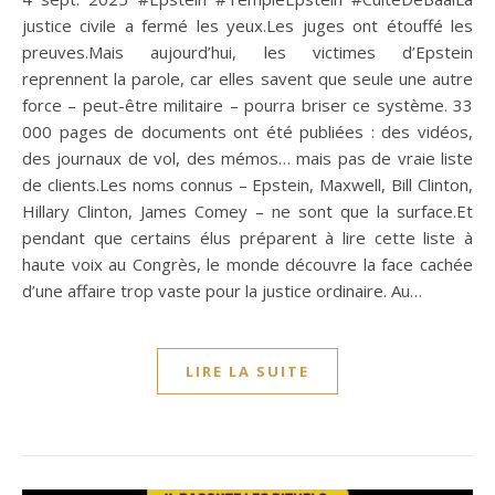
justice civile a fermé les yeux.Les juges ont étouffé les
preuves.Mais aujourd’hui, les victimes d’Epstein
reprennent la parole, car elles savent que seule une autre
force – peut-être militaire – pourra briser ce système. 33
000 pages de documents ont été publiées : des vidéos,
des journaux de vol, des mémos… mais pas de vraie liste
de clients.Les noms connus – Epstein, Maxwell, Bill Clinton,
Hillary Clinton, James Comey – ne sont que la surface.Et
pendant que certains élus préparent à lire cette liste à
haute voix au Congrès, le monde découvre la face cachée
d’une affaire trop vaste pour la justice ordinaire. Au…
LIRE LA SUITE