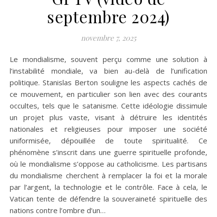
septembre 2024)
novembre 7, 2025
Le mondialisme, souvent perçu comme une solution à
l’instabilité mondiale, va bien au-delà de l’unification
politique. Stanislas Berton souligne les aspects cachés de
ce mouvement, en particulier son lien avec des courants
occultes, tels que le satanisme. Cette idéologie dissimule
un projet plus vaste, visant à détruire les identités
nationales et religieuses pour imposer une société
uniformisée, dépouillée de toute spiritualité. Ce
phénomène s’inscrit dans une guerre spirituelle profonde,
où le mondialisme s’oppose au catholicisme. Les partisans
du mondialisme cherchent à remplacer la foi et la morale
par l’argent, la technologie et le contrôle. Face à cela, le
Vatican tente de défendre la souveraineté spirituelle des
nations contre l’ombre d’un…