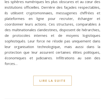
les sphères numériques les plus obscures et au cœur des
institutions officielles. Derrière des façades respectables,
ils utilisent cryptomonnaies, messageries chiffrées et
plateformes en ligne pour recruter, échanger et
coordonner leurs actions. Ces structures, comparables à
des multinationales clandestines, disposent de hiérarchies,
de protocoles internes et de moyens logistiques
sophistiqués. Leur force ne réside pas uniquement dans
leur organisation technologique, mais aussi dans la
protection que leur assurent certaines élites politiques,
économiques et judiciaires. Infiltrations au sein des
forces…
LIRE LA SUITE