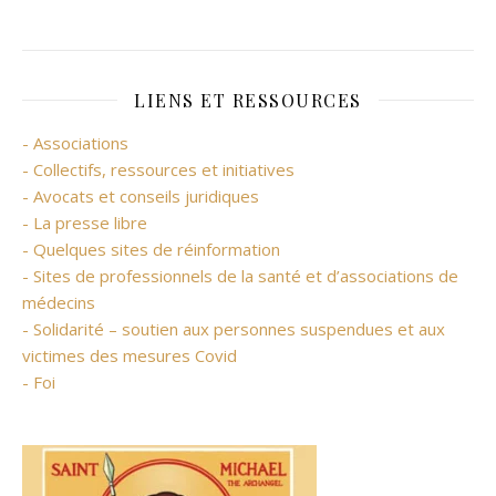
LIENS ET RESSOURCES
- Associations
- Collectifs, ressources et initiatives
- Avocats et conseils juridiques
- La presse libre
- Quelques sites de réinformation
- Sites de professionnels de la santé et d’associations de
médecins
- Solidarité – soutien aux personnes suspendues et aux
victimes des mesures Covid
- Foi