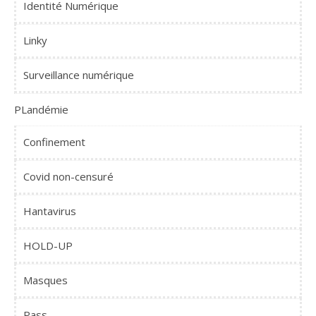
Identité Numérique
Linky
Surveillance numérique
PLandémie
Confinement
Covid non-censuré
Hantavirus
HOLD-UP
Masques
Pass