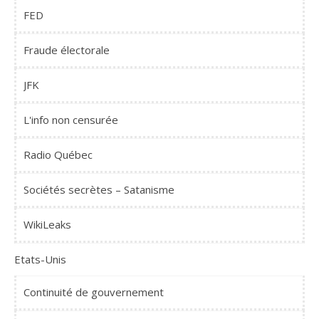
FED
Fraude électorale
JFK
L'info non censurée
Radio Québec
Sociétés secrètes – Satanisme
WikiLeaks
Etats-Unis
Continuité de gouvernement