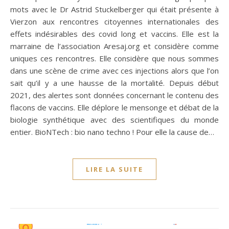
mots avec le Dr Astrid Stuckelberger qui était présente à
Vierzon aux rencontres citoyennes internationales des
effets indésirables des covid long et vaccins. Elle est la
marraine de l’association Aresaj.org et considère comme
uniques ces rencontres. Elle considère que nous sommes
dans une scène de crime avec ces injections alors que l’on
sait qu’il y a une hausse de la mortalité. Depuis début
2021, des alertes sont données concernant le contenu des
flacons de vaccins. Elle déplore le mensonge et débat de la
biologie synthétique avec des scientifiques du monde
entier. BioNTech : bio nano techno ! Pour elle la cause de…
LIRE LA SUITE