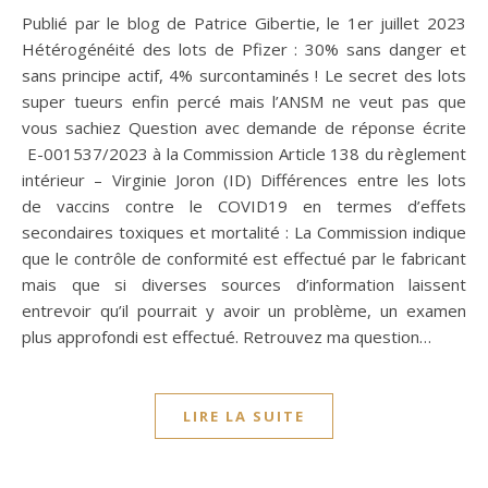
Publié par le blog de Patrice Gibertie, le 1er juillet 2023
Hétérogénéité des lots de Pfizer : 30% sans danger et
sans principe actif, 4% surcontaminés ! Le secret des lots
super tueurs enfin percé mais l’ANSM ne veut pas que
vous sachiez Question avec demande de réponse écrite
E-001537/2023 à la Commission Article 138 du règlement
intérieur – Virginie Joron (ID) Différences entre les lots
de vaccins contre le COVID19 en termes d’effets
secondaires toxiques et mortalité : La Commission indique
que le contrôle de conformité est effectué par le fabricant
mais que si diverses sources d’information laissent
entrevoir qu’il pourrait y avoir un problème, un examen
plus approfondi est effectué. Retrouvez ma question…
LIRE LA SUITE