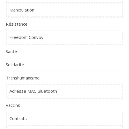
Manipulation
Résistance
Freedom Convoy
Santé
Solidarité
Transhumanisme
Adresse MAC Bluetooth
Vaccins
Contrats