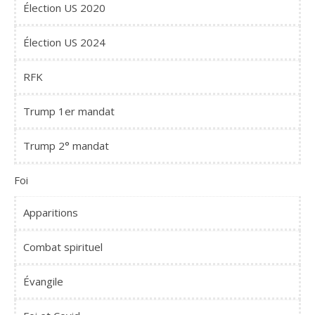
Élection US 2020
Élection US 2024
RFK
Trump 1er mandat
Trump 2° mandat
Foi
Apparitions
Combat spirituel
Évangile