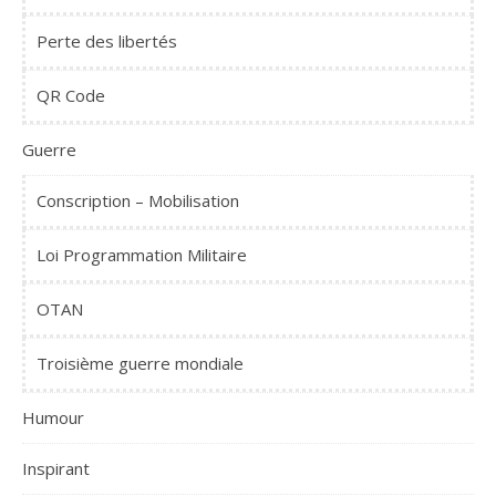
Perte des libertés
QR Code
Guerre
Conscription – Mobilisation
Loi Programmation Militaire
OTAN
Troisième guerre mondiale
Humour
Inspirant