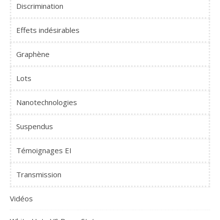
Discrimination
Effets indésirables
Graphène
Lots
Nanotechnologies
Suspendus
Témoignages EI
Transmission
Vidéos