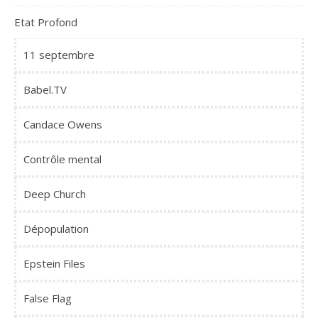
Etat Profond
11 septembre
Babel.TV
Candace Owens
Contrôle mental
Deep Church
Dépopulation
Epstein Files
False Flag