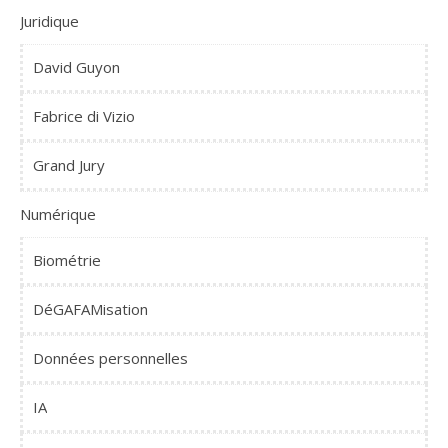
Juridique
David Guyon
Fabrice di Vizio
Grand Jury
Numérique
Biométrie
DéGAFAMisation
Données personnelles
IA