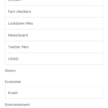
Fact-checkers
Lockdown Files
NewsGuard
Twitter Files
USAID
Divers
Economie
Krash
Environnement