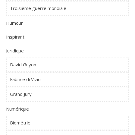
Troisième guerre mondiale
Humour
Inspirant
Juridique
David Guyon
Fabrice di Vizio
Grand Jury
Numérique
Biométrie