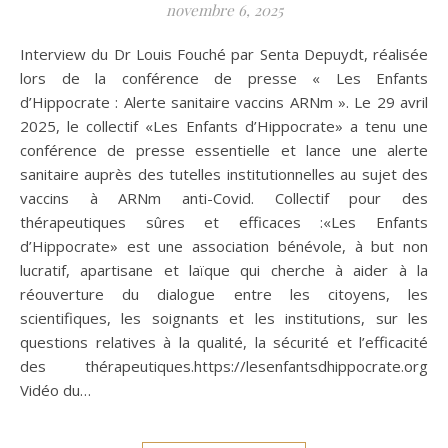
novembre 6, 2025
Interview du Dr Louis Fouché par Senta Depuydt, réalisée
lors de la conférence de presse « Les Enfants
d’Hippocrate : Alerte sanitaire vaccins ARNm ». Le 29 avril
2025, le collectif «Les Enfants d’Hippocrate» a tenu une
conférence de presse essentielle et lance une alerte
sanitaire auprès des tutelles institutionnelles au sujet des
vaccins à ARNm anti-Covid. Collectif pour des
thérapeutiques sûres et efficaces :«Les Enfants
d’Hippocrate» est une association bénévole, à but non
lucratif, apartisane et laïque qui cherche à aider à la
réouverture du dialogue entre les citoyens, les
scientifiques, les soignants et les institutions, sur les
questions relatives à la qualité, la sécurité et l’efficacité
des thérapeutiques.https://lesenfantsdhippocrate.org
Vidéo du…