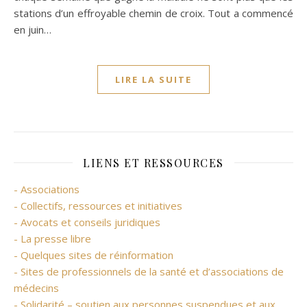
stations d’un effroyable chemin de croix. Tout a commencé
en juin…
LIRE LA SUITE
LIENS ET RESSOURCES
- Associations
- Collectifs, ressources et initiatives
- Avocats et conseils juridiques
- La presse libre
- Quelques sites de réinformation
- Sites de professionnels de la santé et d’associations de
médecins
- Solidarité – soutien aux personnes suspendues et aux