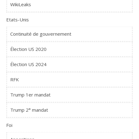
WikiLeaks
Etats-Unis
Continuité de gouvernement
Élection US 2020
Élection US 2024
RFK
Trump 1er mandat
Trump 2° mandat
Foi