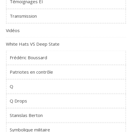
Témoignages EI
Transmission
Vidéos
White Hats VS Deep State
Frédéric Boussard
Patriotes en contrôle
Q
Q Drops
Stanislas Berton
Symbolique militaire