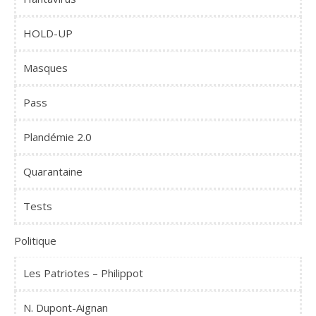
HOLD-UP
Masques
Pass
Plandémie 2.0
Quarantaine
Tests
Politique
Les Patriotes – Philippot
N. Dupont-Aignan