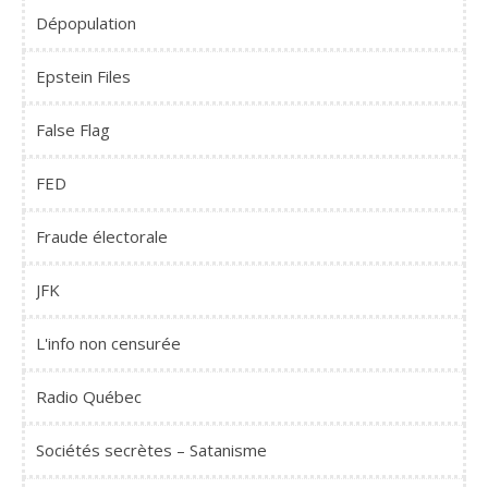
Dépopulation
Epstein Files
False Flag
FED
Fraude électorale
JFK
L'info non censurée
Radio Québec
Sociétés secrètes – Satanisme