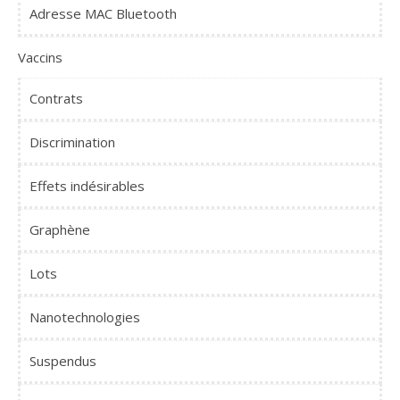
Adresse MAC Bluetooth
Vaccins
Contrats
Discrimination
Effets indésirables
Graphène
Lots
Nanotechnologies
Suspendus