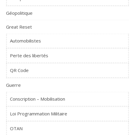
Géopolitique
Great Reset
Automobilistes
Perte des libertés
QR Code
Guerre
Conscription – Mobilisation
Loi Programmation Militaire
OTAN