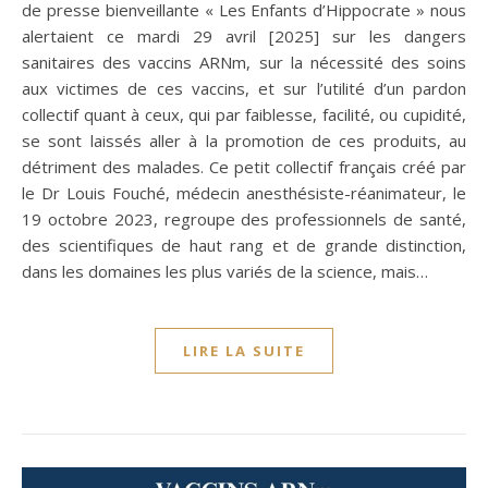
de presse bienveillante « Les Enfants d’Hippocrate » nous
alertaient ce mardi 29 avril [2025] sur les dangers
sanitaires des vaccins ARNm, sur la nécessité des soins
aux victimes de ces vaccins, et sur l’utilité d’un pardon
collectif quant à ceux, qui par faiblesse, facilité, ou cupidité,
se sont laissés aller à la promotion de ces produits, au
détriment des malades. Ce petit collectif français créé par
le Dr Louis Fouché, médecin anesthésiste-réanimateur, le
19 octobre 2023, regroupe des professionnels de santé,
des scientifiques de haut rang et de grande distinction,
dans les domaines les plus variés de la science, mais…
LIRE LA SUITE