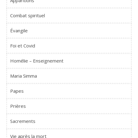
Apparitions
Combat spirituel
Évangile
Foi et Covid
Homélie – Enseignement
Maria Simma
Papes
Prières
Sacrements
Vie après la mort