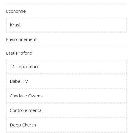
Economie
Krash
Environnement
Etat Profond
11 septembre
Babel.TV
Candace Owens
Contrôle mental
Deep Church