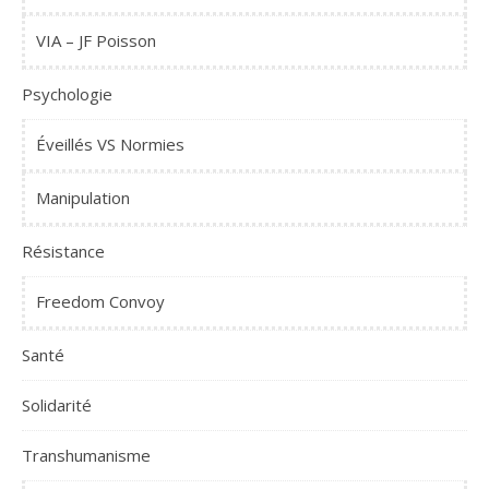
VIA – JF Poisson
Psychologie
Éveillés VS Normies
Manipulation
Résistance
Freedom Convoy
Santé
Solidarité
Transhumanisme