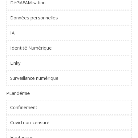
DéGAFAMisation
Données personnelles
IA
Identité Numérique
Linky
Surveillance numérique
PLandémie
Confinement
Covid non-censuré
Hantavirus