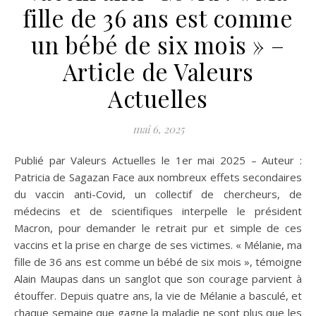
fille de 36 ans est comme
un bébé de six mois » –
Article de Valeurs
Actuelles
mai 6, 2025
Publié par Valeurs Actuelles le 1er mai 2025 – Auteur :
Patricia de Sagazan Face aux nombreux effets secondaires
du vaccin anti-Covid, un collectif de chercheurs, de
médecins et de scientifiques interpelle le président
Macron, pour demander le retrait pur et simple de ces
vaccins et la prise en charge de ses victimes. « Mélanie, ma
fille de 36 ans est comme un bébé de six mois », témoigne
Alain Maupas dans un sanglot que son courage parvient à
étouffer. Depuis quatre ans, la vie de Mélanie a basculé, et
chaque semaine que gagne la maladie ne sont plus que les