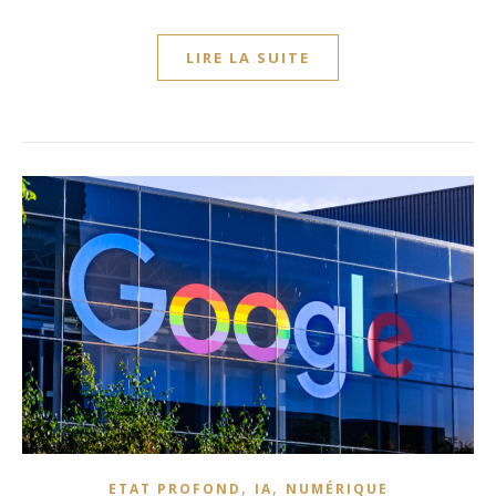
LIRE LA SUITE
,
,
ETAT PROFOND
IA
NUMÉRIQUE