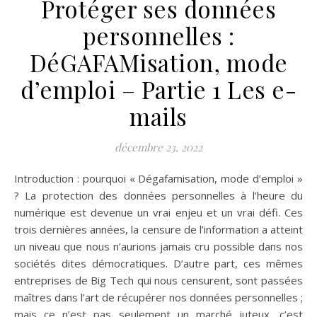
Protéger ses données
personnelles :
DéGAFAMisation, mode
d’emploi – Partie 1 Les e-
mails
décembre 23, 2022
Introduction : pourquoi « Dégafamisation, mode d’emploi »
? La protection des données personnelles à l’heure du
numérique est devenue un vrai enjeu et un vrai défi. Ces
trois dernières années, la censure de l’information a atteint
un niveau que nous n’aurions jamais cru possible dans nos
sociétés dites démocratiques. D’autre part, ces mêmes
entreprises de Big Tech qui nous censurent, sont passées
maîtres dans l’art de récupérer nos données personnelles ;
mais ce n’est pas seulement un marché juteux, c’est