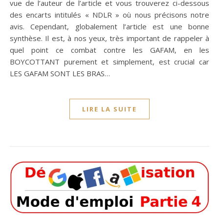
vue de l’auteur de l’article et vous trouverez ci-dessous
des encarts intitulés « NDLR » où nous précisons notre
avis. Cependant, globalement l’article est une bonne
synthèse. Il est, à nos yeux, très important de rappeler à
quel point ce combat contre les GAFAM, en les
BOYCOTTANT purement et simplement, est crucial car
LES GAFAM SONT LES BRAS…
LIRE LA SUITE