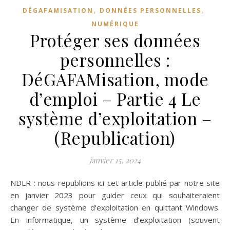
,
,
DÉGAFAMISATION
DONNÉES PERSONNELLES
NUMÉRIQUE
Protéger ses données
personnelles :
DéGAFAMisation, mode
d’emploi – Partie 4 Le
système d’exploitation –
(Republication)
janvier 15, 2024
NDLR : nous republions ici cet article publié par notre site
en janvier 2023 pour guider ceux qui souhaiteraient
changer de système d’exploitation en quittant Windows.
En informatique, un système d’exploitation (souvent