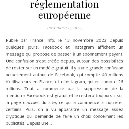
réglementation
européenne
novembre 13, 2023
Publié par France Info, le 13 novembre 2023 Depuis
quelques jours, Facebook et Instagram affichent un
message qui propose de passer à un abonnement payant.
Une confusion s’est créée depuis, autour des possibilités
de rester sur un modèle gratuit. Il y a une grande confusion
actuellement autour de Facebook, qui compte 40 millions
d’utilisateurs en France, et d’Instagram, qui en compte 26
millions. Tout a commencé par la suppression de la
mention « Facebook est gratuit et le restera toujours » sur
la page d’accueil du site, ce qui a commencé à inquiéter
certains. Puis, on a vu apparaître un message assez
cryptique qui demande de faire un choix concernant les
publicités. Depuis une…