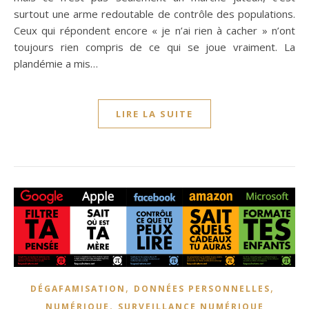
surtout une arme redoutable de contrôle des populations.
Ceux qui répondent encore « je n’ai rien à cacher » n’ont
toujours rien compris de ce qui se joue vraiment. La
plandémie a mis…
LIRE LA SUITE
,
,
DÉGAFAMISATION
DONNÉES PERSONNELLES
,
NUMÉRIQUE
SURVEILLANCE NUMÉRIQUE