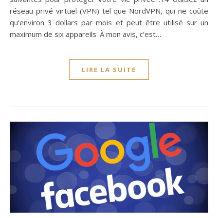
réseau privé virtuel (VPN) tel que NordVPN, qui ne coûte
qu’environ 3 dollars par mois et peut être utilisé sur un
maximum de six appareils. À mon avis, c’est…
LIRE LA SUITE