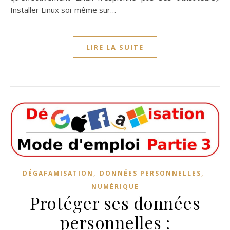
Installer Linux soi-même sur…
LIRE LA SUITE
,
,
DÉGAFAMISATION
DONNÉES PERSONNELLES
NUMÉRIQUE
Protéger ses données
personnelles :