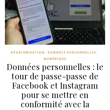
,
,
DÉGAFAMISATION
DONNÉES PERSONNELLES
NUMÉRIQUE
Données personnelles : le
tour de passe-passe de
Facebook et Instagram
pour se mettre en
conformité avec la