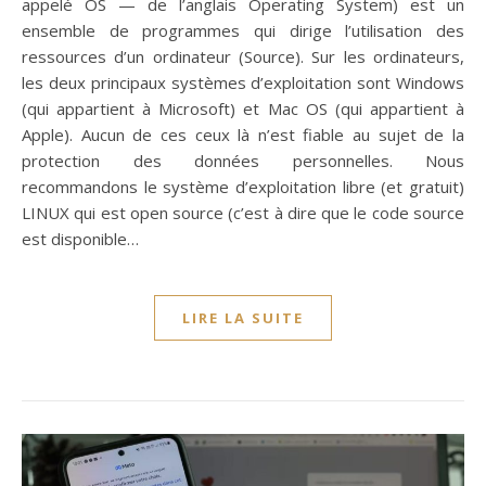
appelé OS — de l’anglais Operating System) est un
ensemble de programmes qui dirige l’utilisation des
ressources d’un ordinateur (Source). Sur les ordinateurs,
les deux principaux systèmes d’exploitation sont Windows
(qui appartient à Microsoft) et Mac OS (qui appartient à
Apple). Aucun de ces ceux là n’est fiable au sujet de la
protection des données personnelles. Nous
recommandons le système d’exploitation libre (et gratuit)
LINUX qui est open source (c’est à dire que le code source
est disponible…
LIRE LA SUITE