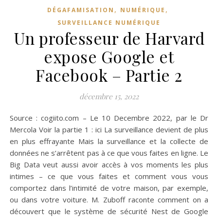
,
,
DÉGAFAMISATION
NUMÉRIQUE
SURVEILLANCE NUMÉRIQUE
Un professeur de Harvard
expose Google et
Facebook – Partie 2
décembre 15, 2022
Source : cogiito.com – Le 10 Decembre 2022, par le Dr
Mercola Voir la partie 1 : ici La surveillance devient de plus
en plus effrayante Mais la surveillance et la collecte de
données ne s’arrêtent pas à ce que vous faites en ligne. Le
Big Data veut aussi avoir accès à vos moments les plus
intimes – ce que vous faites et comment vous vous
comportez dans l’intimité de votre maison, par exemple,
ou dans votre voiture. M. Zuboff raconte comment on a
découvert que le système de sécurité Nest de Google