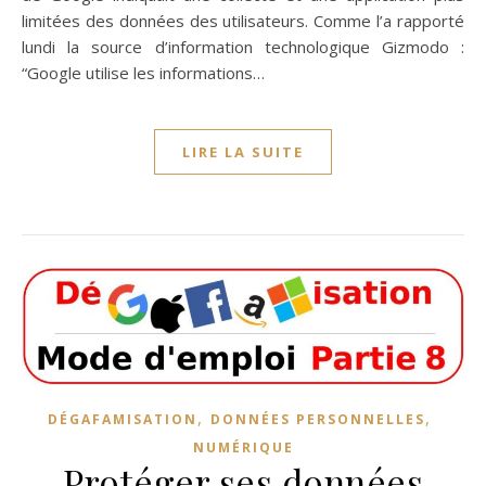
limitées des données des utilisateurs. Comme l’a rapporté
lundi la source d’information technologique Gizmodo :
“Google utilise les informations…
LIRE LA SUITE
,
,
DÉGAFAMISATION
DONNÉES PERSONNELLES
NUMÉRIQUE
Protéger ses données