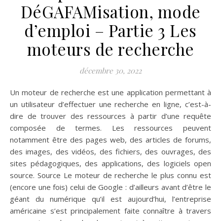
DéGAFAMisation, mode
d’emploi – Partie 3 Les
moteurs de recherche
décembre 30, 2022
Un moteur de recherche est une application permettant à
un utilisateur d’effectuer une recherche en ligne, c’est-à-
dire de trouver des ressources à partir d’une requête
composée de termes. Les ressources peuvent
notamment être des pages web, des articles de forums,
des images, des vidéos, des fichiers, des ouvrages, des
sites pédagogiques, des applications, des logiciels open
source. Source Le moteur de recherche le plus connu est
(encore une fois) celui de Google : d’ailleurs avant d’être le
géant du numérique qu’il est aujourd’hui, l’entreprise
américaine s’est principalement faite connaître à travers