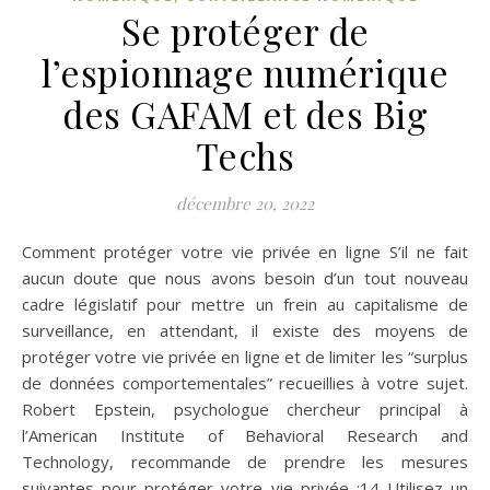
Se protéger de
l’espionnage numérique
des GAFAM et des Big
Techs
décembre 20, 2022
Comment protéger votre vie privée en ligne S’il ne fait
aucun doute que nous avons besoin d’un tout nouveau
cadre législatif pour mettre un frein au capitalisme de
surveillance, en attendant, il existe des moyens de
protéger votre vie privée en ligne et de limiter les “surplus
de données comportementales” recueillies à votre sujet.
Robert Epstein, psychologue chercheur principal à
l’American Institute of Behavioral Research and
Technology, recommande de prendre les mesures
suivantes pour protéger votre vie privée :14 Utilisez un