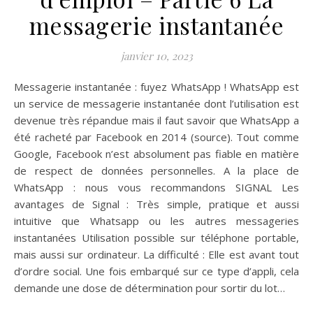
messagerie instantanée
janvier 10, 2023
Messagerie instantanée : fuyez WhatsApp ! WhatsApp est
un service de messagerie instantanée dont l’utilisation est
devenue très répandue mais il faut savoir que WhatsApp a
été racheté par Facebook en 2014 (source). Tout comme
Google, Facebook n’est absolument pas fiable en matière
de respect de données personnelles. A la place de
WhatsApp : nous vous recommandons SIGNAL Les
avantages de Signal : Très simple, pratique et aussi
intuitive que Whatsapp ou les autres messageries
instantanées Utilisation possible sur téléphone portable,
mais aussi sur ordinateur. La difficulté : Elle est avant tout
d’ordre social. Une fois embarqué sur ce type d’appli, cela
demande une dose de détermination pour sortir du lot…