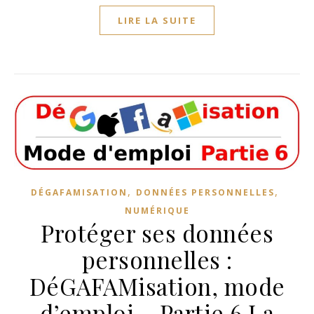
LIRE LA SUITE
,
,
DÉGAFAMISATION
DONNÉES PERSONNELLES
NUMÉRIQUE
Protéger ses données
personnelles :
DéGAFAMisation, mode
d’emploi – Partie 6 La