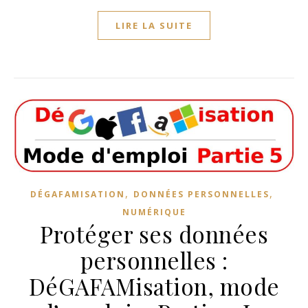
LIRE LA SUITE
,
,
DÉGAFAMISATION
DONNÉES PERSONNELLES
NUMÉRIQUE
Protéger ses données
personnelles :
DéGAFAMisation, mode