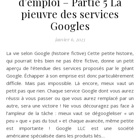
d’emploi – Partie 5 La
pieuvre des services
Googles
janvier 6, 2023
La vie selon Google (histoire fictive) Cette petite histoire,
qui pourrait très bien ne pas être fictive, donne un petit
aperçu de l’étendue des services proposés par le géant
Google. Échapper à son emprise est donc particulièrement
difficile. Mais pas impossible. Là encore, mieux vaut un
petit pas que rien. Chaque service Google dont vous aurez
réussi à vous passer ou que vous aurez remplacé par un
autre, sera une victoire ! Ne vous découragez pas face à
l’ampleur de la tâche : mieux vaut se dégoogleliser « un
peu » que « pas du tout » et chaque avancée, même petite
est importante ! Google LLC est une société
américaine spécialisée dans les produits liés…