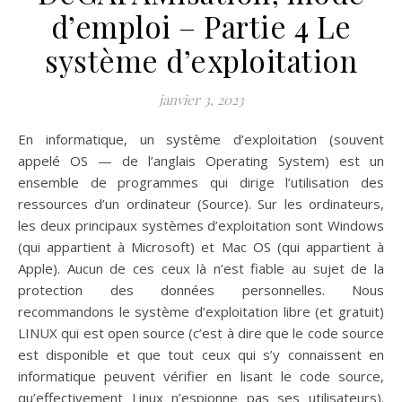
d’emploi – Partie 4 Le
système d’exploitation
janvier 3, 2023
En informatique, un système d’exploitation (souvent
appelé OS — de l’anglais Operating System) est un
ensemble de programmes qui dirige l’utilisation des
ressources d’un ordinateur (Source). Sur les ordinateurs,
les deux principaux systèmes d’exploitation sont Windows
(qui appartient à Microsoft) et Mac OS (qui appartient à
Apple). Aucun de ces ceux là n’est fiable au sujet de la
protection des données personnelles. Nous
recommandons le système d’exploitation libre (et gratuit)
LINUX qui est open source (c’est à dire que le code source
est disponible et que tout ceux qui s’y connaissent en
informatique peuvent vérifier en lisant le code source,
qu’effectivement Linux n’espionne pas ses utilisateurs).