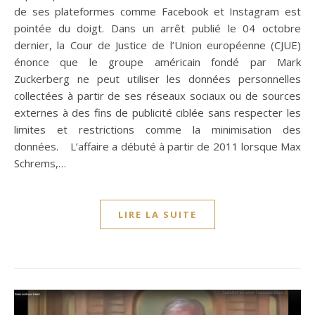
de ses plateformes comme Facebook et Instagram est
pointée du doigt. Dans un arrêt publié le 04 octobre
dernier, la Cour de Justice de l’Union européenne (CJUE)
énonce que le groupe américain fondé par Mark
Zuckerberg ne peut utiliser les données personnelles
collectées à partir de ses réseaux sociaux ou de sources
externes à des fins de publicité ciblée sans respecter les
limites et restrictions comme la minimisation des
données. L’affaire a débuté à partir de 2011 lorsque Max
Schrems,…
LIRE LA SUITE