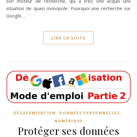
son moteur de recherche, qui a très vite acquis une
situation de quasi monopole. Pourquoi une recherche sur
Google…
LIRE LA SUITE
,
,
DÉGAFAMISATION
DONNÉES PERSONNELLES
NUMÉRIQUE
Protéger ses données