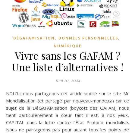
,
,
DÉGAFAMISATION
DONNÉES PERSONNELLES
NUMÉRIQUE
Vivre sans les GAFAM ?
Une liste d’alternatives !
mai 10, 2024
NDLR : nous partageons cet article publié sur le site Mr
Mondialisation (et partagé par nouveau-monde.ca) car ce
sujet de la DéGAFAMisation (boycott des GAFAM) nous
tient particulièrement à cœur tant il est, à nos yeux,
CAPITAL dans la lutte contre l’État Profond mondialisé.
Nous ne partageons pas pour autant tous les points de