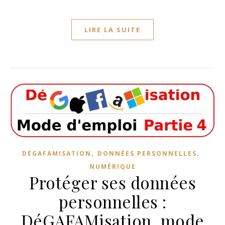
LIRE LA SUITE
,
,
DÉGAFAMISATION
DONNÉES PERSONNELLES
NUMÉRIQUE
Protéger ses données
personnelles :
DéGAFAMisation, mode