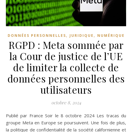
,
,
DONNÉES PERSONNELLES
JURIDIQUE
NUMÉRIQUE
RGPD : Meta sommée par
la Cour de justice de l’UE
de limiter la collecte de
données personnelles des
utilisateurs
octobre 8, 2024
Publié par France Soir le 8 octobre 2024 Les tracas du
groupe Meta en Europe se poursuivent. Une fois de plus,
la politique de confidentialité de la société californienne et