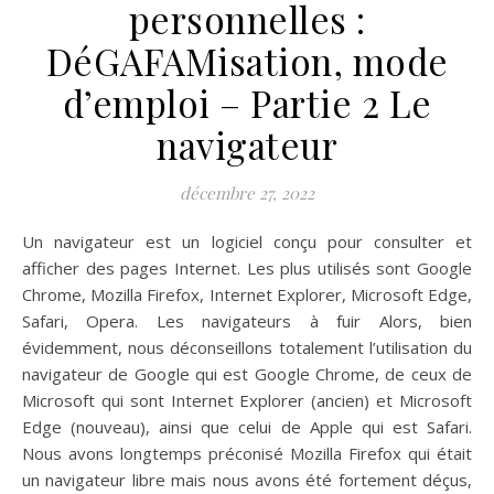
personnelles :
DéGAFAMisation, mode
d’emploi – Partie 2 Le
navigateur
décembre 27, 2022
Un navigateur est un logiciel conçu pour consulter et
afficher des pages Internet. Les plus utilisés sont Google
Chrome, Mozilla Firefox, Internet Explorer, Microsoft Edge,
Safari, Opera. Les navigateurs à fuir Alors, bien
évidemment, nous déconseillons totalement l’utilisation du
navigateur de Google qui est Google Chrome, de ceux de
Microsoft qui sont Internet Explorer (ancien) et Microsoft
Edge (nouveau), ainsi que celui de Apple qui est Safari.
Nous avons longtemps préconisé Mozilla Firefox qui était
un navigateur libre mais nous avons été fortement déçus,