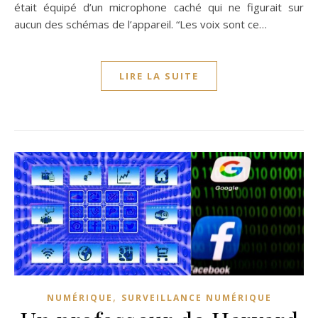
était équipé d’un microphone caché qui ne figurait sur
aucun des schémas de l’appareil. “Les voix sont ce…
LIRE LA SUITE
,
NUMÉRIQUE
SURVEILLANCE NUMÉRIQUE