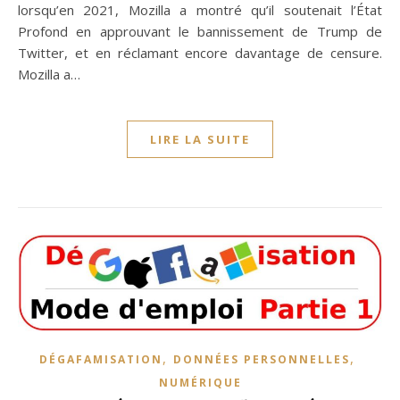
lorsqu’en 2021, Mozilla a montré qu’il soutenait l’État
Profond en approuvant le bannissement de Trump de
Twitter, et en réclamant encore davantage de censure.
Mozilla a…
LIRE LA SUITE
,
,
DÉGAFAMISATION
DONNÉES PERSONNELLES
NUMÉRIQUE