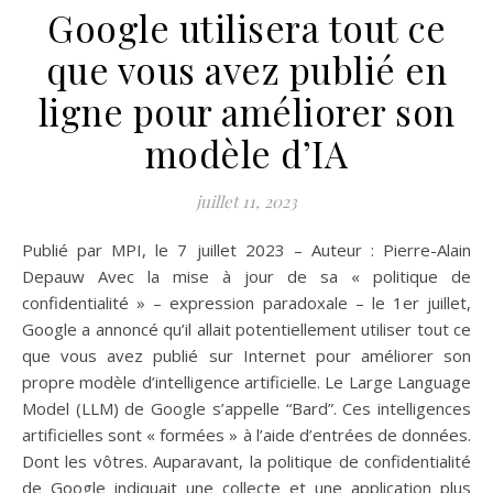
Google utilisera tout ce
que vous avez publié en
ligne pour améliorer son
modèle d’IA
juillet 11, 2023
Publié par MPI, le 7 juillet 2023 – Auteur : Pierre-Alain
Depauw Avec la mise à jour de sa « politique de
confidentialité » – expression paradoxale – le 1er juillet,
Google a annoncé qu’il allait potentiellement utiliser tout ce
que vous avez publié sur Internet pour améliorer son
propre modèle d’intelligence artificielle. Le Large Language
Model (LLM) de Google s’appelle “Bard”. Ces intelligences
artificielles sont « formées » à l’aide d’entrées de données.
Dont les vôtres. Auparavant, la politique de confidentialité
de Google indiquait une collecte et une application plus