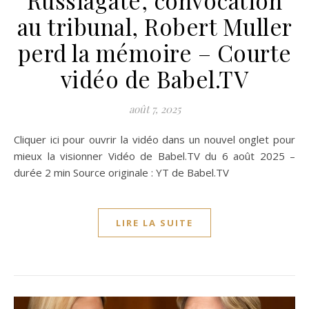
au tribunal, Robert Muller
perd la mémoire – Courte
vidéo de Babel.TV
août 7, 2025
Cliquer ici pour ouvrir la vidéo dans un nouvel onglet pour
mieux la visionner Vidéo de Babel.TV du 6 août 2025 –
durée 2 min Source originale : YT de Babel.TV
LIRE LA SUITE