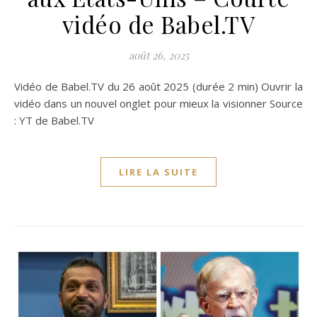
vidéo de Babel.TV
août 26, 2025
Vidéo de Babel.TV du 26 août 2025 (durée 2 min) Ouvrir la
vidéo dans un nouvel onglet pour mieux la visionner Source
: YT de Babel.TV
LIRE LA SUITE