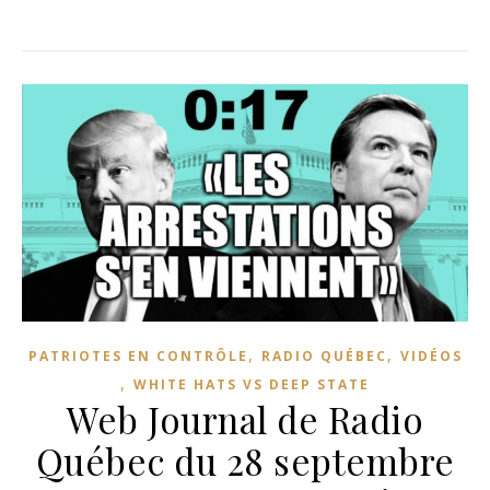
,
,
PATRIOTES EN CONTRÔLE
RADIO QUÉBEC
VIDÉOS
,
WHITE HATS VS DEEP STATE
Web Journal de Radio
Québec du 28 septembre