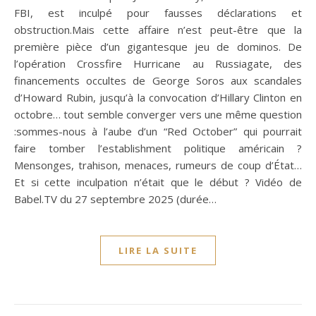
FBI, est inculpé pour fausses déclarations et
obstruction.Mais cette affaire n’est peut-être que la
première pièce d’un gigantesque jeu de dominos. De
l’opération Crossfire Hurricane au Russiagate, des
financements occultes de George Soros aux scandales
d’Howard Rubin, jusqu’à la convocation d’Hillary Clinton en
octobre… tout semble converger vers une même question
:sommes-nous à l’aube d’un “Red October” qui pourrait
faire tomber l’establishment politique américain ?
Mensonges, trahison, menaces, rumeurs de coup d’État…
Et si cette inculpation n’était que le début ? Vidéo de
Babel.TV du 27 septembre 2025 (durée…
LIRE LA SUITE