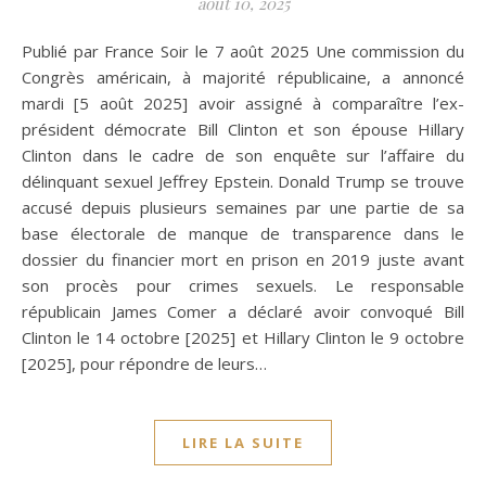
août 10, 2025
Publié par France Soir le 7 août 2025 Une commission du
Congrès américain, à majorité républicaine, a annoncé
mardi [5 août 2025] avoir assigné à comparaître l’ex-
président démocrate Bill Clinton et son épouse Hillary
Clinton dans le cadre de son enquête sur l’affaire du
délinquant sexuel Jeffrey Epstein. Donald Trump se trouve
accusé depuis plusieurs semaines par une partie de sa
base électorale de manque de transparence dans le
dossier du financier mort en prison en 2019 juste avant
son procès pour crimes sexuels. Le responsable
républicain James Comer a déclaré avoir convoqué Bill
Clinton le 14 octobre [2025] et Hillary Clinton le 9 octobre
[2025], pour répondre de leurs…
LIRE LA SUITE