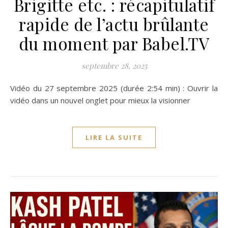
Brigitte etc. : récapitulatif
rapide de l’actu brûlante
du moment par Babel.TV
septembre 28, 2025
Vidéo du 27 septembre 2025 (durée 2:54 min) : Ouvrir la
vidéo dans un nouvel onglet pour mieux la visionner
LIRE LA SUITE